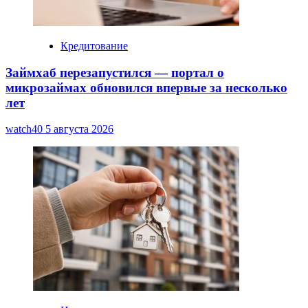
Кредитование
Займхаб перезапустился — портал о
микрозаймах обновился впервые за несколько
лет
watch40
5 августа 2026