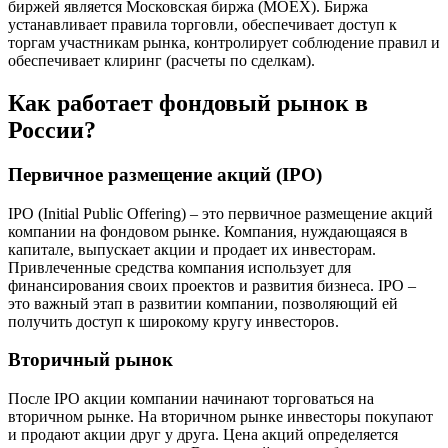
биржей является Московская биржа (MOEX). Биржа
устанавливает правила торговли, обеспечивает доступ к
торгам участникам рынка, контролирует соблюдение правил и
обеспечивает клиринг (расчеты по сделкам).
Как работает фондовый рынок в
России?
Первичное размещение акций (IPO)
IPO (Initial Public Offering) – это первичное размещение акций
компании на фондовом рынке. Компания, нуждающаяся в
капитале, выпускает акции и продает их инвесторам.
Привлеченные средства компания использует для
финансирования своих проектов и развития бизнеса. IPO –
это важный этап в развитии компании, позволяющий ей
получить доступ к широкому кругу инвесторов.
Вторичный рынок
После IPO акции компании начинают торговаться на
вторичном рынке. На вторичном рынке инвесторы покупают
и продают акции друг у друга. Цена акций определяется