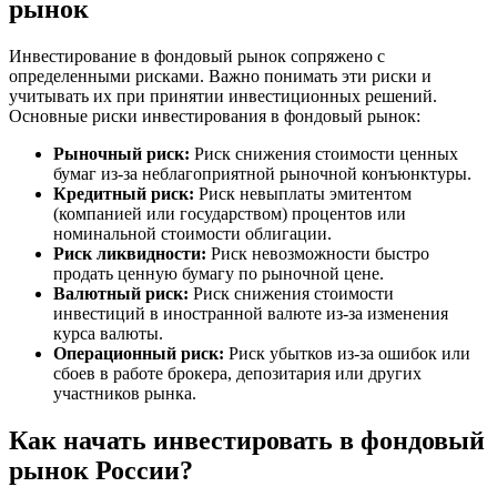
рынок
Инвестирование в фондовый рынок сопряжено с
определенными рисками. Важно понимать эти риски и
учитывать их при принятии инвестиционных решений.
Основные риски инвестирования в фондовый рынок:
Рыночный риск:
Риск снижения стоимости ценных
бумаг из-за неблагоприятной рыночной конъюнктуры.
Кредитный риск:
Риск невыплаты эмитентом
(компанией или государством) процентов или
номинальной стоимости облигации.
Риск ликвидности:
Риск невозможности быстро
продать ценную бумагу по рыночной цене.
Валютный риск:
Риск снижения стоимости
инвестиций в иностранной валюте из-за изменения
курса валюты.
Операционный риск:
Риск убытков из-за ошибок или
сбоев в работе брокера, депозитария или других
участников рынка.
Как начать инвестировать в фондовый
рынок России?