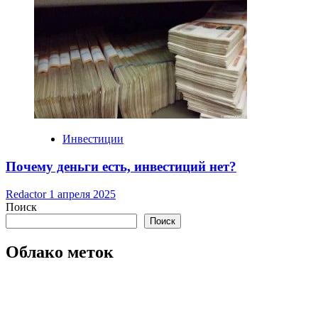
Инвестиции
Почему деньги есть, инвестиций нет?
Redactor
1 апреля 2025
Поиск
Поиск
Облако меток