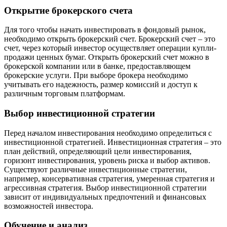
Открытие брокерского счета
Для того чтобы начать инвестировать в фондовый рынок,
необходимо открыть брокерский счет. Брокерский счет – это
счет, через который инвестор осуществляет операции купли-
продажи ценных бумаг. Открыть брокерский счет можно в
брокерской компании или в банке, предоставляющем
брокерские услуги. При выборе брокера необходимо
учитывать его надежность, размер комиссий и доступ к
различным торговым платформам.
Выбор инвестиционной стратегии
Перед началом инвестирования необходимо определиться с
инвестиционной стратегией. Инвестиционная стратегия – это
план действий, определяющий цели инвестирования,
горизонт инвестирования, уровень риска и выбор активов.
Существуют различные инвестиционные стратегии,
например, консервативная стратегия, умеренная стратегия и
агрессивная стратегия. Выбор инвестиционной стратегии
зависит от индивидуальных предпочтений и финансовых
возможностей инвестора.
Обучение и анализ