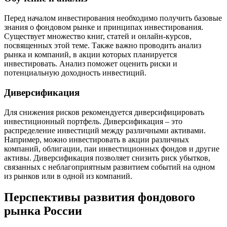
Перед началом инвестирования необходимо получить базовые
знания о фондовом рынке и принципах инвестирования.
Существует множество книг, статей и онлайн-курсов,
посвященных этой теме. Также важно проводить анализ
рынка и компаний, в акции которых планируется
инвестировать. Анализ поможет оценить риски и
потенциальную доходность инвестиций.
Диверсификация
Для снижения рисков рекомендуется диверсифицировать
инвестиционный портфель. Диверсификация – это
распределение инвестиций между различными активами.
Например, можно инвестировать в акции различных
компаний, облигации, паи инвестиционных фондов и другие
активы. Диверсификация позволяет снизить риск убытков,
связанных с неблагоприятным развитием событий на одном
из рынков или в одной из компаний.
Перспективы развития фондового
рынка России