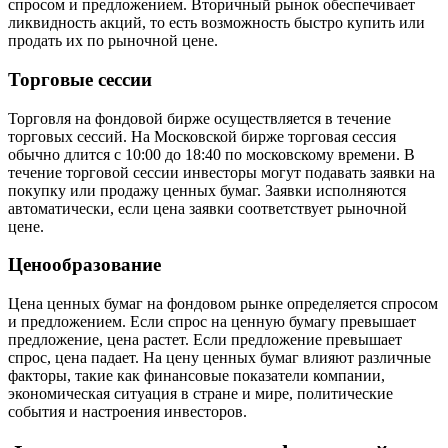
спросом и предложением. Вторичный рынок обеспечивает
ликвидность акций, то есть возможность быстро купить или
продать их по рыночной цене.
Торговые сессии
Торговля на фондовой бирже осуществляется в течение
торговых сессий. На Московской бирже торговая сессия
обычно длится с 10:00 до 18:40 по московскому времени. В
течение торговой сессии инвесторы могут подавать заявки на
покупку или продажу ценных бумаг. Заявки исполняются
автоматически, если цена заявки соответствует рыночной
цене.
Ценообразование
Цена ценных бумаг на фондовом рынке определяется спросом
и предложением. Если спрос на ценную бумагу превышает
предложение, цена растет. Если предложение превышает
спрос, цена падает. На цену ценных бумаг влияют различные
факторы, такие как финансовые показатели компании,
экономическая ситуация в стране и мире, политические
события и настроения инвесторов.