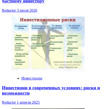
частному инвестору
Redactor
3 июля 2026
Инвестиции
Инвестиции в современных условиях: риски и
возможности
Redactor
1 апреля 2025