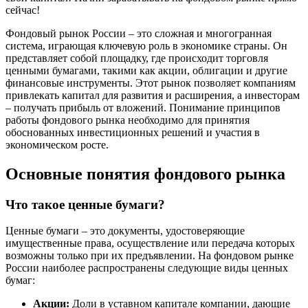
сейчас!
Фондовый рынок России – это сложная и многогранная
система, играющая ключевую роль в экономике страны. Он
представляет собой площадку, где происходит торговля
ценными бумагами, такими как акции, облигации и другие
финансовые инструменты. Этот рынок позволяет компаниям
привлекать капитал для развития и расширения, а инвесторам
– получать прибыль от вложений. Понимание принципов
работы фондового рынка необходимо для принятия
обоснованных инвестиционных решений и участия в
экономическом росте.
Основные понятия фондового рынка
Что такое ценные бумаги?
Ценные бумаги – это документы, удостоверяющие
имущественные права, осуществление или передача которых
возможны только при их предъявлении. На фондовом рынке
России наиболее распространены следующие виды ценных
бумаг:
Акции:
Доли в уставном капитале компании, дающие