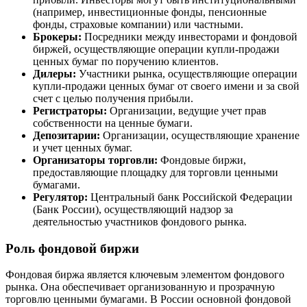
(например, инвестиционные фонды, пенсионные
фонды, страховые компании) или частными.
Брокеры:
Посредники между инвесторами и фондовой
биржей, осуществляющие операции купли-продажи
ценных бумаг по поручению клиентов.
Дилеры:
Участники рынка, осуществляющие операции
купли-продажи ценных бумаг от своего имени и за свой
счет с целью получения прибыли.
Регистраторы:
Организации, ведущие учет прав
собственности на ценные бумаги.
Депозитарии:
Организации, осуществляющие хранение
и учет ценных бумаг.
Организаторы торговли:
Фондовые биржи,
предоставляющие площадку для торговли ценными
бумагами.
Регулятор:
Центральный банк Российской Федерации
(Банк России), осуществляющий надзор за
деятельностью участников фондового рынка.
Роль фондовой биржи
Фондовая биржа является ключевым элементом фондового
рынка. Она обеспечивает организованную и прозрачную
торговлю ценными бумагами. В России основной фондовой