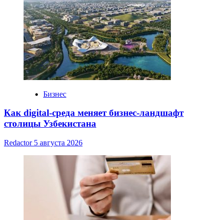
Бизнес
Как digital-среда меняет бизнес-ландшафт
столицы Узбекистана
Redactor
5 августа 2026