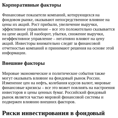
Корпоративные факторы
Финансовые показатели компаний, котирующихся на
фондовом рынке, оказывают непосредственное влияние на
цены их акций. Рост прибыли, увеличение выручки,
эффективное управление – все это положительно сказывается
на цене акций. И наоборот, убытки, снижение выручки,
неэффективное управление – негативно влияют на цену
акций. Инвесторы внимательно следят за финансовой
отчетностью компаний и принимают решения на основе этой
информации.
Внешние факторы
Мировые экономические и политические события также
могут оказывать влияние на фондовый рынок России.
Изменение цен на нефть, колебания курсов валют, мировые
финансовые кризисы – все это может повлиять на настроения
инвесторов и цены ценных бумаг. Российский фондовый
рынок является частью мировой финансовой системы и
подвержен влиянию внешних факторов.
Риски инвестирования в фондовый