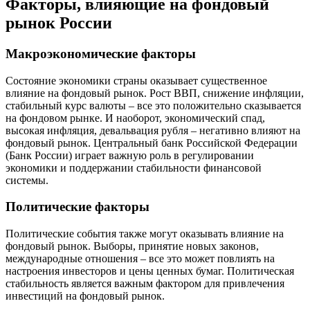
Факторы, влияющие на фондовый
рынок России
Макроэкономические факторы
Состояние экономики страны оказывает существенное
влияние на фондовый рынок. Рост ВВП, снижение инфляции,
стабильный курс валюты – все это положительно сказывается
на фондовом рынке. И наоборот, экономический спад,
высокая инфляция, девальвация рубля – негативно влияют на
фондовый рынок. Центральный банк Российской Федерации
(Банк России) играет важную роль в регулировании
экономики и поддержании стабильности финансовой
системы.
Политические факторы
Политические события также могут оказывать влияние на
фондовый рынок. Выборы, принятие новых законов,
международные отношения – все это может повлиять на
настроения инвесторов и цены ценных бумаг. Политическая
стабильность является важным фактором для привлечения
инвестиций на фондовый рынок.