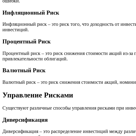
ошибки.
Инфляционный Риск
Инфляционный риск – это риск того, что доходность от инвес
инвестиций.
Процентный Риск
Процентный риск – это риск снижения стоимости акций из-за
привлекательности облигаций.
Валютный Риск
Валютный риск – это риск снижения стоимости акций, номинир
Управление Рисками
Существуют различные способы управления рисками при инве
Диверсификация
Диверсификация – это распределение инвестиций между различ