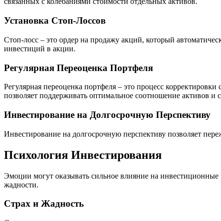
связанных с колебаниями стоимости отдельных активов.
Установка Стоп-Лоссов
Стоп-лосс – это ордер на продажу акций, который автоматичес
инвестиций в акции.
Регулярная Переоценка Портфеля
Регулярная переоценка портфеля – это процесс корректировки
позволяет поддерживать оптимальное соотношение активов и с
Инвестирование на Долгосрочную Перспективу
Инвестирование на долгосрочную перспективу позволяет переж
Психология Инвестирования
Эмоции могут оказывать сильное влияние на инвестиционные 
жадности.
Страх и Жадность