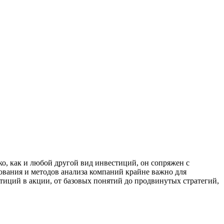
, как и любой другой вид инвестиций, он сопряжен с
вания и методов анализа компаний крайне важно для
тиций в акции, от базовых понятий до продвинутых стратегий,