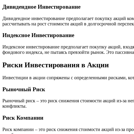
Дивидендное Инвестирование
Дивидендное инвестирование предполагает покупку акций ком
рассчитывать на рост стоимости акций в долгосрочной перспек
Индексное Инвестирование
Индексное инвестирование предполагает покупку акций, входя
фондового индекса, не пытаясь превзойти рынок. Это пассивна
Риски Инвестирования в Акции
Инвестиции в акции сопряжены с определенными рисками, ко
Рыночный Риск
Рыночный риск – это риск снижения стоимости акций из-за не
конфликты.
Риск Компании
Риск компании – это риск снижения стоимости акций из-за пр