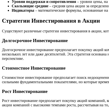
Уровни поддержки и сопротивления
– уровни цены, на 
Скользящие средние
– средняя цена акции за определен
Индикаторы
– математические формулы, основанные на 
Стратегии Инвестирования в Акции
Существуют различные стратегии инвестирования в акции, кот
Долгосрочное Инвестирование
Долгосрочное инвестирование предполагает покупку акций ко
нескольких лет или даже десятилетий. Эта стратегия основан
перспективе.
Стоимостное Инвестирование
Стоимостное инвестирование предполагает поиск недооцененн
сильными фундаментальными показателями, но которые време
Рост Инвестирование
Рост инвестирование предполагает покупку акций компаний, 
акции компаний с высокими темпами роста, рассчитывая на то