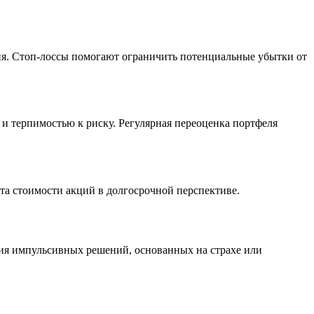
вня. Стоп-лоссы помогают ограничить потенциальные убытки от
 и терпимостью к риску. Регулярная переоценка портфеля
та стоимости акций в долгосрочной перспективе.
ия импульсивных решений, основанных на страхе или