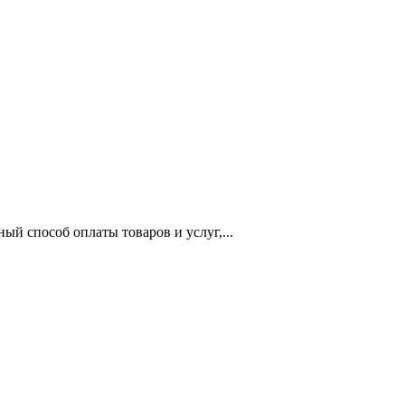
 способ оплаты товаров и услуг,...