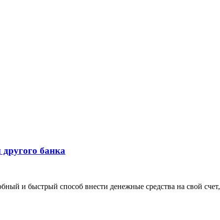
 другого банка
бный и быстрый способ внести денежные средства на свой счет,.