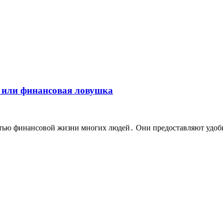
 или финансовая ловушка
тью финансовой жизни многих людей․ Они предоставляют удобный