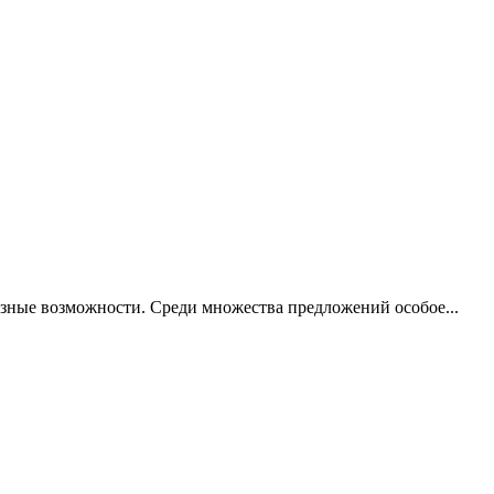
азные возможности. Среди множества предложений особое...