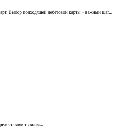
карт. Выбор подходящей дебетовой карты – важный шаг...
редоставляют своим...