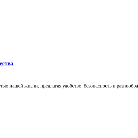
ества
тью нашей жизни, предлагая удобство, безопасность и разнообр