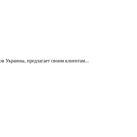
в Украины, предлагает своим клиентам...