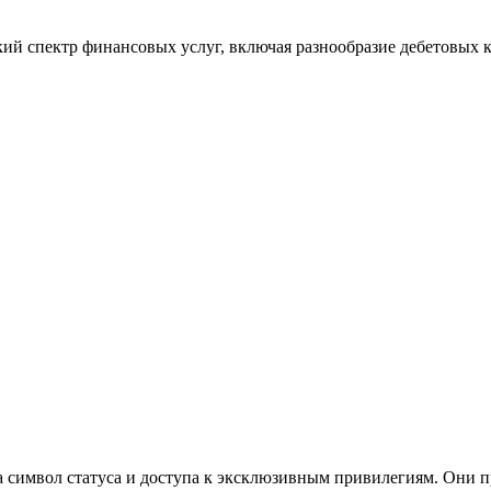
кий спектр финансовых услуг, включая разнообразие дебетовых 
а символ статуса и доступа к эксклюзивным привилегиям. Они п