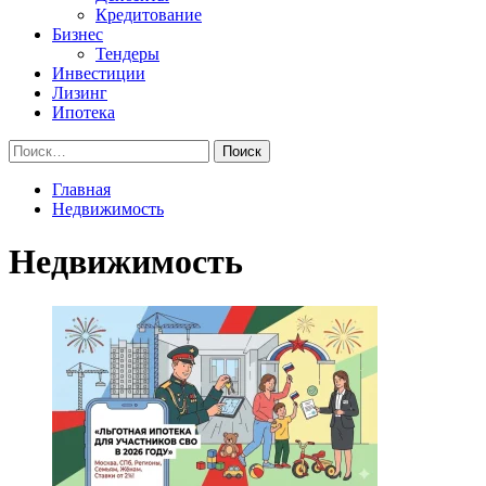
Кредитование
Бизнес
Тендеры
Инвестиции
Лизинг
Ипотека
Найти:
Главная
Недвижимость
Недвижимость