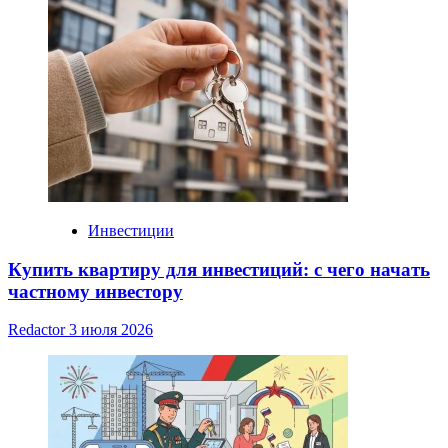
Инвестиции
Купить квартиру для инвестиций: с чего начать
частному инвестору
Redactor
3 июля 2026