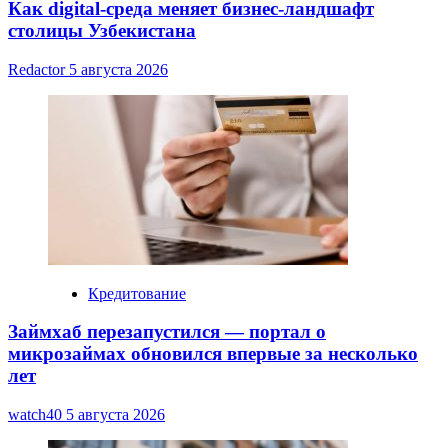
Как digital-среда меняет бизнес-ландшафт
столицы Узбекистана
Redactor
5 августа 2026
Кредитование
Займхаб перезапустился — портал о
микрозаймах обновился впервые за несколько
лет
watch40
5 августа 2026