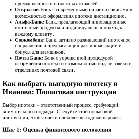
промышленности и смежных отраслей․
Открытие:
Банк с современными онлайн-сервисами и
возможностью оформления ипотеки дистанционно․
Альфа-Банк:
Банк, предлагающий инновационные
ипотечные продукты и индивидуальный подход к
каждому клиенту․
Совкомбанк:
Банк, активно развивающий ипотечное
направление и предлагающий различные акции и
бонусы для заемщиков․
Почта Банк:
Банк с упрощенной процедурой
оформления ипотеки и возможностью подачи заявки в
отделениях почтовой связи․
Как выбрать выгодную ипотеку в
Иваново: Пошаговая инструкция
Выбор ипотеки – ответственный процесс, требующий
внимательного подхода․ Следуйте этой пошаговой
инструкции, чтобы найти наиболее выгодный вариант:
Шаг 1: Оценка финансового положения