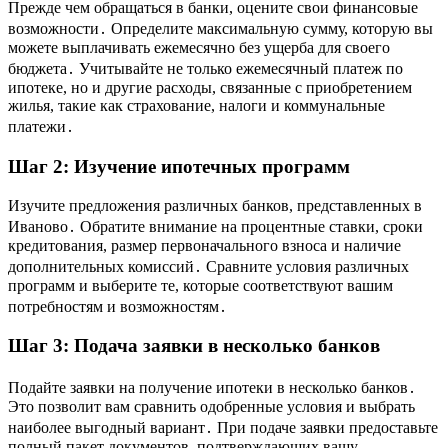
Прежде чем обращаться в банки, оцените свои финансовые
возможности․ Определите максимальную сумму, которую вы
можете выплачивать ежемесячно без ущерба для своего
бюджета․ Учитывайте не только ежемесячный платеж по
ипотеке, но и другие расходы, связанные с приобретением
жилья, такие как страхование, налоги и коммунальные
платежи․
Шаг 2: Изучение ипотечных программ
Изучите предложения различных банков, представленных в
Иваново․ Обратите внимание на процентные ставки, сроки
кредитования, размер первоначального взноса и наличие
дополнительных комиссий․ Сравните условия различных
программ и выберите те, которые соответствуют вашим
потребностям и возможностям․
Шаг 3: Подача заявки в несколько банков
Подайте заявки на получение ипотеки в несколько банков․
Это позволит вам сравнить одобренные условия и выбрать
наиболее выгодный вариант․ При подаче заявки предоставьте
полный пакет документов, подтверждающих вашу