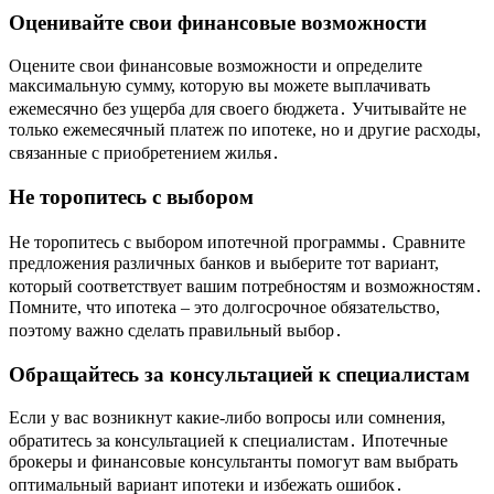
Оценивайте свои финансовые возможности
Оцените свои финансовые возможности и определите
максимальную сумму, которую вы можете выплачивать
ежемесячно без ущерба для своего бюджета․ Учитывайте не
только ежемесячный платеж по ипотеке, но и другие расходы,
связанные с приобретением жилья․
Не торопитесь с выбором
Не торопитесь с выбором ипотечной программы․ Сравните
предложения различных банков и выберите тот вариант,
который соответствует вашим потребностям и возможностям․
Помните, что ипотека – это долгосрочное обязательство,
поэтому важно сделать правильный выбор․
Обращайтесь за консультацией к специалистам
Если у вас возникнут какие-либо вопросы или сомнения,
обратитесь за консультацией к специалистам․ Ипотечные
брокеры и финансовые консультанты помогут вам выбрать
оптимальный вариант ипотеки и избежать ошибок․