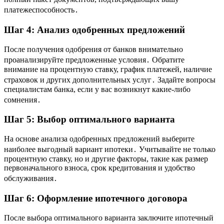
платежеспособность․
Шаг 4: Анализ одобренных предложений
После получения одобрения от банков внимательно
проанализируйте предложенные условия․ Обратите
внимание на процентную ставку, график платежей, наличие
страховок и других дополнительных услуг․ Задайте вопросы
специалистам банка, если у вас возникнут какие-либо
сомнения․
Шаг 5: Выбор оптимального варианта
На основе анализа одобренных предложений выберите
наиболее выгодный вариант ипотеки․ Учитывайте не только
процентную ставку, но и другие факторы, такие как размер
первоначального взноса, срок кредитования и удобство
обслуживания․
Шаг 6: Оформление ипотечного договора
После выбора оптимального варианта заключите ипотечный