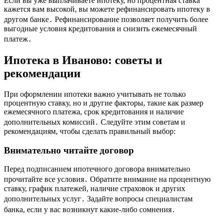
Если вы уже выплачиваете ипотеку, но процентная ставка
кажется вам высокой, вы можете рефинансировать ипотеку в
другом банке․ Рефинансирование позволяет получить более
выгодные условия кредитования и снизить ежемесячный
платеж․
Ипотека в Иваново: советы и
рекомендации
При оформлении ипотеки важно учитывать не только
процентную ставку, но и другие факторы, такие как размер
ежемесячного платежа, срок кредитования и наличие
дополнительных комиссий․ Следуйте этим советам и
рекомендациям, чтобы сделать правильный выбор:
Внимательно читайте договор
Перед подписанием ипотечного договора внимательно
прочитайте все условия․ Обратите внимание на процентную
ставку, график платежей, наличие страховок и других
дополнительных услуг․ Задайте вопросы специалистам
банка, если у вас возникнут какие-либо сомнения․