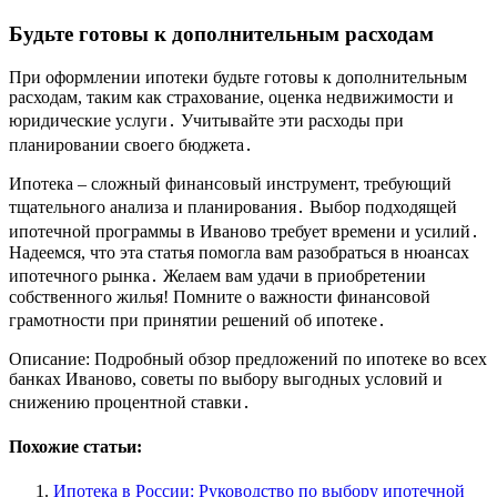
Будьте готовы к дополнительным расходам
При оформлении ипотеки будьте готовы к дополнительным
расходам, таким как страхование, оценка недвижимости и
юридические услуги․ Учитывайте эти расходы при
планировании своего бюджета․
Ипотека – сложный финансовый инструмент, требующий
тщательного анализа и планирования․ Выбор подходящей
ипотечной программы в Иваново требует времени и усилий․
Надеемся, что эта статья помогла вам разобраться в нюансах
ипотечного рынка․ Желаем вам удачи в приобретении
собственного жилья! Помните о важности финансовой
грамотности при принятии решений об ипотеке․
Описание: Подробный обзор предложений по ипотеке во всех
банках Иваново, советы по выбору выгодных условий и
снижению процентной ставки․
Похожие статьи:
Ипотека в России: Руководство по выбору ипотечной