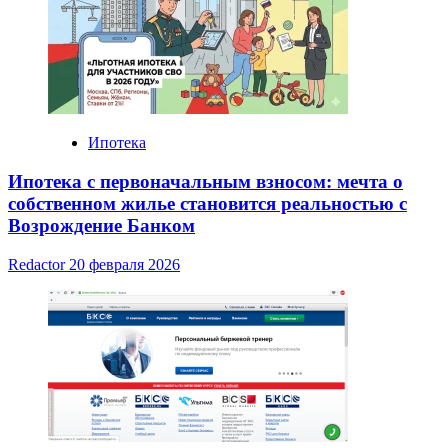
Ипотека
Ипотека с первоначальным взносом: мечта о
собственном жилье становится реальностью с
Возрождение Банком
Redactor
20 февраля 2026