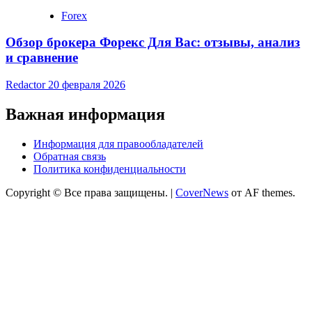
Forex
Обзор брокера Форекс Для Вас: отзывы, анализ
и сравнение
Redactor
20 февраля 2026
Важная информация
Информация для правообладателей
Обратная связь
Политика конфиденциальности
Copyright © Все права защищены.
|
CoverNews
от AF themes.