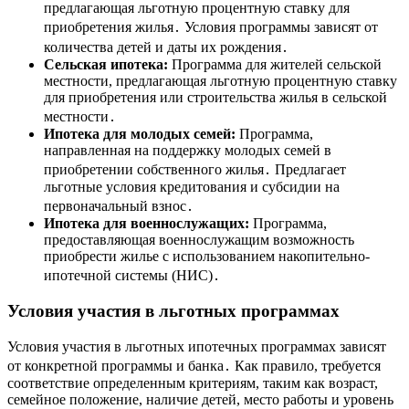
предлагающая льготную процентную ставку для
приобретения жилья․ Условия программы зависят от
количества детей и даты их рождения․
Сельская ипотека:
Программа для жителей сельской
местности, предлагающая льготную процентную ставку
для приобретения или строительства жилья в сельской
местности․
Ипотека для молодых семей:
Программа,
направленная на поддержку молодых семей в
приобретении собственного жилья․ Предлагает
льготные условия кредитования и субсидии на
первоначальный взнос․
Ипотека для военнослужащих:
Программа,
предоставляющая военнослужащим возможность
приобрести жилье с использованием накопительно-
ипотечной системы (НИС)․
Условия участия в льготных программах
Условия участия в льготных ипотечных программах зависят
от конкретной программы и банка․ Как правило, требуется
соответствие определенным критериям, таким как возраст,
семейное положение, наличие детей, место работы и уровень