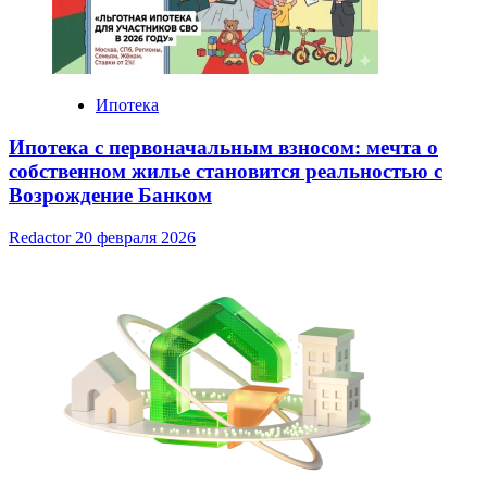
Ипотека
Ипотека с первоначальным взносом: мечта о
собственном жилье становится реальностью с
Возрождение Банком
Redactor
20 февраля 2026