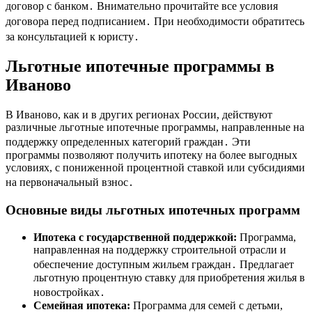
договор с банком․ Внимательно прочитайте все условия
договора перед подписанием․ При необходимости обратитесь
за консультацией к юристу․
Льготные ипотечные программы в
Иваново
В Иваново, как и в других регионах России, действуют
различные льготные ипотечные программы, направленные на
поддержку определенных категорий граждан․ Эти
программы позволяют получить ипотеку на более выгодных
условиях, с пониженной процентной ставкой или субсидиями
на первоначальный взнос․
Основные виды льготных ипотечных программ
Ипотека с государственной поддержкой:
Программа,
направленная на поддержку строительной отрасли и
обеспечение доступным жильем граждан․ Предлагает
льготную процентную ставку для приобретения жилья в
новостройках․
Семейная ипотека:
Программа для семей с детьми,