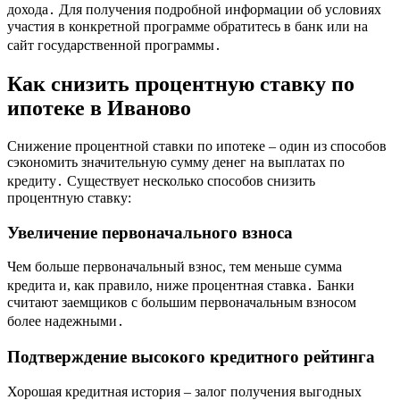
дохода․ Для получения подробной информации об условиях
участия в конкретной программе обратитесь в банк или на
сайт государственной программы․
Как снизить процентную ставку по
ипотеке в Иваново
Снижение процентной ставки по ипотеке – один из способов
сэкономить значительную сумму денег на выплатах по
кредиту․ Существует несколько способов снизить
процентную ставку:
Увеличение первоначального взноса
Чем больше первоначальный взнос, тем меньше сумма
кредита и, как правило, ниже процентная ставка․ Банки
считают заемщиков с большим первоначальным взносом
более надежными․
Подтверждение высокого кредитного рейтинга
Хорошая кредитная история – залог получения выгодных