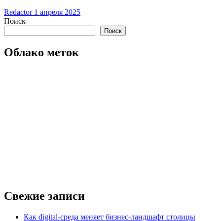
Redactor
1 апреля 2025
Поиск
Поиск
Облако меток
Свежие записи
Как digital-среда меняет бизнес-ландшафт столицы