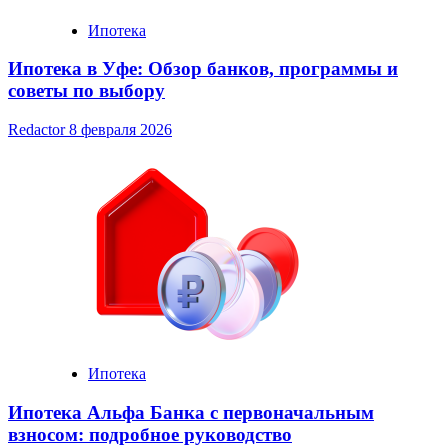
Ипотека
Ипотека в Уфе: Обзор банков, программы и
советы по выбору
Redactor
8 февраля 2026
Ипотека
Ипотека Альфа Банка с первоначальным
взносом: подробное руководство