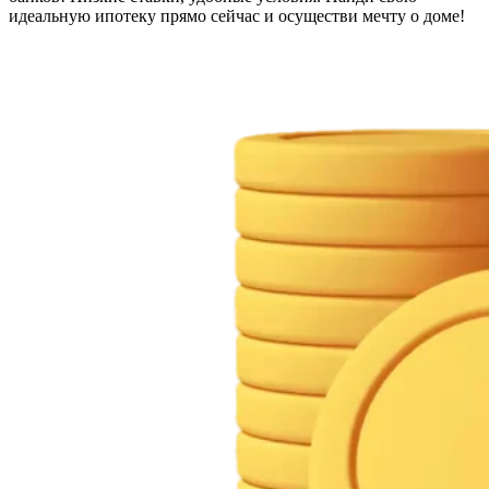
идеальную ипотеку прямо сейчас и осуществи мечту о доме!