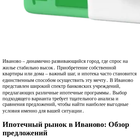
Иваново – динамично развивающийся город, где спрос на
жилье стабильно высок․ Приобретение собственной
квартиры или дома – важный шаг, и ипотека часто становится
единственным способом осуществить эту мечту․ В Иваново
представлен широкий спектр банковских учреждений,
предлагающих различные ипотечные программы․ Выбор
подходящего варианта требует тщательного анализа и
сравнения предложений, чтобы найти наиболее выгодные
условия именно для вашей ситуации․
Ипотечный рынок в Иваново: Обзор
предложений