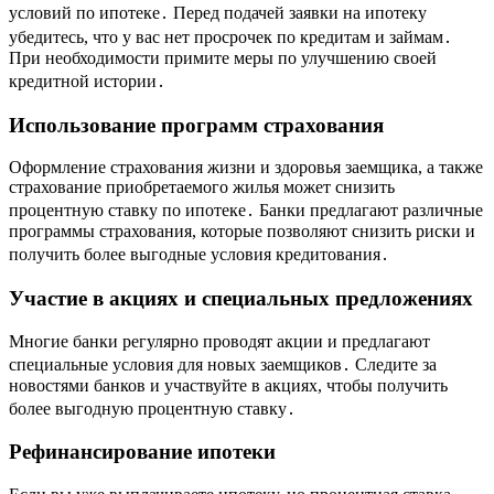
условий по ипотеке․ Перед подачей заявки на ипотеку
убедитесь, что у вас нет просрочек по кредитам и займам․
При необходимости примите меры по улучшению своей
кредитной истории․
Использование программ страхования
Оформление страхования жизни и здоровья заемщика, а также
страхование приобретаемого жилья может снизить
процентную ставку по ипотеке․ Банки предлагают различные
программы страхования, которые позволяют снизить риски и
получить более выгодные условия кредитования․
Участие в акциях и специальных предложениях
Многие банки регулярно проводят акции и предлагают
специальные условия для новых заемщиков․ Следите за
новостями банков и участвуйте в акциях, чтобы получить
более выгодную процентную ставку․
Рефинансирование ипотеки