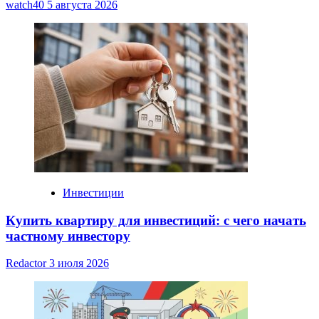
watch40
5 августа 2026
Инвестиции
Купить квартиру для инвестиций: с чего начать
частному инвестору
Redactor
3 июля 2026