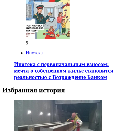
5
Ипотека
Ипотека с первоначальным взносом:
мечта о собственном жилье становится
реальностью с Возрождение Банком
Избранная история