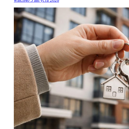
watch40
5 августа 2026