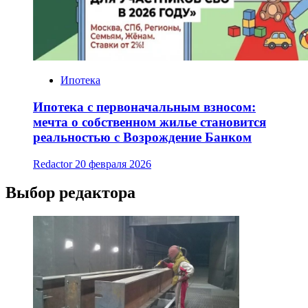
Ипотека
Ипотека с первоначальным взносом:
мечта о собственном жилье становится
реальностью с Возрождение Банком
Redactor
20 февраля 2026
Выбор редактора