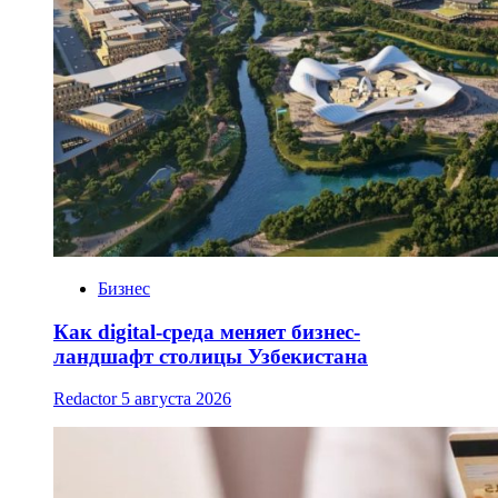
Бизнес
Как digital-среда меняет бизнес-
ландшафт столицы Узбекистана
Redactor
5 августа 2026