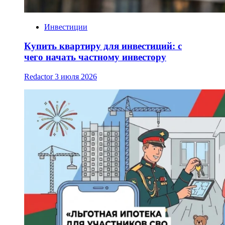
Инвестиции
Купить квартиру для инвестиций: с
чего начать частному инвестору
Redactor
3 июля 2026