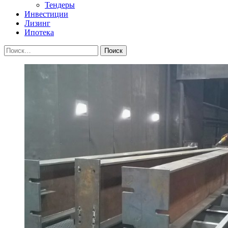
Тендеры
Инвестиции
Лизинг
Ипотека
Найти: