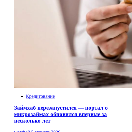
Кредитование
Займхаб перезапустился — портал о
микрозаймах обновился впервые за
несколько лет