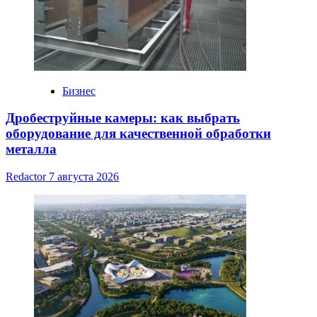
Бизнес
Дробеструйные камеры: как выбрать
оборудование для качественной обработки
металла
Redactor
7 августа 2026