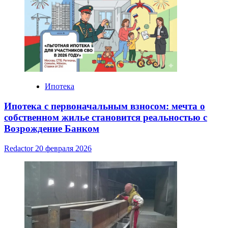
Ипотека
Ипотека с первоначальным взносом: мечта о
собственном жилье становится реальностью с
Возрождение Банком
Redactor
20 февраля 2026