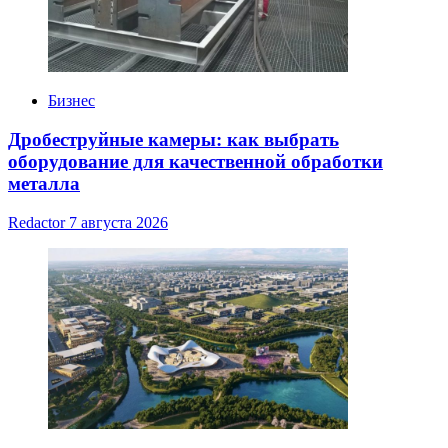
Бизнес
Дробеструйные камеры: как выбрать
оборудование для качественной обработки
металла
Redactor
7 августа 2026