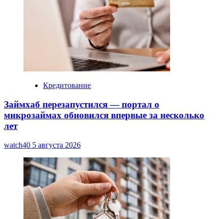
Кредитование
Займхаб перезапустился — портал о
микрозаймах обновился впервые за несколько
лет
watch40
5 августа 2026