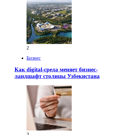
2
Бизнес
Как digital-среда меняет бизнес-
ландшафт столицы Узбекистана
3