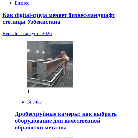
Бизнес
Как digital-среда меняет бизнес-ландшафт
столицы Узбекистана
Redactor
5 августа 2026
1
Бизнес
Дробеструйные камеры: как выбрать
оборудование для качественной
обработки металла