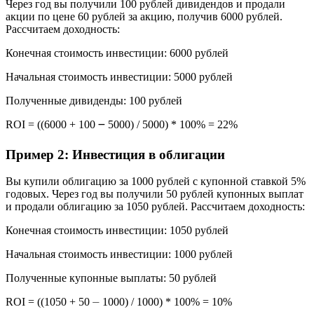
Через год вы получили 100 рублей дивидендов и продали
акции по цене 60 рублей за акцию, получив 6000 рублей.
Рассчитаем доходность:
Конечная стоимость инвестиции: 6000 рублей
Начальная стоимость инвестиции: 5000 рублей
Полученные дивиденды: 100 рублей
ROI = ((6000 + 100 ౼ 5000) / 5000) * 100% = 22%
Пример 2: Инвестиция в облигации
Вы купили облигацию за 1000 рублей с купонной ставкой 5%
годовых. Через год вы получили 50 рублей купонных выплат
и продали облигацию за 1050 рублей. Рассчитаем доходность:
Конечная стоимость инвестиции: 1050 рублей
Начальная стоимость инвестиции: 1000 рублей
Полученные купонные выплаты: 50 рублей
ROI = ((1050 + 50 ⏤ 1000) / 1000) * 100% = 10%