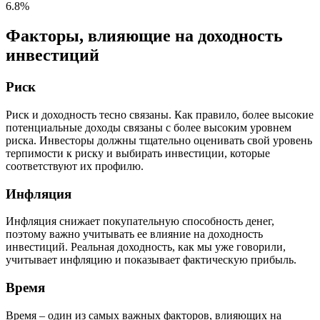
6.8%
Факторы, влияющие на доходность
инвестиций
Риск
Риск и доходность тесно связаны. Как правило, более высокие
потенциальные доходы связаны с более высоким уровнем
риска. Инвесторы должны тщательно оценивать свой уровень
терпимости к риску и выбирать инвестиции, которые
соответствуют их профилю.
Инфляция
Инфляция снижает покупательную способность денег,
поэтому важно учитывать ее влияние на доходность
инвестиций. Реальная доходность, как мы уже говорили,
учитывает инфляцию и показывает фактическую прибыль.
Время
Время – один из самых важных факторов, влияющих на