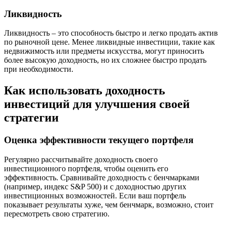
Ликвидность
Ликвидность – это способность быстро и легко продать актив
по рыночной цене. Менее ликвидные инвестиции, такие как
недвижимость или предметы искусства, могут приносить
более высокую доходность, но их сложнее быстро продать
при необходимости.
Как использовать доходность
инвестиций для улучшения своей
стратегии
Оценка эффективности текущего портфеля
Регулярно рассчитывайте доходность своего
инвестиционного портфеля, чтобы оценить его
эффективность. Сравнивайте доходность с бенчмарками
(например, индекс S&P 500) и с доходностью других
инвестиционных возможностей. Если ваш портфель
показывает результаты хуже, чем бенчмарк, возможно, стоит
пересмотреть свою стратегию.