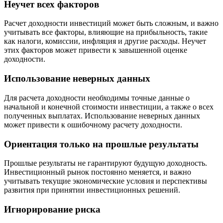
Неучет всех факторов
Расчет доходности инвестиций может быть сложным, и важно
учитывать все факторы, влияющие на прибыльность, такие
как налоги, комиссии, инфляция и другие расходы. Неучет
этих факторов может привести к завышенной оценке
доходности.
Использование неверных данных
Для расчета доходности необходимы точные данные о
начальной и конечной стоимости инвестиции, а также о всех
полученных выплатах. Использование неверных данных
может привести к ошибочному расчету доходности.
Ориентация только на прошлые результаты
Прошлые результаты не гарантируют будущую доходность.
Инвестиционный рынок постоянно меняется, и важно
учитывать текущие экономические условия и перспективы
развития при принятии инвестиционных решений.
Игнорирование риска