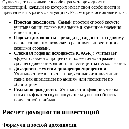
Существует несколько способов расчета доходности
инвестиций, каждый из которых имеет свои особенности и
применяется в разных ситуациях. Рассмотрим основные виды:
Простая доходность:
Самый простой способ расчета,
учитывающий только начальные и конечные значения
инвестиции.
Годовая доходность:
Приводит доходность к годовому
исчислению, что позволяет сравнивать инвестиции с
разными сроками.
Сложная годовая доходность (CAGR):
Учитывает
эффект сложного процента и более точно отражает
среднегодовую доходность инвестиции за несколько лет.
Доходность с учетом дивидендов/процентов:
Учитывает все выплаты, полученные от инвестиции,
такие как дивиденды по акциям или проценты по
облигациям.
Реальная доходность:
Учитывает инфляцию, чтобы
показать фактическую покупательную способность
полученной прибыли.
Расчет доходности инвестиций
Формула простой доходности