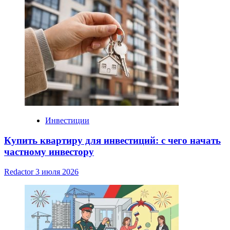
Инвестиции
Купить квартиру для инвестиций: с чего начать
частному инвестору
Redactor
3 июля 2026