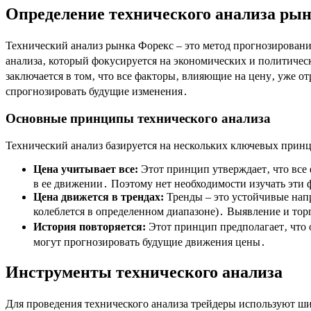
Определение технического анализа ры
Технический анализ рынка Форекс – это метод прогнозировани
анализа‚ который фокусируется на экономических и политичес
заключается в том‚ что все факторы‚ влияющие на цену‚ уже 
спрогнозировать будущие изменения․
Основные принципы технического анализа
Технический анализ базируется на нескольких ключевых принц
Цена учитывает все:
Этот принцип утверждает‚ что все 
в ее движении․ Поэтому нет необходимости изучать эти 
Цена движется в трендах:
Тренды – это устойчивые напр
колеблется в определенном диапазоне)․ Выявление и торг
История повторяется:
Этот принцип предполагает‚ что
могут прогнозировать будущие движения цены․
Инструменты технического анализа
Для проведения технического анализа трейдеры используют ш