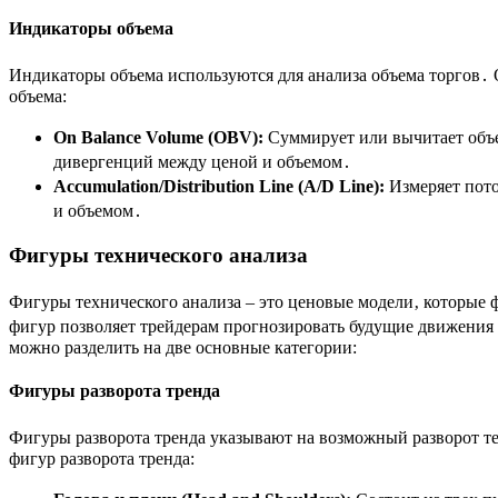
Индикаторы объема
Индикаторы объема используются для анализа объема торгов․ 
объема:
On Balance Volume (OBV):
Суммирует или вычитает объем
дивергенций между ценой и объемом․
Accumulation/Distribution Line (A/D Line):
Измеряет пото
и объемом․
Фигуры технического анализа
Фигуры технического анализа – это ценовые модели‚ которые
фигур позволяет трейдерам прогнозировать будущие движения
можно разделить на две основные категории:
Фигуры разворота тренда
Фигуры разворота тренда указывают на возможный разворот те
фигур разворота тренда: