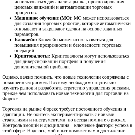
использоваться для анализа рынка, прогнозирования
ценовых движений и автоматизации торговых
процессов.
Машинное обучение (МО):
МО может использоваться
для создания торговых роботов, которые автоматически
открывают и закрывают сделки на основе заданных
параметров.
Блокчейн:
Блокчейн может использоваться для
повышения прозрачности и безопасности торговых
операций.
Криптовалюты:
Криптовалюты могут использоваться
для диверсификации портфеля и получения
дополнительной прибыли.
Однако, важно помнить, что новые технологии сопряжены с
повышенным риском. Поэтому необходимо тщательно
изучить рынок и разработать стратегию управления рисками,
прежде чем использовать новые технологии для торговли на
Форекс.
Торговля на рынке Форекс требует постоянного обучения и
адаптации. Не бойтесь экспериментировать с новыми
стратегиями и инструментами, но всегда помните о рисках.
Контроль эмоций и дисциплина – ключевые факторы успеха в
этой сфере. Надеюсь, мой опыт поможет вам в достижении