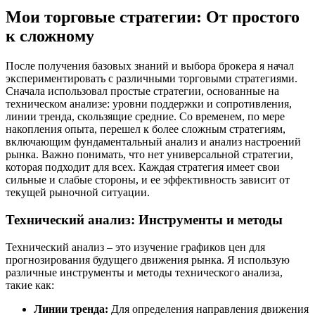
Мои торговые стратегии: От простого
к сложному
После получения базовых знаний и выбора брокера я начал
экспериментировать с различными торговыми стратегиями.
Сначала использовал простые стратегии, основанные на
техническом анализе: уровни поддержки и сопротивления,
линии тренда, скользящие средние. Со временем, по мере
накопления опыта, перешел к более сложным стратегиям,
включающим фундаментальный анализ и анализ настроений
рынка. Важно понимать, что нет универсальной стратегии,
которая подходит для всех. Каждая стратегия имеет свои
сильные и слабые стороны, и ее эффективность зависит от
текущей рыночной ситуации.
Технический анализ: Инструменты и методы
Технический анализ – это изучение графиков цен для
прогнозирования будущего движения рынка. Я использую
различные инструменты и методы технического анализа,
такие как:
Линии тренда:
Для определения направления движения