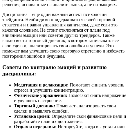
решения, основанные на анализе рынка, а не на эмоциях.
Дисциплина – еще один важный аспект психологии
трейдинга. Необходимо придерживаться своей торговой
стратегии и правил управления капиталом, даже если это
кажется сложным. Не стоит отклоняться от плана под
влиянием эмоций или советов других трейдеров. Также
важно вести торговый дневник, в котором записывать все
свои сделки, анализировать свои ошибки и успехи. Это
поможет вам улучшить свою торговую стратегию и избежать
повторения ошибок в будущем.
Советы по контролю эмоций и развитию
дисциплины:
Медитация и релаксация:
Помогают снизить уровень
стресса и улучшить концентрацию.
Физические упражнения:
Помогают снять напряжение
и улучшить настроение.
Торговый дневник:
Помогает анализировать свои
сделки и выявлять ошибки.
Установка целей:
Определите свои финансовые цели и
разработайте план их достижения.
Отдых и перерывы:
Не торгуйте, когда вы устали или