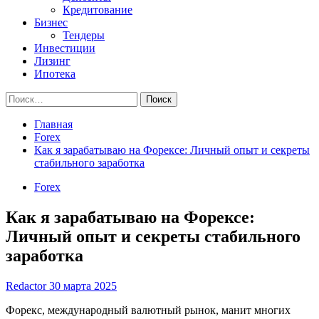
Кредитование
Бизнес
Тендеры
Инвестиции
Лизинг
Ипотека
Найти:
Главная
Forex
Как я зарабатываю на Форексе: Личный опыт и секреты
стабильного заработка
Forex
Как я зарабатываю на Форексе:
Личный опыт и секреты стабильного
заработка
Redactor
30 марта 2025
Форекс, международный валютный рынок, манит многих