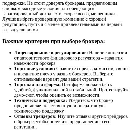
поддержки. Не стоит доверять брокерам, предлагающим
слишком выгодные условия или обещающим
гарантированный доход. Это, скорее всего, мошенники.
Лучше выбрать проверенную компанию с хорошей
репутацией, пусть и с менее привлекательными на первый
взгляд условиями.
Важные критерии при выборе брокера:
Лицензирование и регулирование:
Наличие лицензии
от авторитетного финансового регулятора – гарантия
надежности брокера.
Торговые условия:
Сравните спреды, комиссии, свопы
и кредитное плечо у разных брокеров. Выберите
оптимальный вариант для вашей стратегии.
Торговая платформа:
Платформа должна быть
удобной, функциональной и стабильной. Протестируйте
демо-счет, чтобы оценить ее возможности.
Техническая поддержка:
Убедитесь, что брокер
предоставляет качественную и оперативную
техническую поддержку.
Отзывы трейдеров:
Изучите отзывы других трейдеров
о брокере, чтобы получить представление о его
репутации.