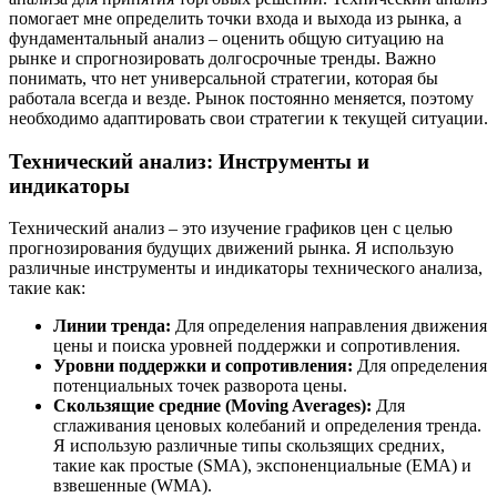
помогает мне определить точки входа и выхода из рынка, а
фундаментальный анализ – оценить общую ситуацию на
рынке и спрогнозировать долгосрочные тренды. Важно
понимать, что нет универсальной стратегии, которая бы
работала всегда и везде. Рынок постоянно меняется, поэтому
необходимо адаптировать свои стратегии к текущей ситуации.
Технический анализ: Инструменты и
индикаторы
Технический анализ – это изучение графиков цен с целью
прогнозирования будущих движений рынка. Я использую
различные инструменты и индикаторы технического анализа,
такие как:
Линии тренда:
Для определения направления движения
цены и поиска уровней поддержки и сопротивления.
Уровни поддержки и сопротивления:
Для определения
потенциальных точек разворота цены.
Скользящие средние (Moving Averages):
Для
сглаживания ценовых колебаний и определения тренда.
Я использую различные типы скользящих средних,
такие как простые (SMA), экспоненциальные (EMA) и
взвешенные (WMA).