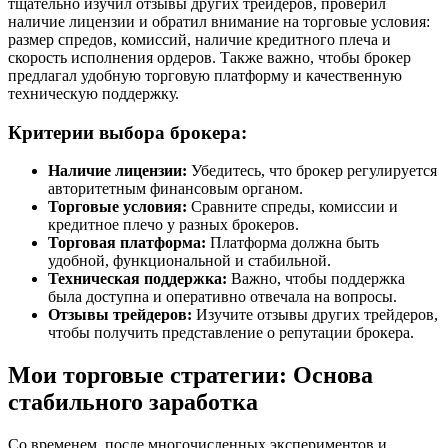
тщательно изучил отзывы других трейдеров, проверил
наличие лицензии и обратил внимание на торговые условия:
размер спредов, комиссий, наличие кредитного плеча и
скорость исполнения ордеров. Также важно, чтобы брокер
предлагал удобную торговую платформу и качественную
техническую поддержку.
Критерии выбора брокера:
Наличие лицензии:
Убедитесь, что брокер регулируется
авторитетным финансовым органом.
Торговые условия:
Сравните спреды, комиссии и
кредитное плечо у разных брокеров.
Торговая платформа:
Платформа должна быть
удобной, функциональной и стабильной.
Техническая поддержка:
Важно, чтобы поддержка
была доступна и оперативно отвечала на вопросы.
Отзывы трейдеров:
Изучите отзывы других трейдеров,
чтобы получить представление о репутации брокера.
Мои торговые стратегии: Основа
стабильного заработка
Со временем, после многочисленных экспериментов и