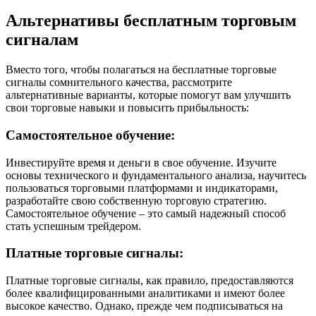
Альтернативы бесплатным торговым
сигналам
Вместо того, чтобы полагаться на бесплатные торговые
сигналы сомнительного качества, рассмотрите
альтернативные варианты, которые помогут вам улучшить
свои торговые навыки и повысить прибыльность:
Самостоятельное обучение:
Инвестируйте время и деньги в свое обучение. Изучите
основы технического и фундаментального анализа, научитесь
пользоваться торговыми платформами и индикаторами,
разработайте свою собственную торговую стратегию.
Самостоятельное обучение – это самый надежный способ
стать успешным трейдером.
Платные торговые сигналы:
Платные торговые сигналы, как правило, предоставляются
более квалифицированными аналитиками и имеют более
высокое качество. Однако, прежде чем подписываться на