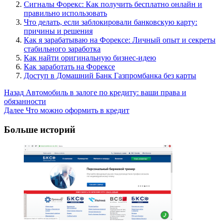
Сигналы Форекс: Как получить бесплатно онлайн и
правильно использовать
Что делать, если заблокировали банковскую карту:
причины и решения
Как я зарабатываю на Форексе: Личный опыт и секреты
стабильного заработка
Как найти оригинальную бизнес-идею
Как заработать на Форексе
Доступ в Домашний Банк Газпромбанка без карты
Post
Назад
Автомобиль в залоге по кредиту: ваши права и
обязанности
Navigation
Далее
Что можно оформить в кредит
Больше историй