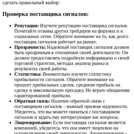
сделать правильный выбор:
Проверка поставщика сигналов:
Репутация:
Изучите репутацию поставщика сигналов.
Почитайте отзывы других трейдеров на форумах и в
социальных сетях. Обратите внимание на то, как долго
поставщик сигналов работает на рынке.
Прозрачность:
Надежный поставщик сигналов должен
быть прозрачным в отношении своей деятельности. Он
должен предоставлять подробную информацию о своей
торговой стратегии, методах анализа рынка и
результатах своей работы.
Статистика:
Внимательно изучите статистику
прибыльности сигналов. Обратите внимание на
процент прибыльных сделок, среднюю прибыль на
сделку и максимальную просадку. Не верьте обещаниям
гарантированной прибыли.
Обратная связь:
Наличие обратной связи с
поставщиком сигналов – важный признак надежности.
Убедитесь, что вы можете связаться с поставщиком
сигналов и задать ему интересующие вас вопросы.
Лицензирование:
Если поставщик сигналов является
компанией, убедитесь, что она имеет лицензию на
осуществление своей деятельности. Лицензирование –