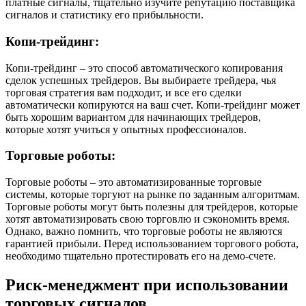
платные сигналы, тщательно изучите репутацию поставщика
сигналов и статистику его прибыльности.
Копи-трейдинг:
Копи-трейдинг – это способ автоматического копирования
сделок успешных трейдеров. Вы выбираете трейдера, чья
торговая стратегия вам подходит, и все его сделки
автоматически копируются на ваш счет. Копи-трейдинг может
быть хорошим вариантом для начинающих трейдеров,
которые хотят учиться у опытных профессионалов.
Торговые роботы:
Торговые роботы – это автоматизированные торговые
системы, которые торгуют на рынке по заданным алгоритмам.
Торговые роботы могут быть полезны для трейдеров, которые
хотят автоматизировать свою торговлю и сэкономить время.
Однако, важно помнить, что торговые роботы не являются
гарантией прибыли. Перед использованием торгового робота,
необходимо тщательно протестировать его на демо-счете.
Риск-менеджмент при использовании
торговых сигналов