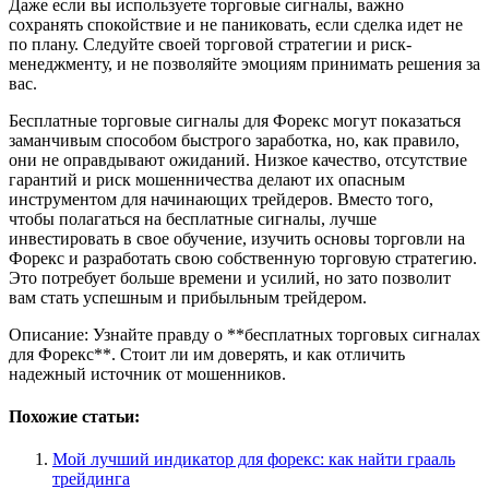
Даже если вы используете торговые сигналы, важно
сохранять спокойствие и не паниковать, если сделка идет не
по плану. Следуйте своей торговой стратегии и риск-
менеджменту, и не позволяйте эмоциям принимать решения за
вас.
Бесплатные торговые сигналы для Форекс могут показаться
заманчивым способом быстрого заработка, но, как правило,
они не оправдывают ожиданий. Низкое качество, отсутствие
гарантий и риск мошенничества делают их опасным
инструментом для начинающих трейдеров. Вместо того,
чтобы полагаться на бесплатные сигналы, лучше
инвестировать в свое обучение, изучить основы торговли на
Форекс и разработать свою собственную торговую стратегию.
Это потребует больше времени и усилий, но зато позволит
вам стать успешным и прибыльным трейдером.
Описание: Узнайте правду о **бесплатных торговых сигналах
для Форекс**. Стоит ли им доверять, и как отличить
надежный источник от мошенников.
Похожие статьи:
Мой лучший индикатор для форекс: как найти грааль
трейдинга