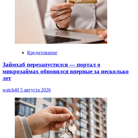
Кредитование
Займхаб перезапустился — портал о
микрозаймах обновился впервые за несколько
лет
watch40
5 августа 2026