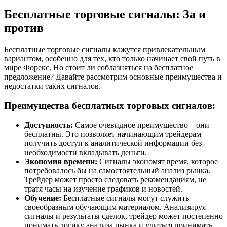
Бесплатные торговые сигналы: За и
против
Бесплатные торговые сигналы кажутся привлекательным
вариантом, особенно для тех, кто только начинает свой путь в
мире Форекс. Но стоит ли соблазняться на бесплатное
предложение? Давайте рассмотрим основные преимущества и
недостатки таких сигналов.
Преимущества бесплатных торговых сигналов:
Доступность:
Самое очевидное преимущество – они
бесплатны. Это позволяет начинающим трейдерам
получить доступ к аналитической информации без
необходимости вкладывать деньги.
Экономия времени:
Сигналы экономят время, которое
потребовалось бы на самостоятельный анализ рынка.
Трейдер может просто следовать рекомендациям, не
тратя часы на изучение графиков и новостей.
Обучение:
Бесплатные сигналы могут служить
своеобразным обучающим материалом. Анализируя
сигналы и результаты сделок, трейдер может постепенно
понимать логику анализа рынка и учиться принимать