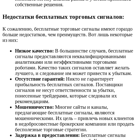
собственные решения.
Недостатки бесплатных торговых сигналов:
К сожалению, бесплатные торговые сигналы имеют гораздо
больше недостатков, чем преимуществ. Вот лишь некоторые
из них:
Низкое качество:
В большинстве случаев, бесплатные
сигналы предоставляются неквалифицированными
аналитиками или неэффективными торговыми
роботами. Качество таких сигналов оставляет желать
лучшего, и следование им может привести к убыткам.
Отсутствие гарантий:
Никто не гарантирует
прибыльность бесплатных сигналов. Поставщики
сигналов не несут ответственности за убытки,
понесенные трейдерами, которые следовали их
рекомендациям.
Мошенничество:
Многие сайты и каналы,
предлагающие бесплатные сигналы, являются
мошенническими. Их цель – привлечь новых клиентов
в недобросовестные брокерские компании или продать
бесполезные торговые стратегии.
Задержка в предоставлении:
Бесплатные сигналы