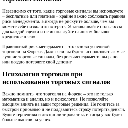
Независимо от того, какие торговые сигналы вы используете
– бесплатные или платные – крайне важно соблюдать правила
риск-менеджмента. Никогда не рискуйте больше, чем вы
можете себе позволить потерять. Устанавливайте стоп-лоссы
для каждой сделки и не используйте слишком большое
кредитное плечо.
Правильный риск-менеджмент – это основа успешной
торговли на Форекс. Даже если вы будете использовать самые
лучшие торговые сигналы, без риск-менеджмента вы рано
или поздно потеряете свой депозит.
Психология торговли при
использовании торговых сигналов
Важно помнить, что торговля на Форекс – это не только
математика и анализ, но и психология. Не позволяйте
эмоциям влиять на ваши торговые решения. Не гонитесь за
быстрой прибылью и не поддавайтесь страху потерять деньги.
Будьте терпеливы и дисциплинированны, и тогда у вас будет
больше шансов на успех.