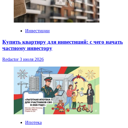
Инвестиции
Купить квартиру для инвестиций: с чего начать
частному инвестору
Redactor
3 июля 2026
Ипотека