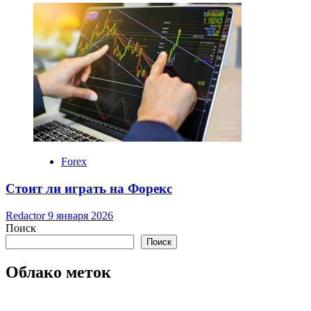
Forex
Стоит ли играть на Форекс
Redactor
9 января 2026
Поиск
Поиск
Облако меток