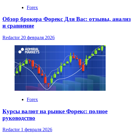
Forex
Обзор брокера Форекс Для Вас: отзывы, анализ
и сравнение
Redactor
20 февраля 2026
Forex
Курсы валют на рынке Форекс: полное
руководство
Redactor
1 февраля 2026