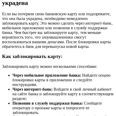
украдена
Если вы потеряли свою банковскую карту или подозреваете‚
что она была украдена‚ необходимо немедленно
заблокировать карту. Это можно сделать через интернет-банк‚
мобильное приложение или позвонив в службу поддержки
банка. Чем быстрее вы заблокируете карту‚ тем меньше
вероятность того‚ что злоумышленники смогут
воспользоваться вашими деньгами. После блокировки карты
обратитесь в банк для перевыпуска новой карты.
Как заблокировать карту:
Заблокировать карту можно несколькими способами:
Через мобильное приложение банка:
Найдите опцию
блокировки карты в приложении и следуйте
инструкциям.
Через интернет-банк:
Войдите в свой личный кабинет
на сайте банка и заблокируйте карту в соответствующем
разделе;
Позвонив в службу поддержки банка:
Сообщите
оператору о пропаже карты и попросите ее
заблокировать.