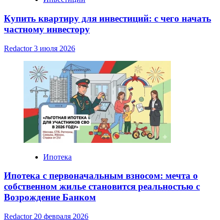
Купить квартиру для инвестиций: с чего начать
частному инвестору
Redactor
3 июля 2026
Ипотека
Ипотека с первоначальным взносом: мечта о
собственном жилье становится реальностью с
Возрождение Банком
Redactor
20 февраля 2026