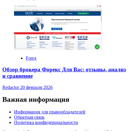
Forex
Обзор брокера Форекс Для Вас: отзывы, анализ
и сравнение
Redactor
20 февраля 2026
Важная информация
Информация для правообладателей
Обратная связь
Политика конфиденциальности