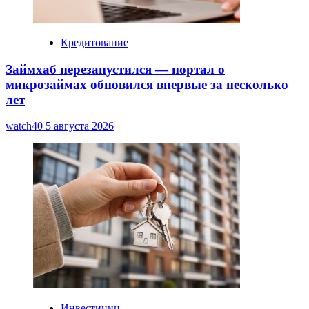
Кредитование
Займхаб перезапустился — портал о
микрозаймах обновился впервые за несколько
лет
watch40
5 августа 2026
Инвестиции