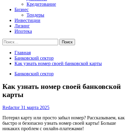
Кредитование
Бизнес
Тендеры
Инвестиции
Лизинг
Ипотека
Найти:
Главная
Банковский сектор
Как узнать номер своей банковской карты
Банковский сектор
Как узнать номер своей банковской
карты
Redactor
31 марта 2025
Потерял карту или просто забыл номер? Рассказываем, как
быстро и безопасно узнать номер своей карты! Больше
никаких проблем с онлайн-платежами!