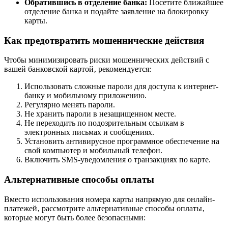
Обратившись в отделение банка:
Посетите ближайшее
отделение банка и подайте заявление на блокировку
карты.
Как предотвратить мошеннические действия
Чтобы минимизировать риски мошеннических действий с
вашей банковской картой‚ рекомендуется:
Использовать сложные пароли для доступа к интернет-
банку и мобильному приложению.
Регулярно менять пароли.
Не хранить пароли в незащищенном месте.
Не переходить по подозрительным ссылкам в
электронных письмах и сообщениях.
Установить антивирусное программное обеспечение на
свой компьютер и мобильный телефон.
Включить SMS-уведомления о транзакциях по карте.
Альтернативные способы оплаты
Вместо использования номера карты напрямую для онлайн-
платежей‚ рассмотрите альтернативные способы оплаты‚
которые могут быть более безопасными: