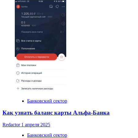
Банковский сектор
Как узнать баланс карты Альфа-Банка
Redactor
1 апреля 2025
Банковский сектор