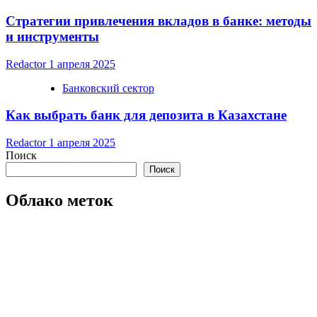
Стратегии привлечения вкладов в банке: методы
и инструменты
Redactor
1 апреля 2025
Банковский сектор
Как выбрать банк для депозита в Казахстане
Redactor
1 апреля 2025
Поиск
Поиск
Облако меток