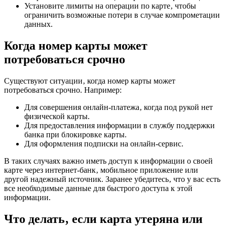
Установите лимиты на операции по карте‚ чтобы
ограничить возможные потери в случае компрометации
данных.
Когда номер карты может
потребоваться срочно
Существуют ситуации‚ когда номер карты может
потребоваться срочно. Например:
Для совершения онлайн-платежа‚ когда под рукой нет
физической карты.
Для предоставления информации в службу поддержки
банка при блокировке карты.
Для оформления подписки на онлайн-сервис.
В таких случаях важно иметь доступ к информации о своей
карте через интернет-банк‚ мобильное приложение или
другой надежный источник. Заранее убедитесь‚ что у вас есть
все необходимые данные для быстрого доступа к этой
информации.
Что делать‚ если карта утеряна или