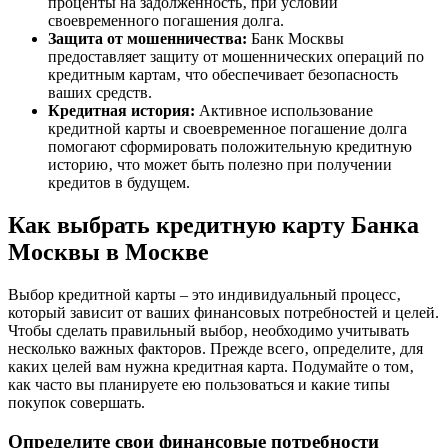
проценты на задолженность‚ при условии
своевременного погашения долга.
Защита от мошенничества:
Банк Москвы
предоставляет защиту от мошеннических операций по
кредитным картам‚ что обеспечивает безопасность
ваших средств.
Кредитная история:
Активное использование
кредитной карты и своевременное погашение долга
помогают сформировать положительную кредитную
историю‚ что может быть полезно при получении
кредитов в будущем.
Как выбрать кредитную карту Банка
Москвы в Москве
Выбор кредитной карты – это индивидуальный процесс‚
который зависит от ваших финансовых потребностей и целей.
Чтобы сделать правильный выбор‚ необходимо учитывать
несколько важных факторов. Прежде всего‚ определите‚ для
каких целей вам нужна кредитная карта. Подумайте о том‚
как часто вы планируете ею пользоваться и какие типы
покупок совершать.
Определите свои финансовые потребности