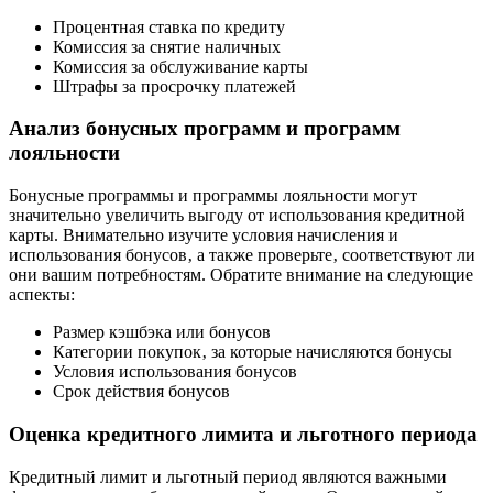
Процентная ставка по кредиту
Комиссия за снятие наличных
Комиссия за обслуживание карты
Штрафы за просрочку платежей
Анализ бонусных программ и программ
лояльности
Бонусные программы и программы лояльности могут
значительно увеличить выгоду от использования кредитной
карты. Внимательно изучите условия начисления и
использования бонусов‚ а также проверьте‚ соответствуют ли
они вашим потребностям. Обратите внимание на следующие
аспекты:
Размер кэшбэка или бонусов
Категории покупок‚ за которые начисляются бонусы
Условия использования бонусов
Срок действия бонусов
Оценка кредитного лимита и льготного периода
Кредитный лимит и льготный период являются важными