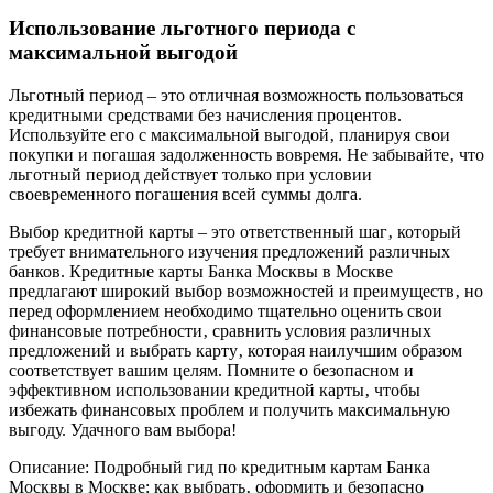
Использование льготного периода с
максимальной выгодой
Льготный период – это отличная возможность пользоваться
кредитными средствами без начисления процентов.
Используйте его с максимальной выгодой‚ планируя свои
покупки и погашая задолженность вовремя. Не забывайте‚ что
льготный период действует только при условии
своевременного погашения всей суммы долга.
Выбор кредитной карты – это ответственный шаг‚ который
требует внимательного изучения предложений различных
банков. Кредитные карты Банка Москвы в Москве
предлагают широкий выбор возможностей и преимуществ‚ но
перед оформлением необходимо тщательно оценить свои
финансовые потребности‚ сравнить условия различных
предложений и выбрать карту‚ которая наилучшим образом
соответствует вашим целям. Помните о безопасном и
эффективном использовании кредитной карты‚ чтобы
избежать финансовых проблем и получить максимальную
выгоду. Удачного вам выбора!
Описание: Подробный гид по кредитным картам Банка
Москвы в Москве: как выбрать‚ оформить и безопасно