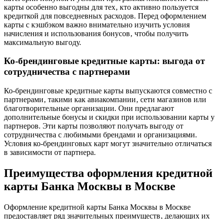
карты особенно выгодны для тех‚ кто активно пользуется
кредиткой для повседневных расходов. Перед оформлением
карты с кэшбэком важно внимательно изучить условия
начисления и использования бонусов‚ чтобы получить
максимальную выгоду.
Ко-брендинговые кредитные карты: выгода от
сотрудничества с партнерами
Ко-брендинговые кредитные карты выпускаются совместно с
партнерами‚ такими как авиакомпании‚ сети магазинов или
благотворительные организации. Они предлагают
дополнительные бонусы и скидки при использовании карты у
партнеров. Эти карты позволяют получать выгоду от
сотрудничества с любимыми брендами и организациями.
Условия ко-брендинговых карт могут значительно отличаться
в зависимости от партнера.
Преимущества оформления кредитной
карты Банка Москвы в Москве
Оформление кредитной карты Банка Москвы в Москве
предоставляет ряд значительных преимуществ‚ делающих их