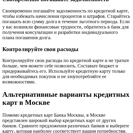
Своевременно погашайте задолженность по кредитной карте‚
чтобы избежать начисления процентов и штрафов. Старайтесь
погашать всю сумму долга в течение льготного периода. Если
у вас возникли финансовые трудности‚ обратитесь в банк для
получения консультации и разработки индивидуального
плана погашения долга.
Контролируйте свои расходы
Контролируйте свои расходы по кредитной карте и не тратьте
больше‚ чем можете себе позволить. Составьте бюджет и
придерживайтесь его. Используйте кредитную карту только
для необходимых покупок и не злоупотребляйте ее
возможностями.
Альтернативные варианты кредитных
карт в Москве
Помимо кредитных карт Банка Москвы‚ в Москве
представлен широкий выбор кредитных карт от других
банков. Сравните предложения различных банков и выберите
карту‚ которая наиболее соответствует вашим потребностям.