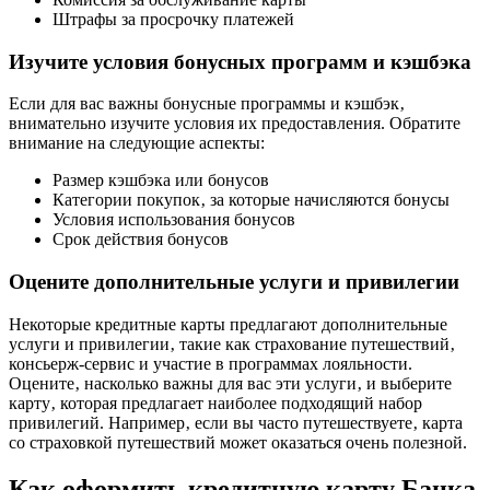
Штрафы за просрочку платежей
Изучите условия бонусных программ и кэшбэка
Если для вас важны бонусные программы и кэшбэк‚
внимательно изучите условия их предоставления. Обратите
внимание на следующие аспекты:
Размер кэшбэка или бонусов
Категории покупок‚ за которые начисляются бонусы
Условия использования бонусов
Срок действия бонусов
Оцените дополнительные услуги и привилегии
Некоторые кредитные карты предлагают дополнительные
услуги и привилегии‚ такие как страхование путешествий‚
консьерж-сервис и участие в программах лояльности.
Оцените‚ насколько важны для вас эти услуги‚ и выберите
карту‚ которая предлагает наиболее подходящий набор
привилегий. Например‚ если вы часто путешествуете‚ карта
со страховкой путешествий может оказаться очень полезной.
Как оформить кредитную карту Банка