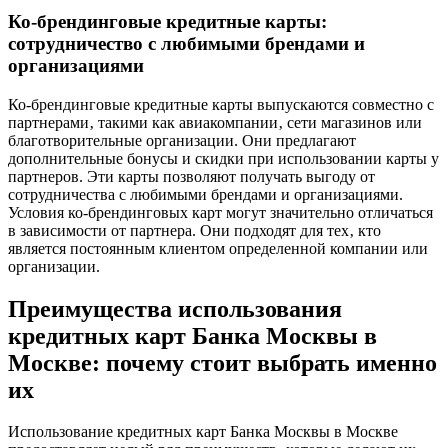
Ко-брендинговые кредитные карты:
сотрудничество с любимыми брендами и
организациями
Ко-брендинговые кредитные карты выпускаются совместно с
партнерами‚ такими как авиакомпании‚ сети магазинов или
благотворительные организации. Они предлагают
дополнительные бонусы и скидки при использовании карты у
партнеров. Эти карты позволяют получать выгоду от
сотрудничества с любимыми брендами и организациями.
Условия ко-брендинговых карт могут значительно отличаться
в зависимости от партнера. Они подходят для тех‚ кто
является постоянным клиентом определенной компании или
организации.
Преимущества использования
кредитных карт Банка Москвы в
Москве: почему стоит выбрать именно
их
Использование кредитных карт Банка Москвы в Москве