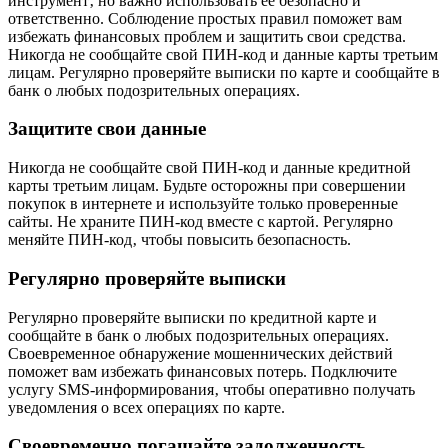
инструмент‚ но важно использовать ее безопасно и
ответственно. Соблюдение простых правил поможет вам
избежать финансовых проблем и защитить свои средства.
Никогда не сообщайте свой ПИН-код и данные карты третьим
лицам. Регулярно проверяйте выписки по карте и сообщайте в
банк о любых подозрительных операциях.
Защитите свои данные
Никогда не сообщайте свой ПИН-код и данные кредитной
карты третьим лицам. Будьте осторожны при совершении
покупок в интернете и используйте только проверенные
сайты. Не храните ПИН-код вместе с картой. Регулярно
меняйте ПИН-код‚ чтобы повысить безопасность.
Регулярно проверяйте выписки
Регулярно проверяйте выписки по кредитной карте и
сообщайте в банк о любых подозрительных операциях.
Своевременное обнаружение мошеннических действий
поможет вам избежать финансовых потерь. Подключите
услугу SMS-информирования‚ чтобы оперативно получать
уведомления о всех операциях по карте.
Своевременно погашайте задолженность