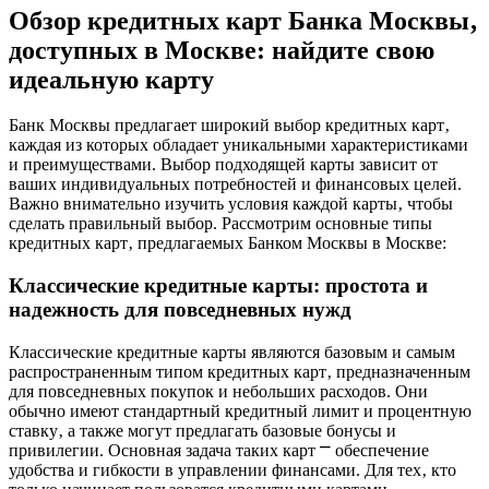
Обзор кредитных карт Банка Москвы‚
доступных в Москве: найдите свою
идеальную карту
Банк Москвы предлагает широкий выбор кредитных карт‚
каждая из которых обладает уникальными характеристиками
и преимуществами. Выбор подходящей карты зависит от
ваших индивидуальных потребностей и финансовых целей.
Важно внимательно изучить условия каждой карты‚ чтобы
сделать правильный выбор. Рассмотрим основные типы
кредитных карт‚ предлагаемых Банком Москвы в Москве:
Классические кредитные карты: простота и
надежность для повседневных нужд
Классические кредитные карты являются базовым и самым
распространенным типом кредитных карт‚ предназначенным
для повседневных покупок и небольших расходов. Они
обычно имеют стандартный кредитный лимит и процентную
ставку‚ а также могут предлагать базовые бонусы и
привилегии. Основная задача таких карт ⎻ обеспечение
удобства и гибкости в управлении финансами. Для тех‚ кто