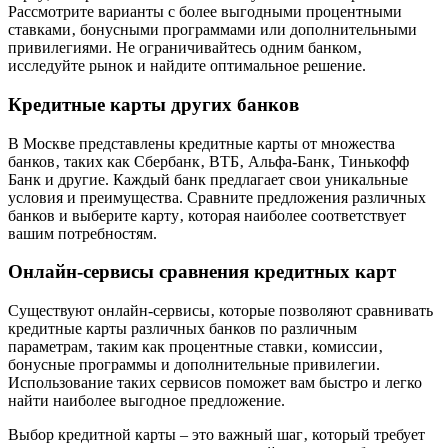
Рассмотрите варианты с более выгодными процентными
ставками‚ бонусными программами или дополнительными
привилегиями. Не ограничивайтесь одним банком‚
исследуйте рынок и найдите оптимальное решение.
Кредитные карты других банков
В Москве представлены кредитные карты от множества
банков‚ таких как Сбербанк‚ ВТБ‚ Альфа-Банк‚ Тинькофф
Банк и другие. Каждый банк предлагает свои уникальные
условия и преимущества. Сравните предложения различных
банков и выберите карту‚ которая наиболее соответствует
вашим потребностям.
Онлайн-сервисы сравнения кредитных карт
Существуют онлайн-сервисы‚ которые позволяют сравнивать
кредитные карты различных банков по различным
параметрам‚ таким как процентные ставки‚ комиссии‚
бонусные программы и дополнительные привилегии.
Использование таких сервисов поможет вам быстро и легко
найти наиболее выгодное предложение.
Выбор кредитной карты – это важный шаг‚ который требует