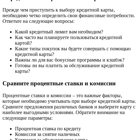
Прежде чем приступить к выбору кредитной карты‚
необходимо четко определить свои финансовые потребности.
Ответьте на следующие вопросы:
Какой кредитный лимит вам необходим?
Как часто вы планируете пользоваться кредитной
картой?
Какие типы покупок вы будете совершать с помощью
кредитной карты?
Важны ли для вас бонусные программы и кэшбэк?
Готовы ли вы платить за обслуживание кредитной
карты?
Сравните процентные ставки и комиссии
Процентные ставки и комиссии – это важные факторы‚
которые необходимо учитывать при выборе кредитной карты.
Сравните предложения различных банков и выберите карту с
наиболее выгодными условиями. Обратите внимание на
следующие параметры:
Процентная ставка по кредиту
Комиссия за снятие наличных
Комиссия за обслуживание карты