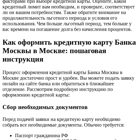
факторами при выборе кредитной карты. Оцените‚ какой
кредитный лимит вам необходим‚ и проверьте‚ соответствует
ли он вашим потребностям. Также обратите внимание на
продолжительность льготного периода и условия его
использования. Чем больше льготный период‚ тем больше у
вас времени на погашение долга без начисления процентов.
Как оформить кредитную карту Банка
Москвы в Москве: пошаговая
инструкция
Процесс оформления кредитной карты Банка Москвы в
Москве достаточно прост и удобен. Вы можете подать заявку
онлайн на сайте банка или обратиться в ближайшее
отделение. Рассмотрим подробную инструкцию по
оформлению кредитной карты:
Сбор необходимых документов
Перед подачей заявки на кредитную карту необходимо
собрать все необходимые документы. Обычно требуется:
Паспорт гражданина РФ