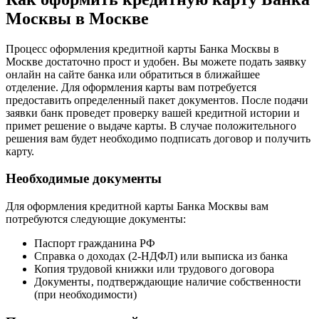
Москвы в Москве
Процесс оформления кредитной карты Банка Москвы в
Москве достаточно прост и удобен. Вы можете подать заявку
онлайн на сайте банка или обратиться в ближайшее
отделение. Для оформления карты вам потребуется
предоставить определенный пакет документов. После подачи
заявки банк проведет проверку вашей кредитной истории и
примет решение о выдаче карты. В случае положительного
решения вам будет необходимо подписать договор и получить
карту.
Необходимые документы
Для оформления кредитной карты Банка Москвы вам
потребуются следующие документы:
Паспорт гражданина РФ
Справка о доходах (2-НДФЛ) или выписка из банка
Копия трудовой книжки или трудового договора
Документы‚ подтверждающие наличие собственности
(при необходимости)