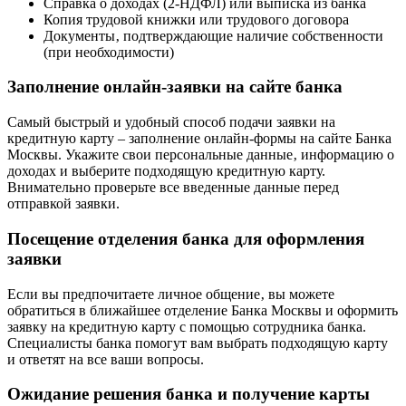
Справка о доходах (2-НДФЛ) или выписка из банка
Копия трудовой книжки или трудового договора
Документы‚ подтверждающие наличие собственности
(при необходимости)
Заполнение онлайн-заявки на сайте банка
Самый быстрый и удобный способ подачи заявки на
кредитную карту – заполнение онлайн-формы на сайте Банка
Москвы. Укажите свои персональные данные‚ информацию о
доходах и выберите подходящую кредитную карту.
Внимательно проверьте все введенные данные перед
отправкой заявки.
Посещение отделения банка для оформления
заявки
Если вы предпочитаете личное общение‚ вы можете
обратиться в ближайшее отделение Банка Москвы и оформить
заявку на кредитную карту с помощью сотрудника банка.
Специалисты банка помогут вам выбрать подходящую карту
и ответят на все ваши вопросы.
Ожидание решения банка и получение карты