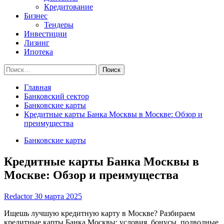
Кредитование
Бизнес
Тендеры
Инвестиции
Лизинг
Ипотека
Найти:
Главная
Банковский сектор
Банковские карты
Кредитные карты Банка Москвы в Москве: Обзор и
преимущества
Банковские карты
Кредитные карты Банка Москвы в
Москве: Обзор и преимущества
Redactor
30 марта 2025
Ищешь лучшую кредитную карту в Москве? Разбираем
кредитные карты Банка Москвы: условия, бонусы, подводные