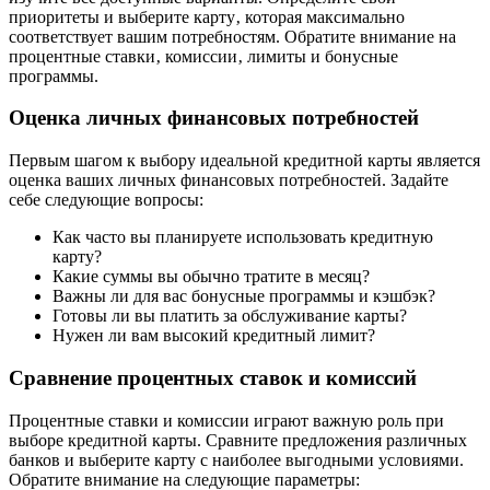
приоритеты и выберите карту‚ которая максимально
соответствует вашим потребностям. Обратите внимание на
процентные ставки‚ комиссии‚ лимиты и бонусные
программы.
Оценка личных финансовых потребностей
Первым шагом к выбору идеальной кредитной карты является
оценка ваших личных финансовых потребностей. Задайте
себе следующие вопросы:
Как часто вы планируете использовать кредитную
карту?
Какие суммы вы обычно тратите в месяц?
Важны ли для вас бонусные программы и кэшбэк?
Готовы ли вы платить за обслуживание карты?
Нужен ли вам высокий кредитный лимит?
Сравнение процентных ставок и комиссий
Процентные ставки и комиссии играют важную роль при
выборе кредитной карты. Сравните предложения различных
банков и выберите карту с наиболее выгодными условиями.
Обратите внимание на следующие параметры: