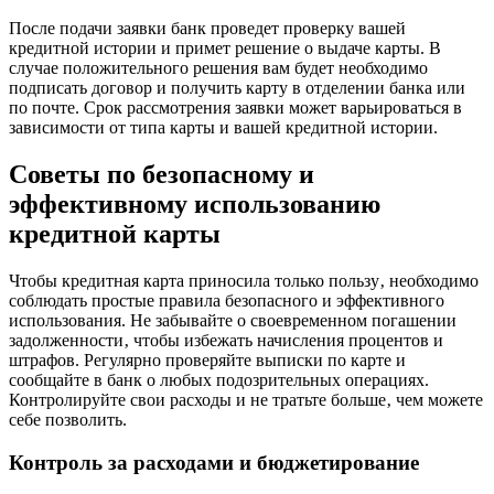
После подачи заявки банк проведет проверку вашей
кредитной истории и примет решение о выдаче карты. В
случае положительного решения вам будет необходимо
подписать договор и получить карту в отделении банка или
по почте. Срок рассмотрения заявки может варьироваться в
зависимости от типа карты и вашей кредитной истории.
Советы по безопасному и
эффективному использованию
кредитной карты
Чтобы кредитная карта приносила только пользу‚ необходимо
соблюдать простые правила безопасного и эффективного
использования. Не забывайте о своевременном погашении
задолженности‚ чтобы избежать начисления процентов и
штрафов. Регулярно проверяйте выписки по карте и
сообщайте в банк о любых подозрительных операциях.
Контролируйте свои расходы и не тратьте больше‚ чем можете
себе позволить.
Контроль за расходами и бюджетирование