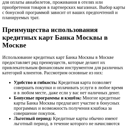
для оплаты авиабилетов‚ проживания в отелях или
приобретения товаров в партнерских магазинах. Выбор карты
с бонусной программой зависит от ваших предпочтений и
планируемых трат.
Преимущества использования
кредитных карт Банка Москвы в
Москве
Использование кредитных карт Банка Москвы в Москве
предоставляет ряд преимуществ‚ которые делают их
привлекательным финансовым инструментом для различных
категорий клиентов. Рассмотрим основные из них:
Удобство и гибкость:
Кредитная карта позволяет
совершать покупки и оплачивать услуги в любое время
и в любом месте‚ даже если у вас нет наличных денег.
Бонусные программы и кэшбэк:
Многие кредитные
карты Банка Москвы предлагают участие в бонусных
программах и возможность получения кэшбэка за
совершение покупок.
Льготный период:
Кредитные карты обычно имеют
льготный период‚ в течение которого не начисляются