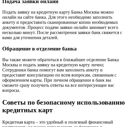
Подача заявки онлайн
Подать заявку на кредитную карту Банка Москвы можно
онлайн на сайте банка. Для этого необходимо заполнить
анкету и предоставить сканированные копии необходимых
документов. Процесс подачи заявки онлайн занимает всего
несколько минут. После рассмотрения заявки банк свяжется с
вами для уточнения деталей.
Обращение в отделение банка
Вы также можете обратиться в ближайшее отделение Банка
Москвы и подать заявку на кредитную карту лично;
Сотрудники банка помогут вам заполнить анкету и
предоставят консультацию по всем вопросам‚ связанным с
оформлением карты. При личном обращении в банк вы
сможете сразу получить ответы на все интересующие вас
вопросы.
Советы по безопасному использованию
кредитных карт
Кредитная карта – это удобный и полезный финансовый