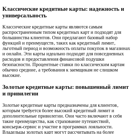
Классические кредитные карты: надежность и
универсальность
Классические кредитные карты являются самым
распространенным типом кредитных карт и подходят для
большинства клиентов. Они предлагают базовый набор
функций и преимуществ‚ таких как кредитный лимит‚
льготный период и возможность оплаты покупок в магазинах
и онлайн. Эти карты идеально подходят для повседневных
расходов и предоставления финансовой подушки
безопасности. Процентные ставки по классическим картам
обычно средние‚ а требования к заемщикам не слишком
высокие.
Золотые кредитные карты: повышенный лимит
и привилегии
Золотые кредитные карты предназначены для клиентов‚
которым требуется более высокий кредитный лимит и
дополнительные привилегии. Они часто включают в себя
такие преимущества‚ как страхование путешествий‚
консьерж-сервис и участие в программах лояльности.
Владельцы золотых карт могут рассчитывать на более