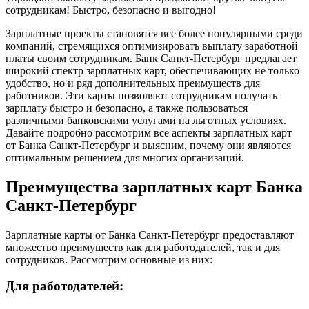
сотрудникам! Быстро, безопасно и выгодно!
Зарплатные проекты становятся все более популярными среди
компаний, стремящихся оптимизировать выплату заработной
платы своим сотрудникам. Банк Санкт-Петербург предлагает
широкий спектр зарплатных карт, обеспечивающих не только
удобство, но и ряд дополнительных преимуществ для
работников. Эти карты позволяют сотрудникам получать
зарплату быстро и безопасно, а также пользоваться
различными банковскими услугами на льготных условиях.
Давайте подробно рассмотрим все аспекты зарплатных карт
от Банка Санкт-Петербург и выясним, почему они являются
оптимальным решением для многих организаций.
Преимущества зарплатных карт Банка
Санкт-Петербург
Зарплатные карты от Банка Санкт-Петербург предоставляют
множество преимуществ как для работодателей, так и для
сотрудников. Рассмотрим основные из них:
Для работодателей: