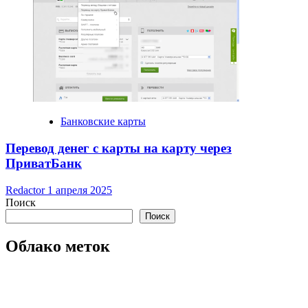
Банковские карты
Перевод денег с карты на карту через
ПриватБанк
Redactor
1 апреля 2025
Поиск
Поиск
Облако меток