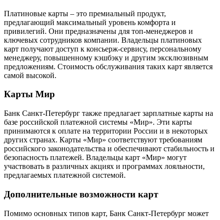
Платиновые карты – это премиальный продукт,
предлагающий максимальный уровень комфорта и
привилегий. Они предназначены для топ-менеджеров и
ключевых сотрудников компании. Владельцы платиновых
карт получают доступ к консьерж-сервису, персональному
менеджеру, повышенному кэшбэку и другим эксклюзивным
предложениям. Стоимость обслуживания таких карт является
самой высокой.
Карты Мир
Банк Санкт-Петербург также предлагает зарплатные карты на
базе российской платежной системы «Мир». Эти карты
принимаются к оплате на территории России и в некоторых
других странах. Карты «Мир» соответствуют требованиям
российского законодательства и обеспечивают стабильность и
безопасность платежей. Владельцы карт «Мир» могут
участвовать в различных акциях и программах лояльности,
предлагаемых платежной системой.
Дополнительные возможности карт
Помимо основных типов карт, Банк Санкт-Петербург может