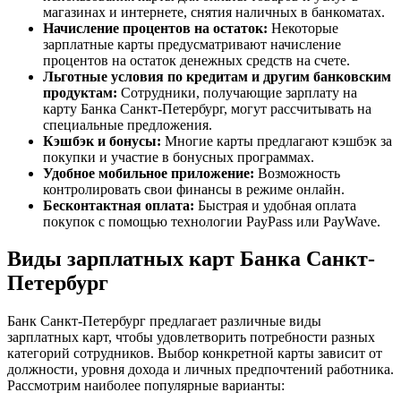
магазинах и интернете, снятия наличных в банкоматах.
Начисление процентов на остаток:
Некоторые
зарплатные карты предусматривают начисление
процентов на остаток денежных средств на счете.
Льготные условия по кредитам и другим банковским
продуктам:
Сотрудники, получающие зарплату на
карту Банка Санкт-Петербург, могут рассчитывать на
специальные предложения.
Кэшбэк и бонусы:
Многие карты предлагают кэшбэк за
покупки и участие в бонусных программах.
Удобное мобильное приложение:
Возможность
контролировать свои финансы в режиме онлайн.
Бесконтактная оплата:
Быстрая и удобная оплата
покупок с помощью технологии PayPass или PayWave.
Виды зарплатных карт Банка Санкт-
Петербург
Банк Санкт-Петербург предлагает различные виды
зарплатных карт, чтобы удовлетворить потребности разных
категорий сотрудников. Выбор конкретной карты зависит от
должности, уровня дохода и личных предпочтений работника.
Рассмотрим наиболее популярные варианты: