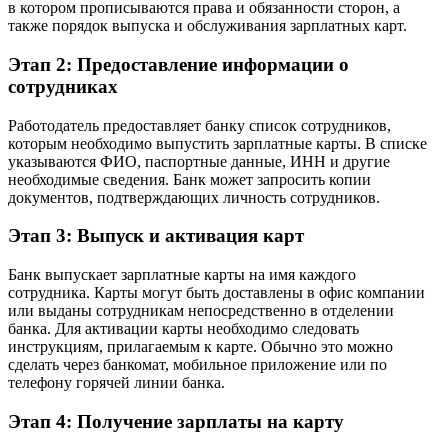
в котором прописываются права и обязанности сторон, а
также порядок выпуска и обслуживания зарплатных карт.
Этап 2: Предоставление информации о
сотрудниках
Работодатель предоставляет банку список сотрудников,
которым необходимо выпустить зарплатные карты. В списке
указываются ФИО, паспортные данные, ИНН и другие
необходимые сведения. Банк может запросить копии
документов, подтверждающих личность сотрудников.
Этап 3: Выпуск и активация карт
Банк выпускает зарплатные карты на имя каждого
сотрудника. Карты могут быть доставлены в офис компании
или выданы сотрудникам непосредственно в отделении
банка. Для активации карты необходимо следовать
инструкциям, прилагаемым к карте. Обычно это можно
сделать через банкомат, мобильное приложение или по
телефону горячей линии банка.
Этап 4: Получение зарплаты на карту