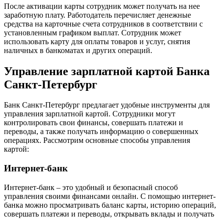
После активации карты сотрудник может получать на нее
заработную плату. Работодатель перечисляет денежные
средства на карточные счета сотрудников в соответствии с
установленным графиком выплат. Сотрудник может
использовать карту для оплаты товаров и услуг, снятия
наличных в банкоматах и других операций.
Управление зарплатной картой Банка
Санкт-Петербург
Банк Санкт-Петербург предлагает удобные инструменты для
управления зарплатной картой. Сотрудники могут
контролировать свои финансы, совершать платежи и
переводы, а также получать информацию о совершенных
операциях. Рассмотрим основные способы управления
картой:
Интернет-банк
Интернет-банк – это удобный и безопасный способ
управления своими финансами онлайн. С помощью интернет-
банка можно просматривать баланс карты, историю операций,
совершать платежи и переводы, открывать вклады и получать