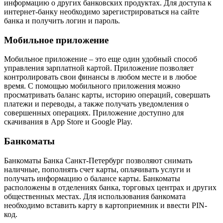
информацию о других банковских продуктах. Для доступа к
интернет-банку необходимо зарегистрироваться на сайте
банка и получить логин и пароль.
Мобильное приложение
Мобильное приложение – это еще один удобный способ
управления зарплатной картой. Приложение позволяет
контролировать свои финансы в любом месте и в любое
время. С помощью мобильного приложения можно
просматривать баланс карты, историю операций, совершать
платежи и переводы, а также получать уведомления о
совершенных операциях. Приложение доступно для
скачивания в App Store и Google Play.
Банкоматы
Банкоматы Банка Санкт-Петербург позволяют снимать
наличные, пополнять счет карты, оплачивать услуги и
получать информацию о балансе карты. Банкоматы
расположены в отделениях банка, торговых центрах и других
общественных местах. Для использования банкомата
необходимо вставить карту в картоприемник и ввести PIN-
код.