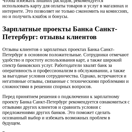
Чтобы избежать лишних расходов, рекомендуется
использовать карту для оплаты товаров и услуг в магазинах и
интернете. Это позволяет не только сэкономить на комиссиях,
но и получить кэшбэк и бонусы.
Зарплатные проекты Банка Санкт-
Петербург: отзывы клиентов
Отзывы клиентов о зарплатных проектах Банка Санкт-
Петербург в основном положительные. Сотрудники отмечают
удобство и простоту использования карт, а также широкий
спектр банковских услуг. Работодатели хвалят банк за
оперативность и профессионализм в обслуживании, а также
за выгодные условия сотрудничества. Однако, встречаются и
негативные отзывы, связанные с техническими проблемами и
сложностями в решении спорных вопросов.
Перед принятием решения о подключении к зарплатному
проекту Банка Санкт-Петербург рекомендуется ознакомиться с
отзывами других клиентов и сравнить условия с
предложениями других банков. Это поможет сделать
осознанный выбор и избежать возможных проблем в
будущем.