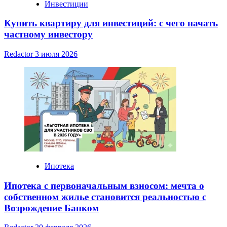
Инвестиции
Купить квартиру для инвестиций: с чего начать
частному инвестору
Redactor
3 июля 2026
Ипотека
Ипотека с первоначальным взносом: мечта о
собственном жилье становится реальностью с
Возрождение Банком