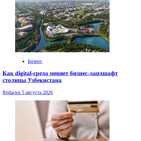
Бизнес
Как digital-среда меняет бизнес-ландшафт
столицы Узбекистана
Redactor
5 августа 2026