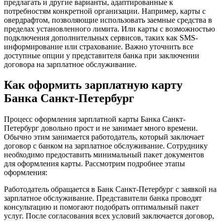
предлагать и другие варианты, адаптированные к
потребностям конкретной организации. Например, карты с
овердрафтом, позволяющие использовать заемные средства в
пределах установленного лимита. Или карты с возможностью
подключения дополнительных сервисов, таких как SMS-
информирование или страхование. Важно уточнить все
доступные опции у представителя банка при заключении
договора на зарплатное обслуживание.
Как оформить зарплатную карту
Банка Санкт-Петербург
Процесс оформления зарплатной карты Банка Санкт-
Петербург довольно прост и не занимает много времени.
Обычно этим занимается работодатель, который заключает
договор с банком на зарплатное обслуживание. Сотруднику
необходимо предоставить минимальный пакет документов
для оформления карты. Рассмотрим подробнее этапы
оформления:
Работодатель обращается в Банк Санкт-Петербург с заявкой на
зарплатное обслуживание. Представители банка проводят
консультацию и помогают подобрать оптимальный пакет
услуг. После согласования всех условий заключается договор,