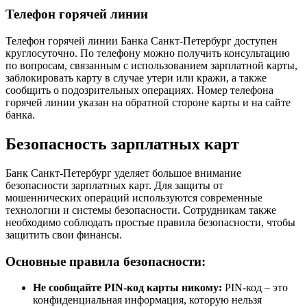
Телефон горячей линии
Телефон горячей линии Банка Санкт-Петербург доступен
круглосуточно. По телефону можно получить консультацию
по вопросам, связанным с использованием зарплатной карты,
заблокировать карту в случае утери или кражи, а также
сообщить о подозрительных операциях. Номер телефона
горячей линии указан на обратной стороне карты и на сайте
банка.
Безопасность зарплатных карт
Банк Санкт-Петербург уделяет большое внимание
безопасности зарплатных карт. Для защиты от
мошеннических операций используются современные
технологии и системы безопасности. Сотрудникам также
необходимо соблюдать простые правила безопасности, чтобы
защитить свои финансы.
Основные правила безопасности:
Не сообщайте PIN-код карты никому:
PIN-код – это
конфиденциальная информация, которую нельзя