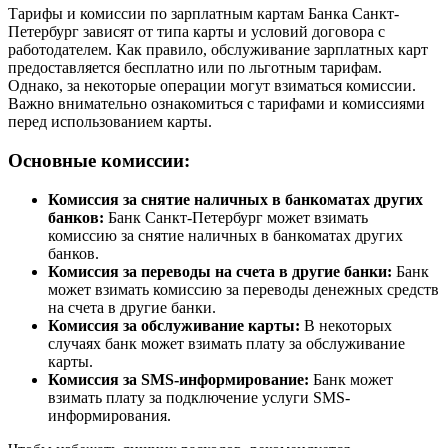
Тарифы и комиссии по зарплатным картам Банка Санкт-
Петербург зависят от типа карты и условий договора с
работодателем. Как правило, обслуживание зарплатных карт
предоставляется бесплатно или по льготным тарифам.
Однако, за некоторые операции могут взиматься комиссии.
Важно внимательно ознакомиться с тарифами и комиссиями
перед использованием карты.
Основные комиссии:
Комиссия за снятие наличных в банкоматах других
банков:
Банк Санкт-Петербург может взимать
комиссию за снятие наличных в банкоматах других
банков.
Комиссия за переводы на счета в другие банки:
Банк
может взимать комиссию за переводы денежных средств
на счета в другие банки.
Комиссия за обслуживание карты:
В некоторых
случаях банк может взимать плату за обслуживание
карты.
Комиссия за SMS-информирование:
Банк может
взимать плату за подключение услуги SMS-
информирования.