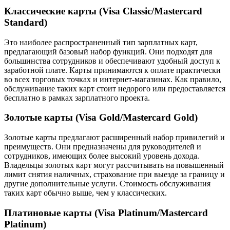
Классические карты (Visa Classic/Mastercard
Standard)
Это наиболее распространенный тип зарплатных карт,
предлагающий базовый набор функций. Они подходят для
большинства сотрудников и обеспечивают удобный доступ к
заработной плате. Карты принимаются к оплате практически
во всех торговых точках и интернет-магазинах. Как правило,
обслуживание таких карт стоит недорого или предоставляется
бесплатно в рамках зарплатного проекта.
Золотые карты (Visa Gold/Mastercard Gold)
Золотые карты предлагают расширенный набор привилегий и
преимуществ. Они предназначены для руководителей и
сотрудников, имеющих более высокий уровень дохода.
Владельцы золотых карт могут рассчитывать на повышенный
лимит снятия наличных, страхование при выезде за границу и
другие дополнительные услуги. Стоимость обслуживания
таких карт обычно выше, чем у классических.
Платиновые карты (Visa Platinum/Mastercard
Platinum)