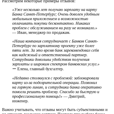
Рассмотрим некоторые примеры отзывов:
«Уже несколько лет получаю зарплату на карту
Банка Санкт-Петербург; Очень доволен удобным
мобильным приложением и возможностью
оплачивать покупки бесконтактно. Никаких
проблем с обслуживанием ни разу не возникало.»
― Иван, менеджер по продажам.
«Наша компания сотрудничает с Банком Санкт-
Петербург по зарплатному проекту уже более
пяти лет. За это время банк зарекомендовал себя
как надежный и ответственный партнер.
Сотрудники довольны удобством получения
зарплаты и широким спектром банковских услуг.»
ー Елена, главный бухгалтер.
«Недавно столкнулся с проблемой: заблокировали
карту из-за подозрительной операции. Позвонил
на горячую линию, и сотрудники банка оперативно
помогли решить проблему. Спасибо за быструю и
профессиональную помощь!»
― Дмитрий,
инженер.
Важно учитывать, что отзывы могут быть субъективными и