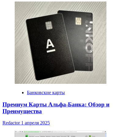
Банковские карты
Премиум Карты Альфа-Банка: Обзор и
Преимущества
Redactor
1 апреля 2025