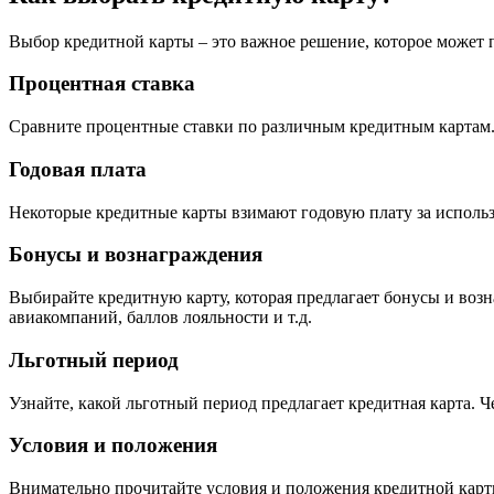
Выбор кредитной карты – это важное решение, которое может 
Процентная ставка
Сравните процентные ставки по различным кредитным картам. 
Годовая плата
Некоторые кредитные карты взимают годовую плату за использо
Бонусы и вознаграждения
Выбирайте кредитную карту, которая предлагает бонусы и воз
авиакомпаний, баллов лояльности и т.д.
Льготный период
Узнайте, какой льготный период предлагает кредитная карта. Ч
Условия и положения
Внимательно прочитайте условия и положения кредитной карты