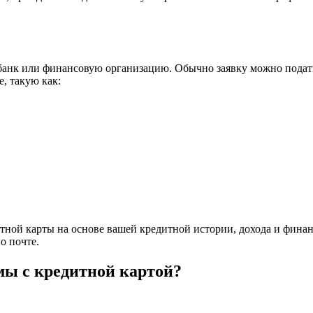
 банк или финансовую организацию. Обычно заявку можно подать
, такую как:
тной карты на основе вашей кредитной истории, дохода и финан
о почте.
емы с кредитной картой?