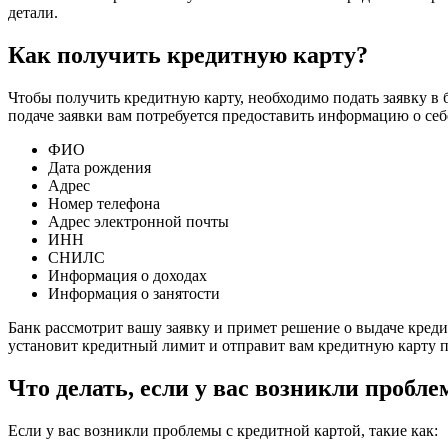
детали.
Как получить кредитную карту?
Чтобы получить кредитную карту, необходимо подать заявку в
подаче заявки вам потребуется предоставить информацию о себе
ФИО
Дата рождения
Адрес
Номер телефона
Адрес электронной почты
ИНН
СНИЛС
Информация о доходах
Информация о занятости
Банк рассмотрит вашу заявку и примет решение о выдаче креди
установит кредитный лимит и отправит вам кредитную карту п
Что делать, если у вас возникли пробл
Если у вас возникли проблемы с кредитной картой, такие как: