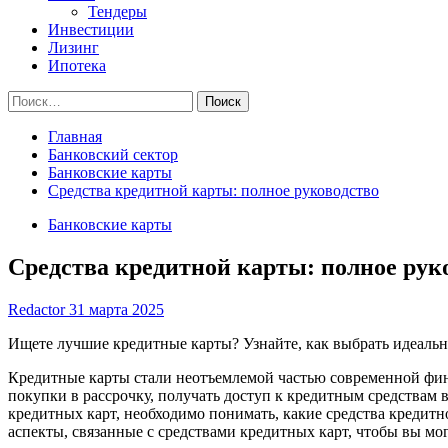
Тендеры
Инвестиции
Лизинг
Ипотека
Найти:
Главная
Банковский сектор
Банковские карты
Средства кредитной карты: полное руководство
Банковские карты
Средства кредитной карты: полное рук
Redactor
31 марта 2025
Ищете лучшие кредитные карты? Узнайте, как выбрать идеальну
Кредитные карты стали неотъемлемой частью современной фи
покупки в рассрочку, получать доступ к кредитным средствам
кредитных карт, необходимо понимать, какие средства кредитн
аспекты, связанные с средствами кредитных карт, чтобы вы м