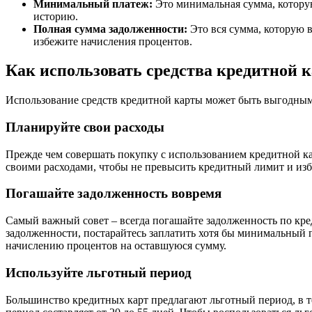
Минимальный платеж:
Это минимальная сумма, которую
историю.
Полная сумма задолженности:
Это вся сумма, которую 
избежите начисления процентов.
Как использовать средства кредитной 
Использование средств кредитной карты может быть выгодным, 
Планируйте свои расходы
Прежде чем совершать покупку с использованием кредитной кар
своими расходами, чтобы не превысить кредитный лимит и изб
Погашайте задолженность вовремя
Самый важный совет – всегда погашайте задолженность по кре
задолженности, постарайтесь заплатить хотя бы минимальный
начислению процентов на оставшуюся сумму.
Используйте льготный период
Большинство кредитных карт предлагают льготный период, в 