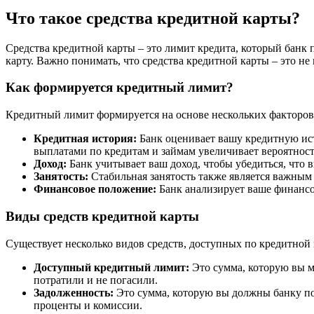
Что такое средства кредитной карты?
Средства кредитной карты – это лимит кредита, который банк
карту. Важно понимать, что средства кредитной карты – это не
Как формируется кредитный лимит?
Кредитный лимит формируется на основе нескольких факторов
Кредитная история:
Банк оценивает вашу кредитную ист
выплатами по кредитам и займам увеличивает вероятност
Доход:
Банк учитывает ваш доход, чтобы убедиться, что 
Занятость:
Стабильная занятость также является важным
Финансовое положение:
Банк анализирует ваше финансо
Виды средств кредитной карты
Существует несколько видов средств, доступных по кредитной 
Доступный кредитный лимит:
Это сумма, которую вы м
потратили и не погасили.
Задолженность:
Это сумма, которую вы должны банку по
проценты и комиссии.