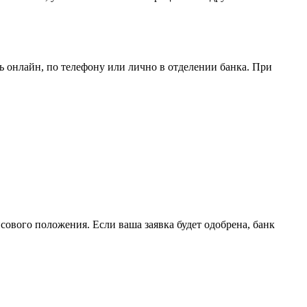
 онлайн, по телефону или лично в отделении банка. При
сового положения. Если ваша заявка будет одобрена, банк