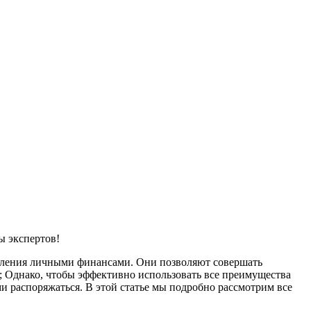
ы экспертов!
вления личными финансами. Они позволяют совершать
я; Однако, чтобы эффективно использовать все преимущества
и распоряжаться. В этой статье мы подробно рассмотрим все