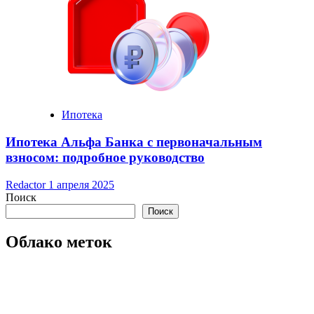
Ипотека
Ипотека Альфа Банка с первоначальным
взносом: подробное руководство
Redactor
1 апреля 2025
Поиск
Поиск
Облако меток