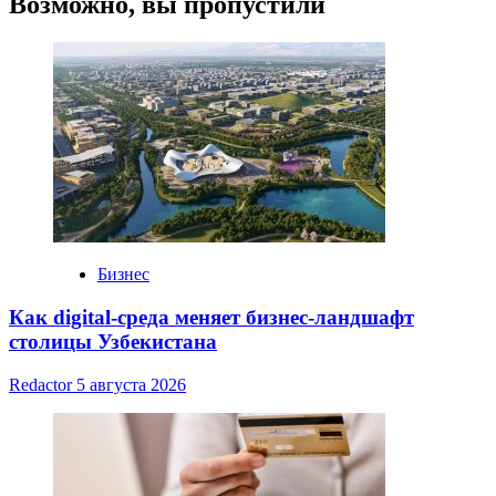
Возможно, вы пропустили
Бизнес
Как digital-среда меняет бизнес-ландшафт
столицы Узбекистана
Redactor
5 августа 2026