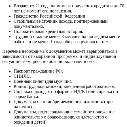
Возраст от 21 года на момент получения кредита и до 70
лет на момент его погашения.
Гражданство Российской Федерации.
Стабильный источник дохода, подтвержденный
документально.
Положительная кредитная история.
Трудовой стаж не менее 3 месяцев на последнем месте
работы и не менее 1 года общего трудового стажа.
Перечень необходимых документов может варьироваться в
зависимости от выбранной программы и индивидуальной
ситуации заемщика, но обычно включает в себя:
Паспорт гражданина РФ.
СНИЛС.
Военный билет (для мужчин).
Копия трудовой книжки, заверенная работодателем.
Справка о доходах по форме 2-НДФЛ или справка по
форме банка.
Документы на приобретаемую недвижимость (при
наличии).
Документы, подтверждающие семейное положение
(свидетельство о браке/разводе, свидетельство о
рождении детей).