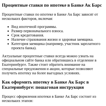
Процентные ставки по ипотеке в Банке Ак Барс
Процентные ставки по ипотеке в Банке Ак Барс зависят от
нескольких факторов, включая:
Вид ипотечной программы.
Размер первоначального взноса.
Срок кредитования.
Наличие страхования жизни и здоровья заемщика.
Категория заемщика (например, участник зарплатного
проекта банка).
Актуальные процентные ставки всегда можно узнать на
официальном сайте банка или обратившись в отделение в
Екатеринбурге. Также стоит обратить внимание на
специальные предложения и акции, которые позволяют
получить ипотеку на более выгодных условиях.
Как оформить ипотеку в Банке Ак Барс в
Екатеринбурге: пошаговая инструкция
Процесс оформления ипотеки в Банке Ак Барс состоит из
нескольких этапов: