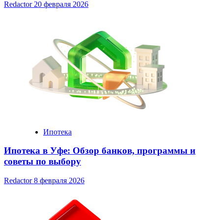
Redactor
20 февраля 2026
Ипотека
Ипотека в Уфе: Обзор банков, программы и
советы по выбору
Redactor
8 февраля 2026