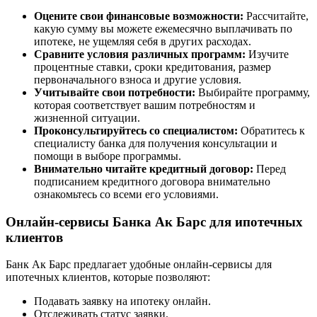
Оцените свои финансовые возможности:
Рассчитайте,
какую сумму вы можете ежемесячно выплачивать по
ипотеке, не ущемляя себя в других расходах.
Сравните условия различных программ:
Изучите
процентные ставки, сроки кредитования, размер
первоначального взноса и другие условия.
Учитывайте свои потребности:
Выбирайте программу,
которая соответствует вашим потребностям и
жизненной ситуации.
Проконсультируйтесь со специалистом:
Обратитесь к
специалисту банка для получения консультации и
помощи в выборе программы.
Внимательно читайте кредитный договор:
Перед
подписанием кредитного договора внимательно
ознакомьтесь со всеми его условиями.
Онлайн-сервисы Банка Ак Барс для ипотечных
клиентов
Банк Ак Барс предлагает удобные онлайн-сервисы для
ипотечных клиентов, которые позволяют:
Подавать заявку на ипотеку онлайн.
Отслеживать статус заявки.