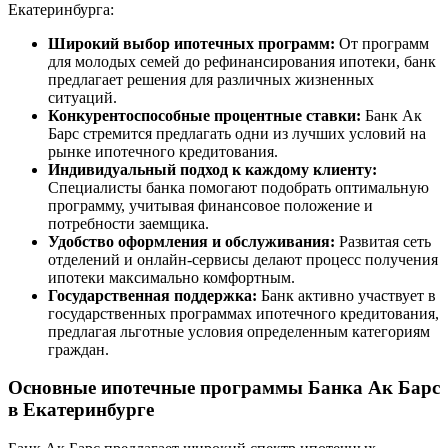
Екатеринбурга:
Широкий выбор ипотечных программ:
От программ
для молодых семей до рефинансирования ипотеки, банк
предлагает решения для различных жизненных
ситуаций.
Конкурентоспособные процентные ставки:
Банк Ак
Барс стремится предлагать одни из лучших условий на
рынке ипотечного кредитования.
Индивидуальный подход к каждому клиенту:
Специалисты банка помогают подобрать оптимальную
программу, учитывая финансовое положение и
потребности заемщика.
Удобство оформления и обслуживания:
Развитая сеть
отделений и онлайн-сервисы делают процесс получения
ипотеки максимально комфортным.
Государственная поддержка:
Банк активно участвует в
государственных программах ипотечного кредитования,
предлагая льготные условия определенным категориям
граждан.
Основные ипотечные программы Банка Ак Барс
в Екатеринбурге