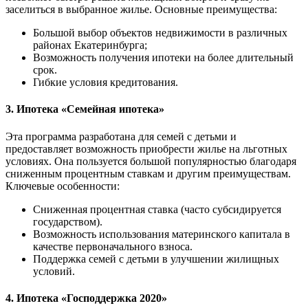
заселиться в выбранное жилье. Основные преимущества:
Большой выбор объектов недвижимости в различных
районах Екатеринбурга;
Возможность получения ипотеки на более длительный
срок.
Гибкие условия кредитования.
3. Ипотека «Семейная ипотека»
Эта программа разработана для семей с детьми и
предоставляет возможность приобрести жилье на льготных
условиях. Она пользуется большой популярностью благодаря
сниженным процентным ставкам и другим преимуществам.
Ключевые особенности:
Сниженная процентная ставка (часто субсидируется
государством).
Возможность использования материнского капитала в
качестве первоначального взноса.
Поддержка семей с детьми в улучшении жилищных
условий.
4. Ипотека «Господдержка 2020»