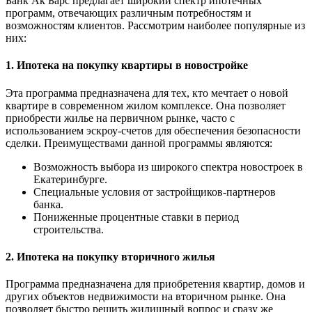
Банк Ак Барс предлагает широкий спектр ипотечных
программ, отвечающих различным потребностям и
возможностям клиентов. Рассмотрим наиболее популярные из
них:
1. Ипотека на покупку квартиры в новостройке
Эта программа предназначена для тех, кто мечтает о новой
квартире в современном жилом комплексе. Она позволяет
приобрести жилье на первичном рынке, часто с
использованием эскроу-счетов для обеспечения безопасности
сделки. Преимуществами данной программы являются:
Возможность выбора из широкого спектра новостроек в
Екатеринбурге.
Специальные условия от застройщиков-партнеров
банка.
Пониженные процентные ставки в период
строительства.
2. Ипотека на покупку вторичного жилья
Программа предназначена для приобретения квартир, домов и
других объектов недвижимости на вторичном рынке. Она
позволяет быстро решить жилищный вопрос и сразу же