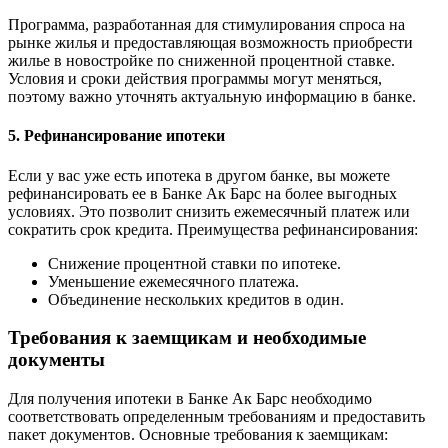
Программа, разработанная для стимулирования спроса на
рынке жилья и предоставляющая возможность приобрести
жилье в новостройке по сниженной процентной ставке.
Условия и сроки действия программы могут меняться,
поэтому важно уточнять актуальную информацию в банке.
5. Рефинансирование ипотеки
Если у вас уже есть ипотека в другом банке, вы можете
рефинансировать ее в Банке Ак Барс на более выгодных
условиях. Это позволит снизить ежемесячный платеж или
сократить срок кредита. Преимущества рефинансирования:
Снижение процентной ставки по ипотеке.
Уменьшение ежемесячного платежа.
Объединение нескольких кредитов в один.
Требования к заемщикам и необходимые
документы
Для получения ипотеки в Банке Ак Барс необходимо
соответствовать определенным требованиям и предоставить
пакет документов. Основные требования к заемщикам: