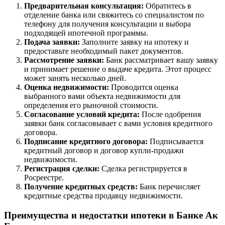
Предварительная консультация:
Обратитесь в
отделение банка или свяжитесь со специалистом по
телефону для получения консультации и выбора
подходящей ипотечной программы.
Подача заявки:
Заполните заявку на ипотеку и
предоставьте необходимый пакет документов.
Рассмотрение заявки:
Банк рассматривает вашу заявку
и принимает решение о выдаче кредита. Этот процесс
может занять несколько дней.
Оценка недвижимости:
Проводится оценка
выбранного вами объекта недвижимости для
определения его рыночной стоимости.
Согласование условий кредита:
После одобрения
заявки банк согласовывает с вами условия кредитного
договора.
Подписание кредитного договора:
Подписывается
кредитный договор и договор купли-продажи
недвижимости.
Регистрация сделки:
Сделка регистрируется в
Росреестре.
Получение кредитных средств:
Банк перечисляет
кредитные средства продавцу недвижимости.
Преимущества и недостатки ипотеки в Банке Ак