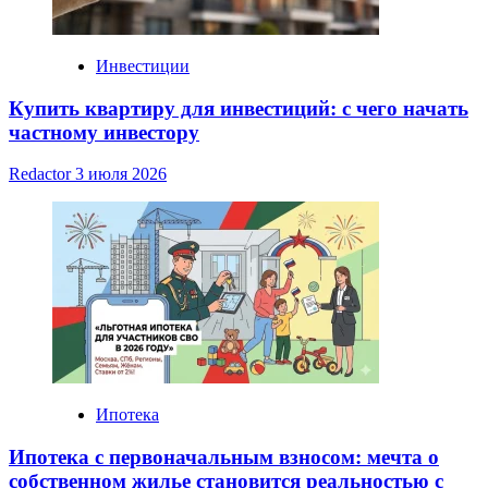
Инвестиции
Купить квартиру для инвестиций: с чего начать
частному инвестору
Redactor
3 июля 2026
Ипотека
Ипотека с первоначальным взносом: мечта о
собственном жилье становится реальностью с