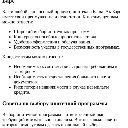
Барс
Как и любой финансовый продукт, ипотека в Банке Ак Барс
имеет свои преимущества и недостатки. К преимуществам
можно отнести:
Широкий выбор ипотечных программ.
Конкурентоспособные процентные ставки.
Удобство оформления и обслуживания.
Возможность участия в государственных программах.
К недостаткам можно отнести:
Необходимость соответствия строгим требованиям к
заемщикам.
Необходимость предоставления большого пакета
документов.
Риск потери недвижимости в случае невыплаты
кредита.
Советы по выбору ипотечной программы
Выбор ипотечной программы – ответственный шаг,
требующий внимательного анализа. Вот несколько советов,
которые помогут вам сделать правильный выбор: