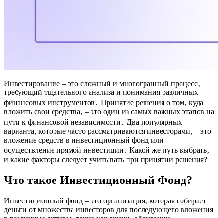
Инвестирование – это сложный и многогранный процесс‚
требующий тщательного анализа и понимания различных
финансовых инструментов․ Принятие решения о том‚ куда
вложить свои средства‚ – это один из самых важных этапов на
пути к финансовой независимости․ Два популярных
варианта‚ которые часто рассматриваются инвесторами‚ – это
вложение средств в инвестиционный фонд или
осуществление прямой инвестиции․ Какой же путь выбрать‚
и какие факторы следует учитывать при принятии решения?
Что такое Инвестиционный Фонд?
Инвестиционный фонд – это организация‚ которая собирает
деньги от множества инвесторов для последующего вложения