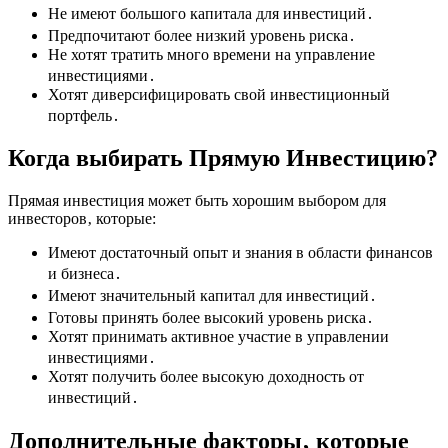
Не имеют большого капитала для инвестиций․
Предпочитают более низкий уровень риска․
Не хотят тратить много времени на управление
инвестициями․
Хотят диверсифицировать свой инвестиционный
портфель․
Когда выбирать Прямую Инвестицию?
Прямая инвестиция может быть хорошим выбором для
инвесторов‚ которые:
Имеют достаточный опыт и знания в области финансов
и бизнеса․
Имеют значительный капитал для инвестиций․
Готовы принять более высокий уровень риска․
Хотят принимать активное участие в управлении
инвестициями․
Хотят получить более высокую доходность от
инвестиций․
Дополнительные факторы‚ которые