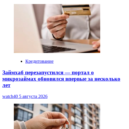
Кредитование
Займхаб перезапустился — портал о
микрозаймах обновился впервые за несколько
лет
watch40
5 августа 2026