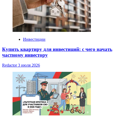
Инвестиции
Купить квартиру для инвестиций: с чего начать
частному инвестору
Redactor
3 июля 2026