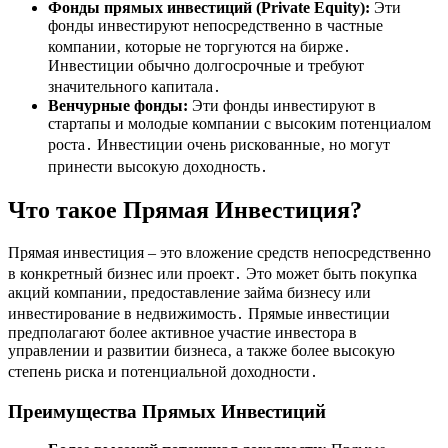
Фонды прямых инвестиций (Private Equity):
Эти
фонды инвестируют непосредственно в частные
компании‚ которые не торгуются на бирже․
Инвестиции обычно долгосрочные и требуют
значительного капитала․
Венчурные фонды:
Эти фонды инвестируют в
стартапы и молодые компании с высоким потенциалом
роста․ Инвестиции очень рискованные‚ но могут
принести высокую доходность․
Что такое Прямая Инвестиция?
Прямая инвестиция – это вложение средств непосредственно
в конкретный бизнес или проект․ Это может быть покупка
акций компании‚ предоставление займа бизнесу или
инвестирование в недвижимость․ Прямые инвестиции
предполагают более активное участие инвестора в
управлении и развитии бизнеса‚ а также более высокую
степень риска и потенциальной доходности․
Преимущества Прямых Инвестиций