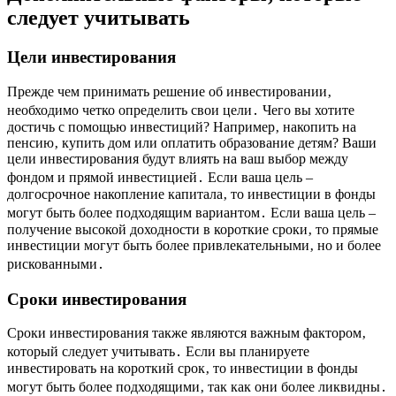
следует учитывать
Цели инвестирования
Прежде чем принимать решение об инвестировании‚
необходимо четко определить свои цели․ Чего вы хотите
достичь с помощью инвестиций? Например‚ накопить на
пенсию‚ купить дом или оплатить образование детям? Ваши
цели инвестирования будут влиять на ваш выбор между
фондом и прямой инвестицией․ Если ваша цель –
долгосрочное накопление капитала‚ то инвестиции в фонды
могут быть более подходящим вариантом․ Если ваша цель –
получение высокой доходности в короткие сроки‚ то прямые
инвестиции могут быть более привлекательными‚ но и более
рискованными․
Сроки инвестирования
Сроки инвестирования также являются важным фактором‚
который следует учитывать․ Если вы планируете
инвестировать на короткий срок‚ то инвестиции в фонды
могут быть более подходящими‚ так как они более ликвидны․