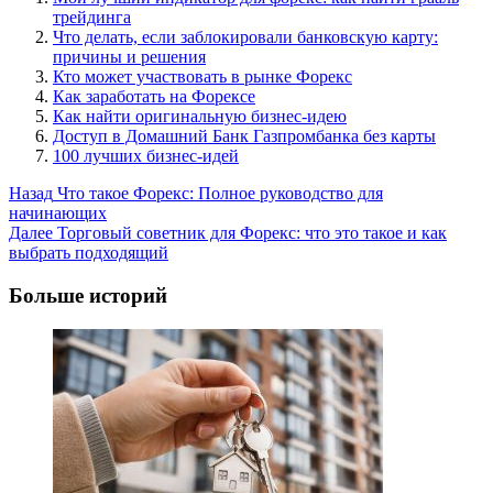
трейдинга
Что делать, если заблокировали банковскую карту:
причины и решения
Кто может участвовать в рынке Форекс
Как заработать на Форексе
Как найти оригинальную бизнес-идею
Доступ в Домашний Банк Газпромбанка без карты
100 лучших бизнес-идей
Post
Назад
Что такое Форекс: Полное руководство для
начинающих
Navigation
Далее
Торговый советник для Форекс: что это такое и как
выбрать подходящий
Больше историй