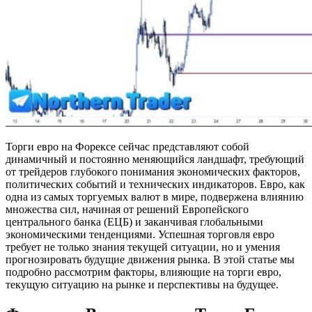
Торги евро на Форексе сейчас представляют собой
динамичный и постоянно меняющийся ландшафт, требующий
от трейдеров глубокого понимания экономических факторов,
политических событий и технических индикаторов. Евро, как
одна из самых торгуемых валют в мире, подвержена влиянию
множества сил, начиная от решений Европейского
центрального банка (ЕЦБ) и заканчивая глобальными
экономическими тенденциями. Успешная торговля евро
требует не только знания текущей ситуации, но и умения
прогнозировать будущие движения рынка. В этой статье мы
подробно рассмотрим факторы, влияющие на торги евро,
текущую ситуацию на рынке и перспективы на будущее.