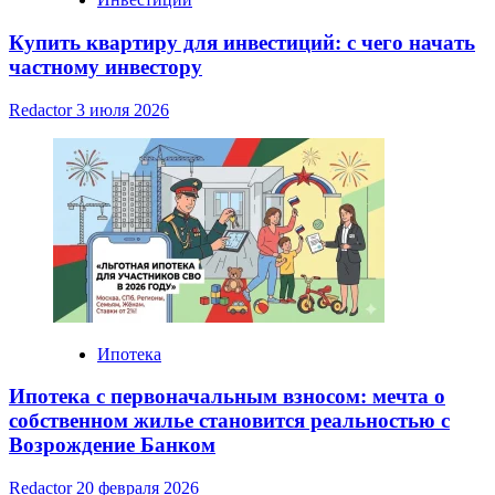
Купить квартиру для инвестиций: с чего начать
частному инвестору
Redactor
3 июля 2026
Ипотека
Ипотека с первоначальным взносом: мечта о
собственном жилье становится реальностью с
Возрождение Банком
Redactor
20 февраля 2026