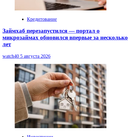
Кредитование
Займхаб перезапустился — портал о
микрозаймах обновился впервые за несколько
лет
watch40
5 августа 2026
Инвестиции