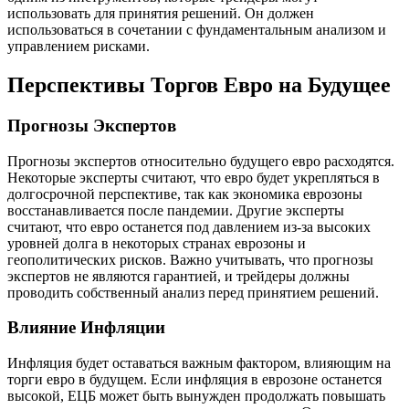
использовать для принятия решений. Он должен
использоваться в сочетании с фундаментальным анализом и
управлением рисками.
Перспективы Торгов Евро на Будущее
Прогнозы Экспертов
Прогнозы экспертов относительно будущего евро расходятся.
Некоторые эксперты считают, что евро будет укрепляться в
долгосрочной перспективе, так как экономика еврозоны
восстанавливается после пандемии. Другие эксперты
считают, что евро останется под давлением из-за высоких
уровней долга в некоторых странах еврозоны и
геополитических рисков. Важно учитывать, что прогнозы
экспертов не являются гарантией, и трейдеры должны
проводить собственный анализ перед принятием решений.
Влияние Инфляции
Инфляция будет оставаться важным фактором, влияющим на
торги евро в будущем. Если инфляция в еврозоне останется
высокой, ЕЦБ может быть вынужден продолжать повышать