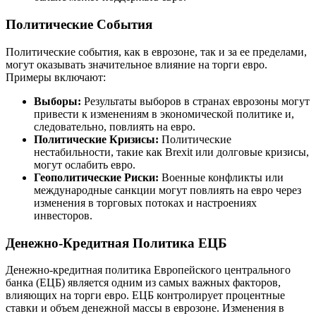
Политические События
Политические события, как в еврозоне, так и за ее пределами,
могут оказывать значительное влияние на торги евро.
Примеры включают:
Выборы:
Результаты выборов в странах еврозоны могут
привести к изменениям в экономической политике и,
следовательно, повлиять на евро.
Политические Кризисы:
Политические
нестабильности, такие как Brexit или долговые кризисы,
могут ослабить евро.
Геополитические Риски:
Военные конфликты или
международные санкции могут повлиять на евро через
изменения в торговых потоках и настроениях
инвесторов.
Денежно-Кредитная Политика ЕЦБ
Денежно-кредитная политика Европейского центрального
банка (ЕЦБ) является одним из самых важных факторов,
влияющих на торги евро. ЕЦБ контролирует процентные
ставки и объем денежной массы в еврозоне. Изменения в