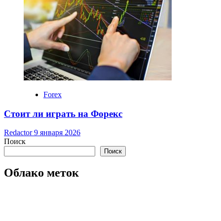
Forex
Стоит ли играть на Форекс
Redactor
9 января 2026
Поиск
Поиск
Облако меток