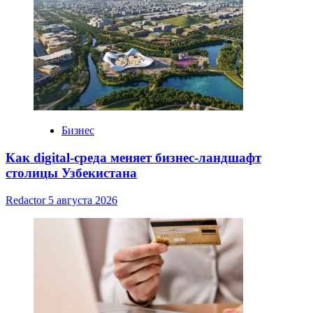
Бизнес
Как digital-среда меняет бизнес-ландшафт
столицы Узбекистана
Redactor
5 августа 2026