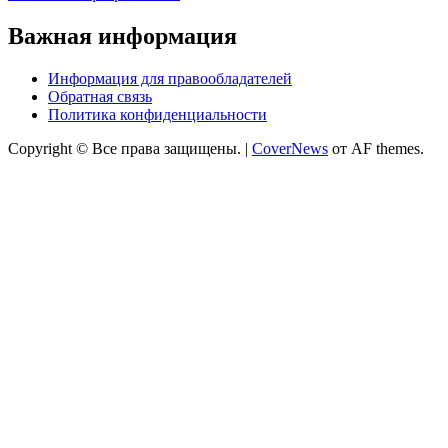
Важная информация
Информация для правообладателей
Обратная связь
Политика конфиденциальности
Copyright © Все права защищены.
|
CoverNews
от AF themes.