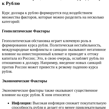
к Рублю
Курс доллара к рублю формируется под воздействием
множества факторов, которые можно разделить на несколько
категорий:
Геополитические Факторы
Геополитическая обстановка играет ключевую роль в
формировании курса рубля. Политическая нестабильность,
международные конфликты и санкции оказывают негативное
влияние на инвестиционный климат и приводят к оттоку
капитала из России; Это, в свою очередь, ослабляет рубль по
отношению к доллару. Например, введение новых санкций
против России может привести к резкому падению курса
рубля.
Экономические Факторы
Экономические факторы также оказывают существенное
влияние на курс рубля. К ним относятся:
Инфляция:
Высокая инфляция снижает покупательную
способность рубля и делает его менее привлекательным