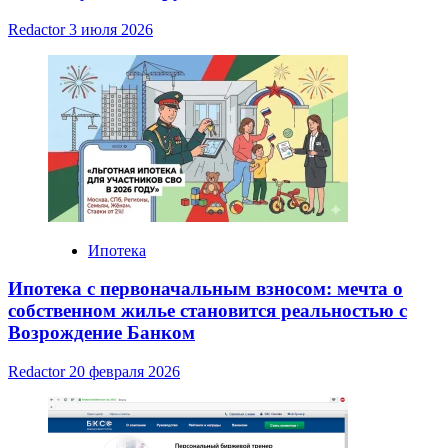
Redactor
3 июля 2026
Ипотека
Ипотека с первоначальным взносом: мечта о
собственном жилье становится реальностью с
Возрождение Банком
Redactor
20 февраля 2026