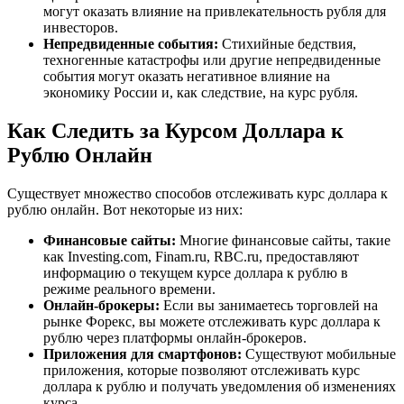
могут оказать влияние на привлекательность рубля для
инвесторов.
Непредвиденные события:
Стихийные бедствия,
техногенные катастрофы или другие непредвиденные
события могут оказать негативное влияние на
экономику России и, как следствие, на курс рубля.
Как Следить за Курсом Доллара к
Рублю Онлайн
Существует множество способов отслеживать курс доллара к
рублю онлайн. Вот некоторые из них:
Финансовые сайты:
Многие финансовые сайты, такие
как Investing.com, Finam.ru, RBC.ru, предоставляют
информацию о текущем курсе доллара к рублю в
режиме реального времени.
Онлайн-брокеры:
Если вы занимаетесь торговлей на
рынке Форекс, вы можете отслеживать курс доллара к
рублю через платформы онлайн-брокеров.
Приложения для смартфонов:
Существуют мобильные
приложения, которые позволяют отслеживать курс
доллара к рублю и получать уведомления об изменениях
курса.