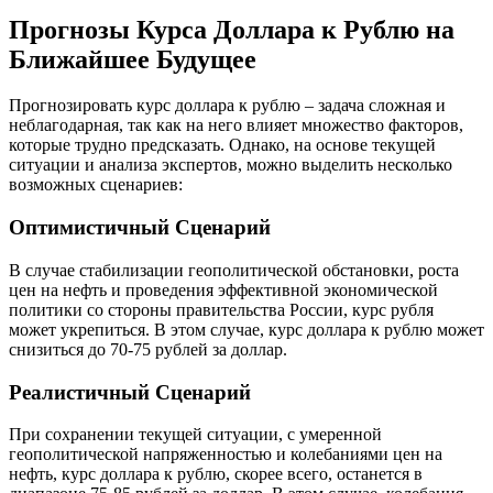
Прогнозы Курса Доллара к Рублю на
Ближайшее Будущее
Прогнозировать курс доллара к рублю – задача сложная и
неблагодарная, так как на него влияет множество факторов,
которые трудно предсказать. Однако, на основе текущей
ситуации и анализа экспертов, можно выделить несколько
возможных сценариев:
Оптимистичный Сценарий
В случае стабилизации геополитической обстановки, роста
цен на нефть и проведения эффективной экономической
политики со стороны правительства России, курс рубля
может укрепиться. В этом случае, курс доллара к рублю может
снизиться до 70-75 рублей за доллар.
Реалистичный Сценарий
При сохранении текущей ситуации, с умеренной
геополитической напряженностью и колебаниями цен на
нефть, курс доллара к рублю, скорее всего, останется в