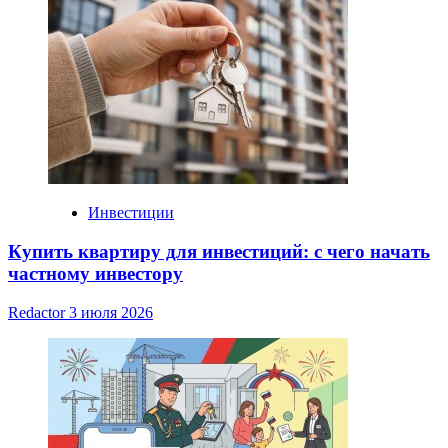
Инвестиции
Купить квартиру для инвестиций: с чего начать
частному инвестору
Redactor
3 июля 2026