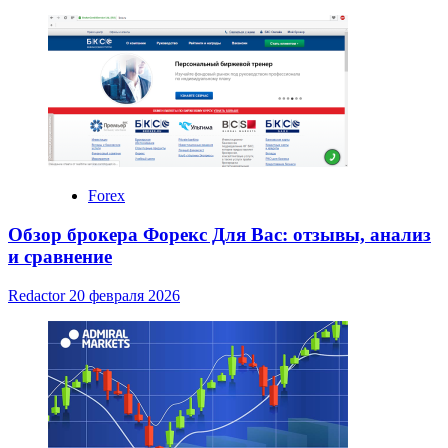
Forex
Обзор брокера Форекс Для Вас: отзывы, анализ
и сравнение
Redactor
20 февраля 2026