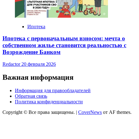
Ипотека
Ипотека с первоначальным взносом: мечта о
собственном жилье становится реальностью с
Возрождение Банком
Redactor
20 февраля 2026
Важная информация
Информация для правообладателей
Обратная связь
Политика конфиденциальности
Copyright © Все права защищены.
|
CoverNews
от AF themes.