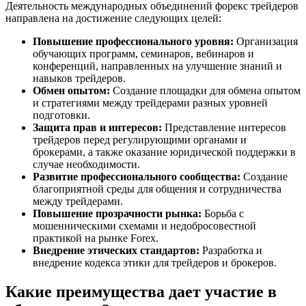
Деятельность международных объединений форекс трейдеров
направлена на достижение следующих целей:
Повышение профессионального уровня:
Организация
обучающих программ, семинаров, вебинаров и
конференций, направленных на улучшение знаний и
навыков трейдеров.
Обмен опытом:
Создание площадки для обмена опытом
и стратегиями между трейдерами разных уровней
подготовки.
Защита прав и интересов:
Представление интересов
трейдеров перед регулирующими органами и
брокерами, а также оказание юридической поддержки в
случае необходимости.
Развитие профессионального сообщества:
Создание
благоприятной среды для общения и сотрудничества
между трейдерами.
Повышение прозрачности рынка:
Борьба с
мошенническими схемами и недобросовестной
практикой на рынке Forex.
Внедрение этических стандартов:
Разработка и
внедрение кодекса этики для трейдеров и брокеров.
Какие преимущества дает участие в