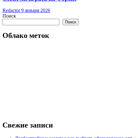
Redactor
9 января 2026
Поиск
Поиск
Облако меток
Свежие записи