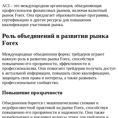
ACI – это международная организация, объединяющая
профессионалов финансовых рынков, включая валютный
рынок Forex. Она предлагает образовательные программы,
сертификацию и другие ресурсы для повышения
квалификации участников рынка.
Роль объединений в развитии рынка
Forex
Международные объединения форекс трейдеров играют
важную роль в развитии рынка Forex, способствуя
повышению его прозрачности, эффективности и
профессионализма. Они помогают трейдерам получать доступ
к актуальной информации, повышать свою квалификацию,
защищать свои права и интересы, а также развивать
профессиональное сообщество.
Повышение прозрачности
Объединения борются с мошенническими схемами и
недобросовестной практикой на рынке Forex, способствуя
повышению его прозрачности и надежности. Они также
разрабатывают и внедряют кодексы этики для трейдеров и