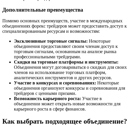
Дополнительные преимущества
Помимо основных преимуществ, участие в международных
объединениях форекс трейдеров может предоставить доступ к
специализированным ресурсам и возможностям:
Эксклюзивные торговые сигналы:
Некоторые
объединения предоставляют своим членам доступ к
торговым сигналам, основанным на анализе рынка
профессиональными трейдерами.
Скидки на торговые платформы и инструменты:
Объединения могут договариваться о скидках для своих
членов на использование торговых платформ,
аналитических инструментов и других ресурсов.
Участие в конкурсах и соревнованиях:
Некоторые
объединения организуют конкурсы и соревнования для
трейдеров с ценными призами.
Возможность карьерного роста:
Участие в
объединении может открыть новые возможности для
карьерного роста в сфере финансов.
Как выбрать подходящее объединение?