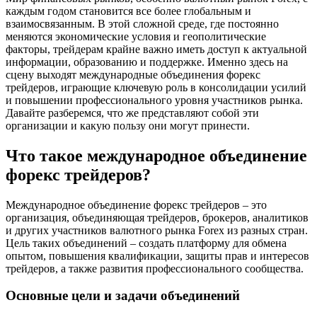
каждым годом становится все более глобальным и
взаимосвязанным. В этой сложной среде, где постоянно
меняются экономические условия и геополитические
факторы, трейдерам крайне важно иметь доступ к актуальной
информации, образованию и поддержке. Именно здесь на
сцену выходят международные объединения форекс
трейдеров, играющие ключевую роль в консолидации усилий
и повышении профессионального уровня участников рынка.
Давайте разберемся, что же представляют собой эти
организации и какую пользу они могут принести.
Что такое международное объединение
форекс трейдеров?
Международное объединение форекс трейдеров – это
организация, объединяющая трейдеров, брокеров, аналитиков
и других участников валютного рынка Forex из разных стран.
Цель таких объединений – создать платформу для обмена
опытом, повышения квалификации, защиты прав и интересов
трейдеров, а также развития профессионального сообщества.
Основные цели и задачи объединений