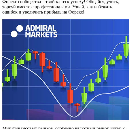
Форекс сообщества – твой ключ к успеху! Общайся, учись,
торгуй вместе с профессионалами. Узнай, как избежать
ошибок и увеличить прибыль на Форекс!
Мир финансовых рынков, особенно валютный рынок Forex, с