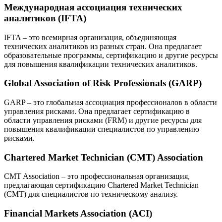
Международная ассоциация технических
аналитиков (IFTA)
IFTA – это всемирная организация, объединяющая
технических аналитиков из разных стран. Она предлагает
образовательные программы, сертификацию и другие ресурсы
для повышения квалификации технических аналитиков.
Global Association of Risk Professionals (GARP)
GARP – это глобальная ассоциация профессионалов в области
управления рисками. Она предлагает сертификацию в
области управления рисками (FRM) и другие ресурсы для
повышения квалификации специалистов по управлению
рисками.
Chartered Market Technician (CMT) Association
CMT Association – это профессиональная организация,
предлагающая сертификацию Chartered Market Technician
(CMT) для специалистов по техническому анализу.
Financial Markets Association (ACI)