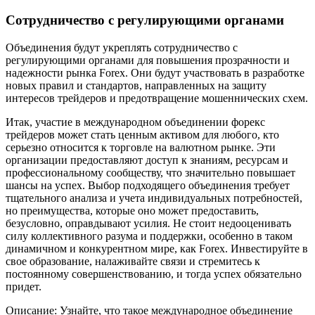
Сотрудничество с регулирующими органами
Объединения будут укреплять сотрудничество с
регулирующими органами для повышения прозрачности и
надежности рынка Forex. Они будут участвовать в разработке
новых правил и стандартов, направленных на защиту
интересов трейдеров и предотвращение мошеннических схем.
Итак, участие в международном объединении форекс
трейдеров может стать ценным активом для любого, кто
серьезно относится к торговле на валютном рынке. Эти
организации предоставляют доступ к знаниям, ресурсам и
профессиональному сообществу, что значительно повышает
шансы на успех. Выбор подходящего объединения требует
тщательного анализа и учета индивидуальных потребностей,
но преимущества, которые оно может предоставить,
безусловно, оправдывают усилия. Не стоит недооценивать
силу коллективного разума и поддержки, особенно в таком
динамичном и конкурентном мире, как Forex. Инвестируйте в
свое образование, налаживайте связи и стремитесь к
постоянному совершенствованию, и тогда успех обязательно
придет.
Описание: Узнайте, что такое международное объединение