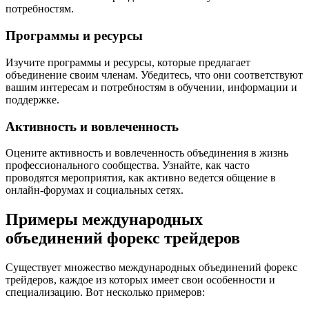
потребностям.
Программы и ресурсы
Изучите программы и ресурсы, которые предлагает
объединение своим членам. Убедитесь, что они соответствуют
вашим интересам и потребностям в обучении, информации и
поддержке.
Активность и вовлеченность
Оцените активность и вовлеченность объединения в жизнь
профессионального сообщества. Узнайте, как часто
проводятся мероприятия, как активно ведется общение в
онлайн-форумах и социальных сетях.
Примеры международных
объединений форекс трейдеров
Существует множество международных объединений форекс
трейдеров, каждое из которых имеет свои особенности и
специализацию. Вот несколько примеров: