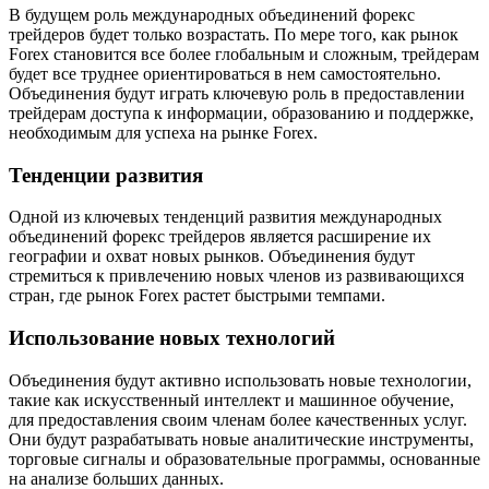
В будущем роль международных объединений форекс
трейдеров будет только возрастать. По мере того, как рынок
Forex становится все более глобальным и сложным, трейдерам
будет все труднее ориентироваться в нем самостоятельно.
Объединения будут играть ключевую роль в предоставлении
трейдерам доступа к информации, образованию и поддержке,
необходимым для успеха на рынке Forex.
Тенденции развития
Одной из ключевых тенденций развития международных
объединений форекс трейдеров является расширение их
географии и охват новых рынков. Объединения будут
стремиться к привлечению новых членов из развивающихся
стран, где рынок Forex растет быстрыми темпами.
Использование новых технологий
Объединения будут активно использовать новые технологии,
такие как искусственный интеллект и машинное обучение,
для предоставления своим членам более качественных услуг.
Они будут разрабатывать новые аналитические инструменты,
торговые сигналы и образовательные программы, основанные
на анализе больших данных.