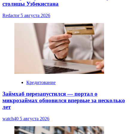
столицы Узбекистана
Redactor
5 августа 2026
Кредитование
Займхаб перезапустился — портал о
микрозаймах обновился впервые за несколько
лет
watch40
5 августа 2026