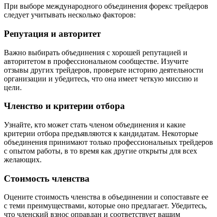
При выборе международного объединения форекс трейдеров
следует учитывать несколько факторов:
Репутация и авторитет
Важно выбирать объединения с хорошей репутацией и
авторитетом в профессиональном сообществе. Изучите
отзывы других трейдеров, проверьте историю деятельности
организации и убедитесь, что она имеет четкую миссию и
цели.
Членство и критерии отбора
Узнайте, кто может стать членом объединения и какие
критерии отбора предъявляются к кандидатам. Некоторые
объединения принимают только профессиональных трейдеров
с опытом работы, в то время как другие открыты для всех
желающих.
Стоимость членства
Оцените стоимость членства в объединении и сопоставьте ее
с теми преимуществами, которые оно предлагает. Убедитесь,
что членский взнос оправдан и соответствует вашим