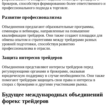
брокеров, способствуя формированию более ответственного и
профессионального подхода к торговле.
Развитие профессионализма
Объединения предлагают образовательные программы,
семинары и вебинары, направленные на повышение
квалификации трейдеров. Они также создают площадки для
обмена опытом и стратегиями между трейдерами разных
уровней подготовки, способствуя развитию
профессионализма в отрасли.
Защита интересов трейдеров
Объединения представляют интересы трейдеров перед
регулирующими органами и брокерами, оказывая
юридическую поддержку в случае необходимости. Они также
помогают трейдерам защищать свои права и интересы в
спорах с брокерами и другими участниками рынка.
Будущее международных объединений
форекс трейдеров