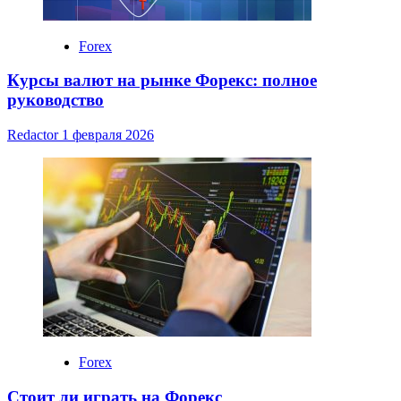
Forex
Курсы валют на рынке Форекс: полное
руководство
Redactor
1 февраля 2026
Forex
Стоит ли играть на Форекс