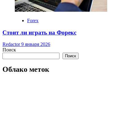
Forex
Стоит ли играть на Форекс
Redactor
9 января 2026
Поиск
Поиск
Облако меток