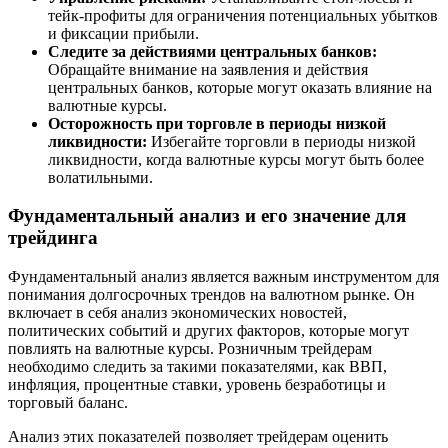
тейк-профиты для ограничения потенциальных убытков
и фиксации прибыли.
Следите за действиями центральных банков:
Обращайте внимание на заявления и действия
центральных банков, которые могут оказать влияние на
валютные курсы.
Осторожность при торговле в периоды низкой
ликвидности:
Избегайте торговли в периоды низкой
ликвидности, когда валютные курсы могут быть более
волатильными.
Фундаментальный анализ и его значение для
трейдинга
Фундаментальный анализ является важным инструментом для
понимания долгосрочных трендов на валютном рынке. Он
включает в себя анализ экономических новостей,
политических событий и других факторов, которые могут
повлиять на валютные курсы. Розничным трейдерам
необходимо следить за такими показателями, как ВВП,
инфляция, процентные ставки, уровень безработицы и
торговый баланс.
Анализ этих показателей позволяет трейдерам оценить