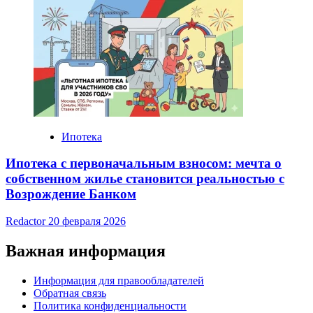
Ипотека
Ипотека с первоначальным взносом: мечта о
собственном жилье становится реальностью с
Возрождение Банком
Redactor
20 февраля 2026
Важная информация
Информация для правообладателей
Обратная связь
Политика конфиденциальности