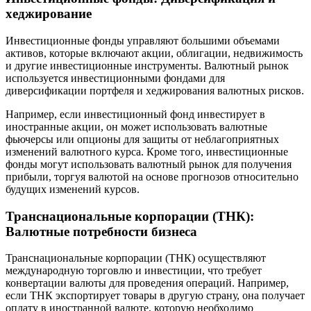
хеджирование
Инвестиционные фонды управляют большими объемами
активов, которые включают акции, облигации, недвижимость
и другие инвестиционные инструменты. Валютный рынок
используется инвестиционными фондами для
диверсификации портфеля и хеджирования валютных рисков.
Например, если инвестиционный фонд инвестирует в
иностранные акции, он может использовать валютные
фьючерсы или опционы для защиты от неблагоприятных
изменений валютного курса. Кроме того, инвестиционные
фонды могут использовать валютный рынок для получения
прибыли, торгуя валютой на основе прогнозов относительно
будущих изменений курсов.
Транснациональные корпорации (ТНК):
Валютные потребности бизнеса
Транснациональные корпорации (ТНК) осуществляют
международную торговлю и инвестиции, что требует
конвертации валюты для проведения операций. Например,
если ТНК экспортирует товары в другую страну, она получает
оплату в иностранной валюте, которую необходимо