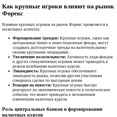
Как крупные игроки влияют на рынок
Форекс
Влияние крупных игроков на рынок Форекс проявляется в
нескольких аспектах:
Формирование трендов:
Крупные игроки, такие как
центральные банки и инвестиционные фонды, могут
создавать долгосрочные тренды на валютном рынке
своими крупными операциями.
Увеличение волатильности:
Активность хедж-фондов
и других спекулятивных игроков может приводить к
резким колебаниям валютных курсов.
Ликвидность:
Крупные игроки обеспечивают
ликвидность рынка, позволяя другим участникам
совершать сделки по выгодным ценам.
Реакция на новости:
Крупные игроки быстро
реагируют на экономические новости и политические
события, что может приводить к мгновенным
изменениям валютных курсов.
Роль центральных банков в формировании
валютных курсов