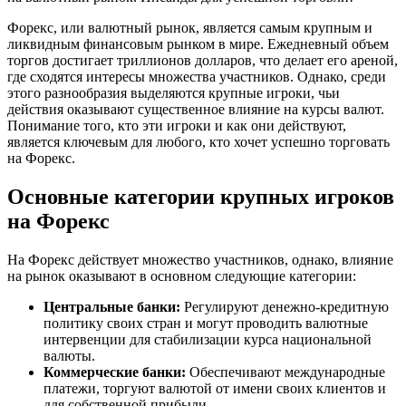
Форекс, или валютный рынок, является самым крупным и
ликвидным финансовым рынком в мире. Ежедневный объем
торгов достигает триллионов долларов, что делает его ареной,
где сходятся интересы множества участников. Однако, среди
этого разнообразия выделяются крупные игроки, чьи
действия оказывают существенное влияние на курсы валют.
Понимание того, кто эти игроки и как они действуют,
является ключевым для любого, кто хочет успешно торговать
на Форекс.
Основные категории крупных игроков
на Форекс
На Форекс действует множество участников, однако, влияние
на рынок оказывают в основном следующие категории:
Центральные банки:
Регулируют денежно-кредитную
политику своих стран и могут проводить валютные
интервенции для стабилизации курса национальной
валюты.
Коммерческие банки:
Обеспечивают международные
платежи, торгуют валютой от имени своих клиентов и
для собственной прибыли.