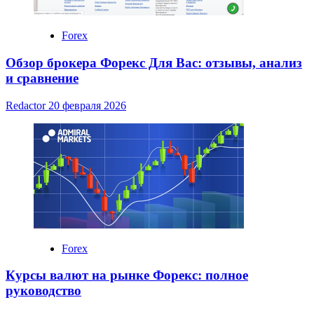
Forex
Обзор брокера Форекс Для Вас: отзывы, анализ
и сравнение
Redactor
20 февраля 2026
Forex
Курсы валют на рынке Форекс: полное
руководство