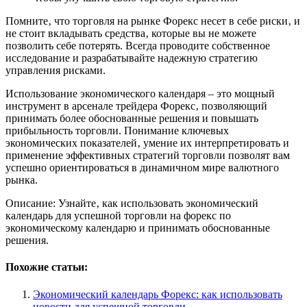
Помните‚ что торговля на рынке Форекс несет в себе риски‚ и
не стоит вкладывать средства‚ которые вы не можете
позволить себе потерять. Всегда проводите собственное
исследование и разрабатывайте надежную стратегию
управления рисками.
Использование экономического календаря – это мощный
инструмент в арсенале трейдера Форекс‚ позволяющий
принимать более обоснованные решения и повышать
прибыльность торговли. Понимание ключевых
экономических показателей‚ умение их интерпретировать и
применение эффективных стратегий торговли позволят вам
успешно ориентироваться в динамичном мире валютного
рынка.
Описание: Узнайте‚ как использовать экономический
календарь для успешной торговли на форекс по
экономическому календарю и принимать обоснованные
решения.
Похожие статьи:
Экономический календарь Форекс: как использовать
новости для успешной торговли