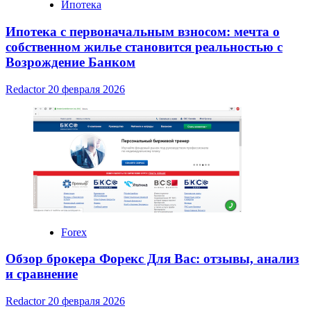
Ипотека
Ипотека с первоначальным взносом: мечта о
собственном жилье становится реальностью с
Возрождение Банком
Redactor
20 февраля 2026
Forex
Обзор брокера Форекс Для Вас: отзывы, анализ
и сравнение
Redactor
20 февраля 2026