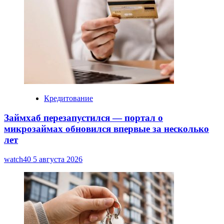
Кредитование
Займхаб перезапустился — портал о
микрозаймах обновился впервые за несколько
лет
watch40
5 августа 2026