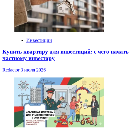
Инвестиции
Купить квартиру для инвестиций: с чего начать
частному инвестору
Redactor
3 июля 2026