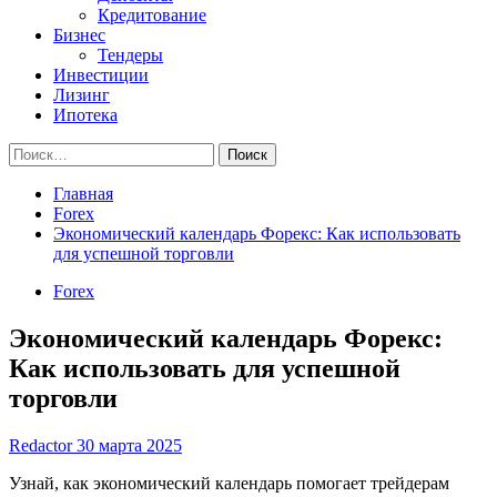
Кредитование
Бизнес
Тендеры
Инвестиции
Лизинг
Ипотека
Найти:
Главная
Forex
Экономический календарь Форекс: Как использовать
для успешной торговли
Forex
Экономический календарь Форекс:
Как использовать для успешной
торговли
Redactor
30 марта 2025
Узнай, как экономический календарь помогает трейдерам