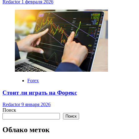
Redactor
1 февраля 2026
Forex
Стоит ли играть на Форекс
Redactor
9 января 2026
Поиск
Поиск
Облако меток