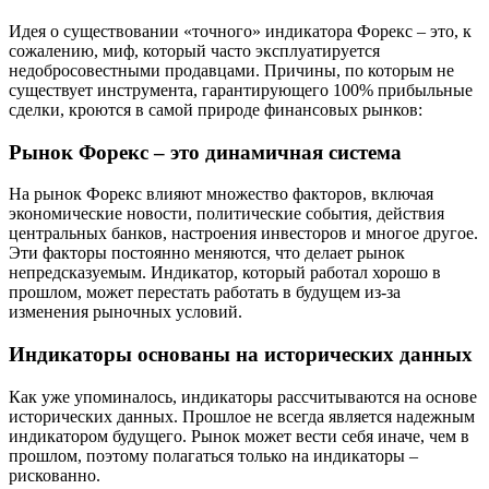
Идея о существовании «точного» индикатора Форекс – это, к
сожалению, миф, который часто эксплуатируется
недобросовестными продавцами. Причины, по которым не
существует инструмента, гарантирующего 100% прибыльные
сделки, кроются в самой природе финансовых рынков:
Рынок Форекс – это динамичная система
На рынок Форекс влияют множество факторов, включая
экономические новости, политические события, действия
центральных банков, настроения инвесторов и многое другое.
Эти факторы постоянно меняются, что делает рынок
непредсказуемым. Индикатор, который работал хорошо в
прошлом, может перестать работать в будущем из-за
изменения рыночных условий.
Индикаторы основаны на исторических данных
Как уже упоминалось, индикаторы рассчитываются на основе
исторических данных. Прошлое не всегда является надежным
индикатором будущего. Рынок может вести себя иначе, чем в
прошлом, поэтому полагаться только на индикаторы –
рискованно.