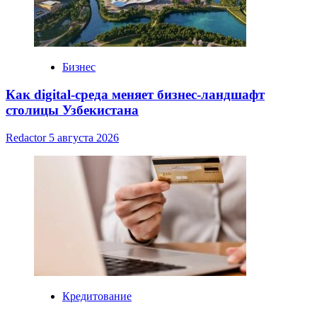
Бизнес
Как digital-среда меняет бизнес-ландшафт
столицы Узбекистана
Redactor
5 августа 2026
Кредитование