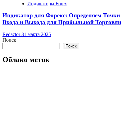
Индикаторы Forex
Индикатор для Форекс: Определяем Точки
Входа и Выхода для Прибыльной Торговли
Redactor
31 марта 2025
Поиск
Поиск
Облако меток