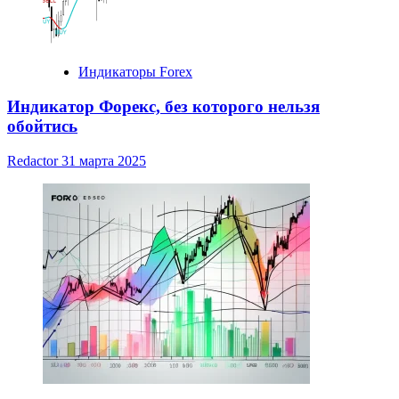
Индикаторы Forex
Индикатор Форекс, без которого нельзя
обойтись
Redactor
31 марта 2025