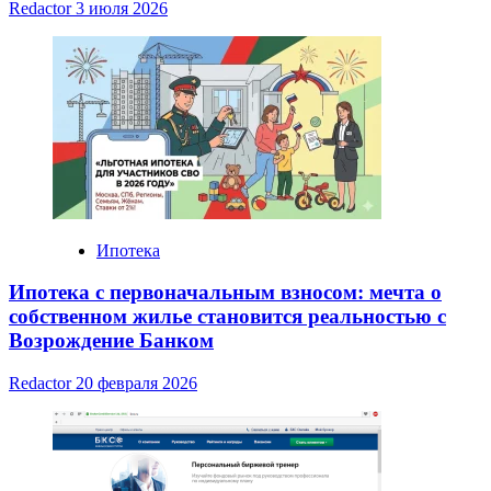
Redactor
3 июля 2026
Ипотека
Ипотека с первоначальным взносом: мечта о
собственном жилье становится реальностью с
Возрождение Банком
Redactor
20 февраля 2026