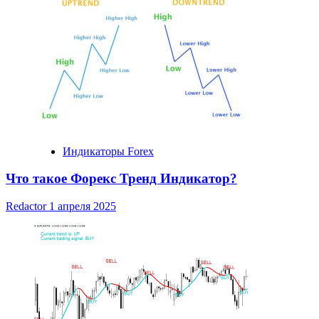
Индикаторы Forex
Что такое Форекс Тренд Индикатор?
Redactor
1 апреля 2025