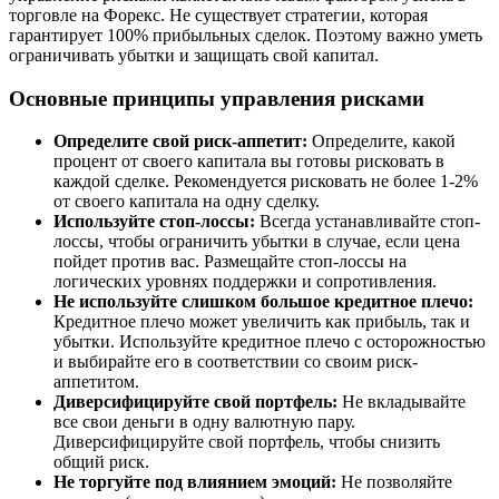
торговле на Форекс. Не существует стратегии, которая
гарантирует 100% прибыльных сделок. Поэтому важно уметь
ограничивать убытки и защищать свой капитал.
Основные принципы управления рисками
Определите свой риск-аппетит:
Определите, какой
процент от своего капитала вы готовы рисковать в
каждой сделке. Рекомендуется рисковать не более 1-2%
от своего капитала на одну сделку.
Используйте стоп-лоссы:
Всегда устанавливайте стоп-
лоссы, чтобы ограничить убытки в случае, если цена
пойдет против вас. Размещайте стоп-лоссы на
логических уровнях поддержки и сопротивления.
Не используйте слишком большое кредитное плечо:
Кредитное плечо может увеличить как прибыль, так и
убытки. Используйте кредитное плечо с осторожностью
и выбирайте его в соответствии со своим риск-
аппетитом.
Диверсифицируйте свой портфель:
Не вкладывайте
все свои деньги в одну валютную пару.
Диверсифицируйте свой портфель, чтобы снизить
общий риск.
Не торгуйте под влиянием эмоций:
Не позволяйте