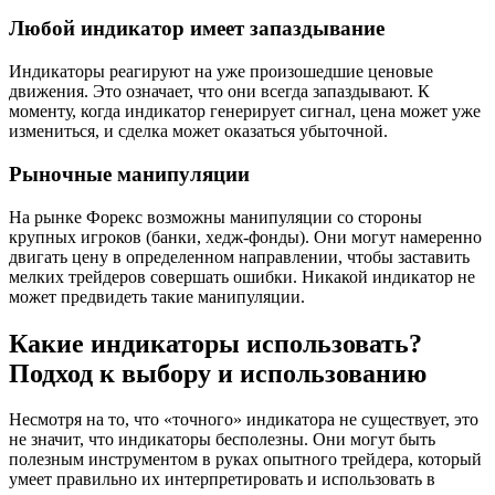
Любой индикатор имеет запаздывание
Индикаторы реагируют на уже произошедшие ценовые
движения. Это означает, что они всегда запаздывают. К
моменту, когда индикатор генерирует сигнал, цена может уже
измениться, и сделка может оказаться убыточной.
Рыночные манипуляции
На рынке Форекс возможны манипуляции со стороны
крупных игроков (банки, хедж-фонды). Они могут намеренно
двигать цену в определенном направлении, чтобы заставить
мелких трейдеров совершать ошибки. Никакой индикатор не
может предвидеть такие манипуляции.
Какие индикаторы использовать?
Подход к выбору и использованию
Несмотря на то, что «точного» индикатора не существует, это
не значит, что индикаторы бесполезны. Они могут быть
полезным инструментом в руках опытного трейдера, который
умеет правильно их интерпретировать и использовать в