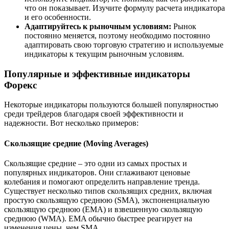
что он показывает. Изучите формулу расчета индикатора
и его особенности.
Адаптируйтесь к рыночным условиям:
Рынок
постоянно меняется, поэтому необходимо постоянно
адаптировать свою торговую стратегию и используемые
индикаторы к текущим рыночным условиям.
Популярные и эффективные индикаторы
Форекс
Некоторые индикаторы пользуются большей популярностью
среди трейдеров благодаря своей эффективности и
надежности. Вот несколько примеров:
Скользящие средние (Moving Averages)
Скользящие средние – это одни из самых простых и
популярных индикаторов. Они сглаживают ценовые
колебания и помогают определить направление тренда.
Существует несколько типов скользящих средних, включая
простую скользящую среднюю (SMA), экспоненциальную
скользящую среднюю (EMA) и взвешенную скользящую
среднюю (WMA). EMA обычно быстрее реагирует на
изменения цены, чем SMA.