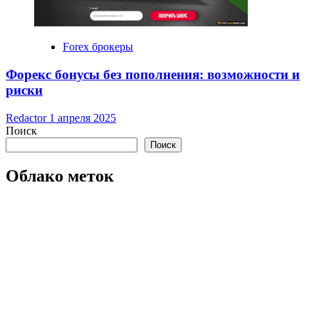
Forex брокеры
Форекс бонусы без пополнения: возможности и
риски
Redactor
1 апреля 2025
Поиск
Поиск
Облако меток