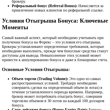
брокеру.
Реферальный бонус (Referral Bonus):
Начисляется за
привлечение новых клиентов по реферальной ссылке.
Условия Отыгрыша Бонуса: Ключевые
Моменты
Самый важный аспект‚ который необходимо учитывать при
получении бонуса на Форекс – это условия его отыгрыша.
Брокеры устанавливают определенные требования‚ которые
необходимо выполнить‚ прежде чем бонусные средства станут
доступны для вывода. Невыполнение этих условий может
привести к аннулированию бонуса и даже к блокировке счета.
Основные Условия Отыгрыша:
Объем торгов (Trading Volume):
Это одно из самых
распространенных условий. Трейдеру необходимо
совершить сделки на определенный объем (в лотах) в
течение установленного периода времени. Например‚
брокер может потребовать отыграть бонус‚ совершив
торговлю объемом в 30 лотов на каждый 100 долларов
бонуса.
Срок действия бонуса (Bonus Expiry Date):
Бонусы