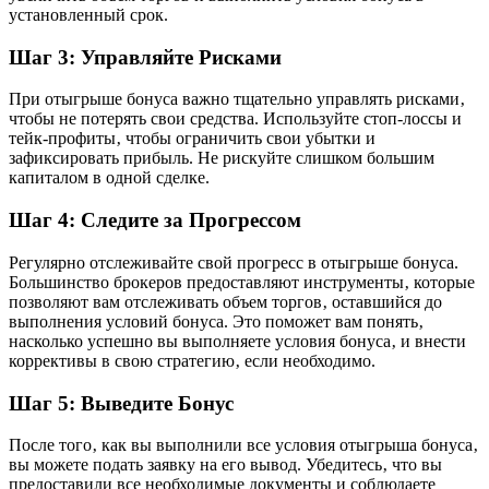
установленный срок.
Шаг 3: Управляйте Рисками
При отыгрыше бонуса важно тщательно управлять рисками‚
чтобы не потерять свои средства. Используйте стоп-лоссы и
тейк-профиты‚ чтобы ограничить свои убытки и
зафиксировать прибыль. Не рискуйте слишком большим
капиталом в одной сделке.
Шаг 4: Следите за Прогрессом
Регулярно отслеживайте свой прогресс в отыгрыше бонуса.
Большинство брокеров предоставляют инструменты‚ которые
позволяют вам отслеживать объем торгов‚ оставшийся до
выполнения условий бонуса. Это поможет вам понять‚
насколько успешно вы выполняете условия бонуса‚ и внести
коррективы в свою стратегию‚ если необходимо.
Шаг 5: Выведите Бонус
После того‚ как вы выполнили все условия отыгрыша бонуса‚
вы можете подать заявку на его вывод. Убедитесь‚ что вы
предоставили все необходимые документы и соблюдаете