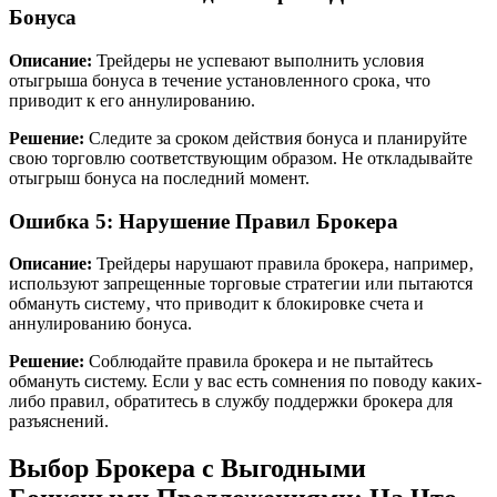
Бонуса
Описание:
Трейдеры не успевают выполнить условия
отыгрыша бонуса в течение установленного срока‚ что
приводит к его аннулированию.
Решение:
Следите за сроком действия бонуса и планируйте
свою торговлю соответствующим образом. Не откладывайте
отыгрыш бонуса на последний момент.
Ошибка 5: Нарушение Правил Брокера
Описание:
Трейдеры нарушают правила брокера‚ например‚
используют запрещенные торговые стратегии или пытаются
обмануть систему‚ что приводит к блокировке счета и
аннулированию бонуса.
Решение:
Соблюдайте правила брокера и не пытайтесь
обмануть систему. Если у вас есть сомнения по поводу каких-
либо правил‚ обратитесь в службу поддержки брокера для
разъяснений.
Выбор Брокера с Выгодными