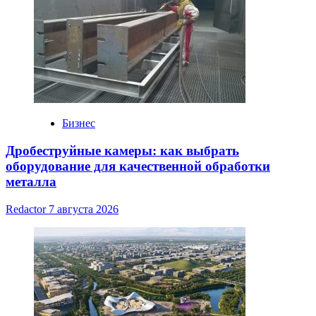
Бизнес
Дробеструйные камеры: как выбрать
оборудование для качественной обработки
металла
Redactor
7 августа 2026