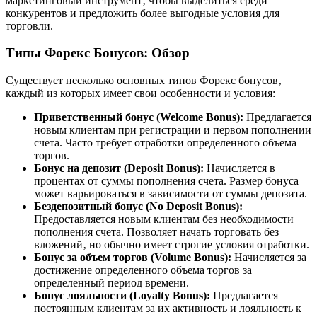
маркетинговый инструмент‚ чтобы выделиться среди
конкурентов и предложить более выгодные условия для
торговли.
Типы Форекс Бонусов: Обзор
Существует несколько основных типов Форекс бонусов‚
каждый из которых имеет свои особенности и условия:
Приветственный бонус (Welcome Bonus):
Предлагается
новым клиентам при регистрации и первом пополнении
счета. Часто требует отработки определенного объема
торгов.
Бонус на депозит (Deposit Bonus):
Начисляется в
процентах от суммы пополнения счета. Размер бонуса
может варьироваться в зависимости от суммы депозита.
Бездепозитный бонус (No Deposit Bonus):
Предоставляется новым клиентам без необходимости
пополнения счета. Позволяет начать торговать без
вложений‚ но обычно имеет строгие условия отработки.
Бонус за объем торгов (Volume Bonus):
Начисляется за
достижение определенного объема торгов за
определенный период времени.
Бонус лояльности (Loyalty Bonus):
Предлагается
постоянным клиентам за их активность и лояльность к