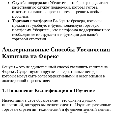
Служба поддержки:
Убедитесь‚ что брокер предлагает
качественную службу поддержки‚ которая готова
ответить на ваши вопросы и помочь решить любые
проблемы.
Торговая платформа:
Выберите брокера‚ который
предлагает удобную и функциональную торговую
платформу. Убедитесь‚ что платформа поддерживает все
необходимые инструменты и функции для вашей
торговой стратегии.
Альтернативные Способы Увеличения
Капитала на Форекс
Бонусы – это не единственный способ увеличить капитал на
Форекс. Существуют и другие альтернативные методы‚
которые могут быть более эффективными и безопасными в
долгосрочной перспективе:
1. Повышение Квалификации и Обучение
Инвестиции в свое образование – это одна из лучших
инвестиций‚ которую вы можете сделать. Изучайте различные
торговые стратегии‚ технический и фундаментальный анализ‚