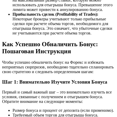
на максимальный размер ставки‚ которую можно
использовать для отыгрыша бонуса. Превышение этого
лимита может привести к аннулированию бонуса.
Прибыльность сделок (Profitability of Trades):
Некоторые брокеры учитывают только прибыльные
сделки при расчете объема торгов‚ необходимого для
отыгрыша бонуса. Это означает‚ что убыточные сделки
не учитываются при расчете объема торгов.
Как Успешно Обналичить Бонус:
Пошаговая Инструкция
Чтобы успешно обналичить бонус на Форекс и избежать
неприятных сюрпризов‚ необходимо тщательно спланировать
свою стратегию и следовать определенным шагам:
Шаг 1: Внимательно Изучите Условия Бонуса
Первый и самый важный шаг – это внимательно изучить все
условия‚ связанные с получением и отыгрышем бонуса.
Обратите внимание на следующие моменты:
Размер бонуса и процент от депозита (если применимо).
Требуемый объем торгов для отыгрыша бонуса.