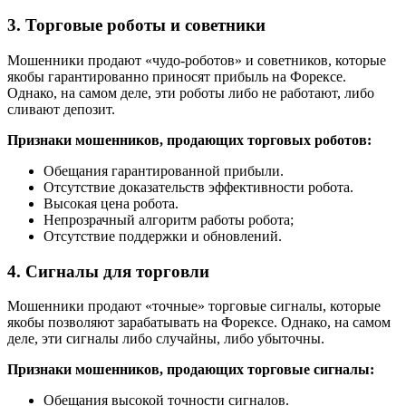
3. Торговые роботы и советники
Мошенники продают «чудо-роботов» и советников, которые
якобы гарантированно приносят прибыль на Форексе.
Однако, на самом деле, эти роботы либо не работают, либо
сливают депозит.
Признаки мошенников, продающих торговых роботов:
Обещания гарантированной прибыли.
Отсутствие доказательств эффективности робота.
Высокая цена робота.
Непрозрачный алгоритм работы робота;
Отсутствие поддержки и обновлений.
4. Сигналы для торговли
Мошенники продают «точные» торговые сигналы, которые
якобы позволяют зарабатывать на Форексе. Однако, на самом
деле, эти сигналы либо случайны, либо убыточны.
Признаки мошенников, продающих торговые сигналы:
Обещания высокой точности сигналов.