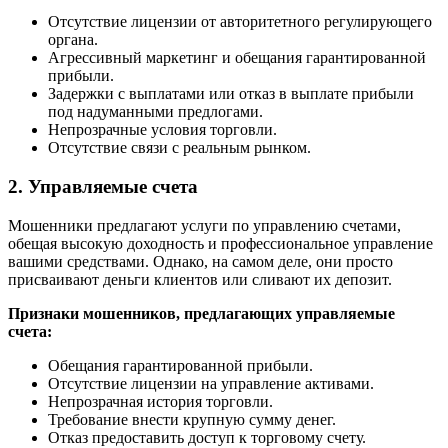
Отсутствие лицензии от авторитетного регулирующего
органа.
Агрессивный маркетинг и обещания гарантированной
прибыли.
Задержки с выплатами или отказ в выплате прибыли
под надуманными предлогами.
Непрозрачные условия торговли.
Отсутствие связи с реальным рынком.
2. Управляемые счета
Мошенники предлагают услуги по управлению счетами,
обещая высокую доходность и профессиональное управление
вашими средствами. Однако, на самом деле, они просто
присваивают деньги клиентов или сливают их депозит.
Признаки мошенников, предлагающих управляемые
счета:
Обещания гарантированной прибыли.
Отсутствие лицензии на управление активами.
Непрозрачная история торговли.
Требование внести крупную сумму денег.
Отказ предоставить доступ к торговому счету.