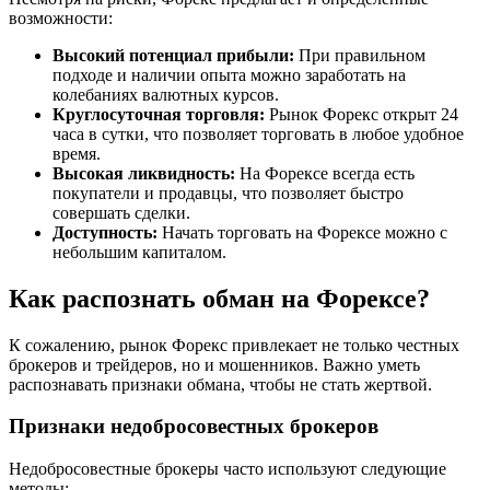
возможности:
Высокий потенциал прибыли:
При правильном
подходе и наличии опыта можно заработать на
колебаниях валютных курсов.
Круглосуточная торговля:
Рынок Форекс открыт 24
часа в сутки, что позволяет торговать в любое удобное
время.
Высокая ликвидность:
На Форексе всегда есть
покупатели и продавцы, что позволяет быстро
совершать сделки.
Доступность:
Начать торговать на Форексе можно с
небольшим капиталом.
Как распознать обман на Форексе?
К сожалению, рынок Форекс привлекает не только честных
брокеров и трейдеров, но и мошенников. Важно уметь
распознавать признаки обмана, чтобы не стать жертвой.
Признаки недобросовестных брокеров
Недобросовестные брокеры часто используют следующие
методы: