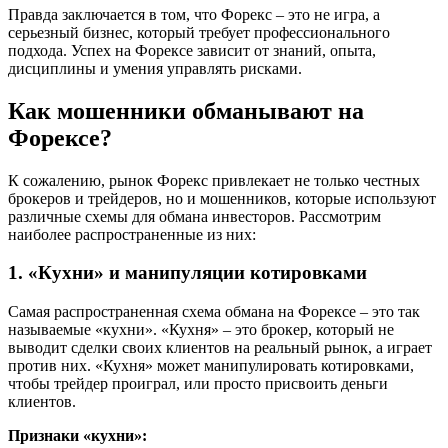
Правда заключается в том, что Форекс – это не игра, а
серьезный бизнес, который требует профессионального
подхода. Успех на Форексе зависит от знаний, опыта,
дисциплины и умения управлять рисками.
Как мошенники обманывают на
Форексе?
К сожалению, рынок Форекс привлекает не только честных
брокеров и трейдеров, но и мошенников, которые используют
различные схемы для обмана инвесторов. Рассмотрим
наиболее распространенные из них:
1. «Кухни» и манипуляции котировками
Самая распространенная схема обмана на Форексе – это так
называемые «кухни». «Кухня» – это брокер, который не
выводит сделки своих клиентов на реальный рынок, а играет
против них. «Кухня» может манипулировать котировками,
чтобы трейдер проиграл, или просто присвоить деньги
клиентов.
Признаки «кухни»: