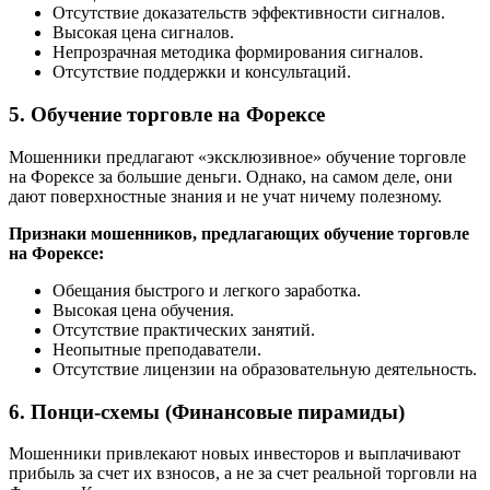
Отсутствие доказательств эффективности сигналов.
Высокая цена сигналов.
Непрозрачная методика формирования сигналов.
Отсутствие поддержки и консультаций.
5. Обучение торговле на Форексе
Мошенники предлагают «эксклюзивное» обучение торговле
на Форексе за большие деньги. Однако, на самом деле, они
дают поверхностные знания и не учат ничему полезному.
Признаки мошенников, предлагающих обучение торговле
на Форексе:
Обещания быстрого и легкого заработка.
Высокая цена обучения.
Отсутствие практических занятий.
Неопытные преподаватели.
Отсутствие лицензии на образовательную деятельность.
6. Понци-схемы (Финансовые пирамиды)
Мошенники привлекают новых инвесторов и выплачивают
прибыль за счет их взносов, а не за счет реальной торговли на