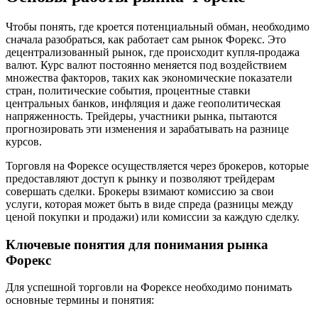
Чтобы понять, где кроется потенциальный обман, необходимо
сначала разобраться, как работает сам рынок Форекс. Это
децентрализованный рынок, где происходит купля-продажа
валют. Курс валют постоянно меняется под воздействием
множества факторов, таких как экономические показатели
стран, политические события, процентные ставки
центральных банков, инфляция и даже геополитическая
напряженность. Трейдеры, участники рынка, пытаются
прогнозировать эти изменения и зарабатывать на разнице
курсов.
Торговля на Форексе осуществляется через брокеров, которые
предоставляют доступ к рынку и позволяют трейдерам
совершать сделки. Брокеры взимают комиссию за свои
услуги, которая может быть в виде спреда (разницы между
ценой покупки и продажи) или комиссии за каждую сделку.
Ключевые понятия для понимания рынка
Форекс
Для успешной торговли на Форексе необходимо понимать
основные термины и понятия: