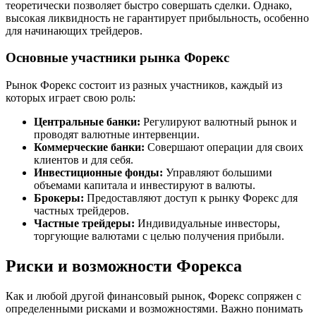
теоретически позволяет быстро совершать сделки. Однако,
высокая ликвидность не гарантирует прибыльность, особенно
для начинающих трейдеров.
Основные участники рынка Форекс
Рынок Форекс состоит из разных участников, каждый из
которых играет свою роль:
Центральные банки:
Регулируют валютный рынок и
проводят валютные интервенции.
Коммерческие банки:
Совершают операции для своих
клиентов и для себя.
Инвестиционные фонды:
Управляют большими
объемами капитала и инвестируют в валюты.
Брокеры:
Предоставляют доступ к рынку Форекс для
частных трейдеров.
Частные трейдеры:
Индивидуальные инвесторы,
торгующие валютами с целью получения прибыли.
Риски и возможности Форекса
Как и любой другой финансовый рынок, Форекс сопряжен с
определенными рисками и возможностями. Важно понимать