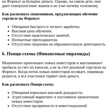
на Форексе за большие деньги. Однако, на самом деле, они
дают поверхностные знания и не учат ничему полезному.
Как распознать мошенников, предлагающих обучение
торговле на Форексе:
Обещания быстрого и легкого заработка.
Высокая цена обучения.
Отсутствие практических занятий.
Неопытные преподаватели.
Отсутствие лицензии на образовательную деятельность.
6. Понци-схемы (Финансовые пирамиды)
Мошенники привлекают новых инвесторов и выплачивают
прибыль за счет их взносов, а не за счет реальной торговли на
Форексе. Когда поток новых инвесторов иссякает, пирамида
рушится, и все участники теряют свои деньги.
Как распознать Понци-схему:
Обещания нереально высокой доходности.
Агрессивный маркетинг и постоянное привлечение
новых инвесторов.
Отсутствие прозрачности в инвестиционной