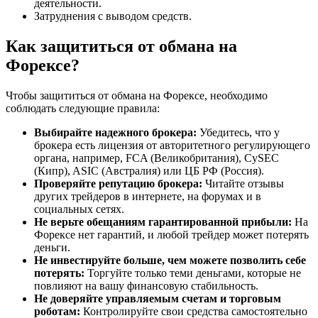
деятельности.
Затруднения с выводом средств.
Как защититься от обмана на
Форексе?
Чтобы защититься от обмана на Форексе, необходимо
соблюдать следующие правила:
Выбирайте надежного брокера:
Убедитесь, что у
брокера есть лицензия от авторитетного регулирующего
органа, например, FCA (Великобритания), CySEC
(Кипр), ASIC (Австралия) или ЦБ РФ (Россия).
Проверяйте репутацию брокера:
Читайте отзывы
других трейдеров в интернете, на форумах и в
социальных сетях.
Не верьте обещаниям гарантированной прибыли:
На
Форексе нет гарантий, и любой трейдер может потерять
деньги.
Не инвестируйте больше, чем можете позволить себе
потерять:
Торгуйте только теми деньгами, которые не
повлияют на вашу финансовую стабильность.
Не доверяйте управляемым счетам и торговым
роботам:
Контролируйте свои средства самостоятельно