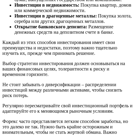
Инвестиции в недвижимость:
Покупка квартир, домов
или коммерческой недвижимости.
Инвестиции в драгоценные металлы:
Покупка золота,
серебра или других драгоценных металлов.
Открытие банковского депозита:
Размещение
денежных средств на депозитном счете в банке.
Каждый из этих способов инвестирования имеет свои
преимущества и недостатки, поэтому важно тщательно
изучить их, прежде чем принимать решение.
Выбор стратегии инвестирования должен основываться на
ваших финансовых целях, толерантности к риску и
временном горизонте.
Не стоит забывать о диверсификации – распределении
инвестиций между различными активами, чтобы снизить
риск потерь.
Регулярно пересматривайте свой инвестиционный портфель и
адаптируйте его к меняющимся рыночным условиям.
Форекс часто представляется легким способом заработка, но
это далеко не так. Нужно быть крайне осторожным и
внимательным, чтобы не стать жертвой обмана. Важно