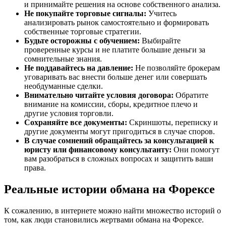
и принимайте решения на основе собственного анализа.
Не покупайте торговые сигналы:
Учитесь
анализировать рынок самостоятельно и формировать
собственные торговые стратегии.
Будьте осторожны с обучением:
Выбирайте
проверенные курсы и не платите большие деньги за
сомнительные знания.
Не поддавайтесь на давление:
Не позволяйте брокерам
уговаривать вас внести больше денег или совершать
необдуманные сделки.
Внимательно читайте условия договора:
Обратите
внимание на комиссии, сборы, кредитное плечо и
другие условия торговли.
Сохраняйте все документы:
Скриншоты, переписку и
другие документы могут пригодиться в случае споров.
В случае сомнений обращайтесь за консультацией к
юристу или финансовому консультанту:
Они помогут
вам разобраться в сложных вопросах и защитить ваши
права.
Реальные истории обмана на Форексе
К сожалению, в интернете можно найти множество историй о
том, как люди становились жертвами обмана на Форексе.