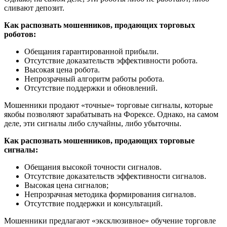
сливают депозит.
Как распознать мошенников, продающих торговых
роботов:
Обещания гарантированной прибыли.
Отсутствие доказательств эффективности робота.
Высокая цена робота.
Непрозрачный алгоритм работы робота.
Отсутствие поддержки и обновлений.
Мошенники продают «точные» торговые сигналы, которые
якобы позволяют зарабатывать на Форексе. Однако, на самом
деле, эти сигналы либо случайны, либо убыточны.
Как распознать мошенников, продающих торговые
сигналы:
Обещания высокой точности сигналов.
Отсутствие доказательств эффективности сигналов.
Высокая цена сигналов;
Непрозрачная методика формирования сигналов.
Отсутствие поддержки и консультаций.
Мошенники предлагают «эксклюзивное» обучение торговле