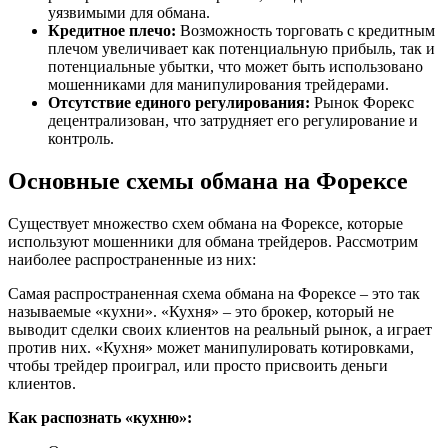
уязвимыми для обмана.
Кредитное плечо:
Возможность торговать с кредитным
плечом увеличивает как потенциальную прибыль, так и
потенциальные убытки, что может быть использовано
мошенниками для манипулирования трейдерами.
Отсутствие единого регулирования:
Рынок Форекс
децентрализован, что затрудняет его регулирование и
контроль.
Основные схемы обмана на Форексе
Существует множество схем обмана на Форексе, которые
используют мошенники для обмана трейдеров. Рассмотрим
наиболее распространенные из них:
Самая распространенная схема обмана на Форексе – это так
называемые «кухни». «Кухня» – это брокер, который не
выводит сделки своих клиентов на реальный рынок, а играет
против них. «Кухня» может манипулировать котировками,
чтобы трейдер проиграл, или просто присвоить деньги
клиентов.
Как распознать «кухню»: