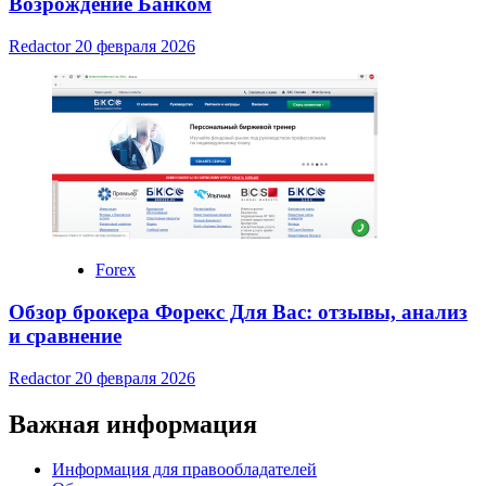
Возрождение Банком
Redactor
20 февраля 2026
Forex
Обзор брокера Форекс Для Вас: отзывы, анализ
и сравнение
Redactor
20 февраля 2026
Важная информация
Информация для правообладателей