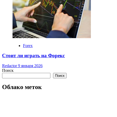
Forex
Стоит ли играть на Форекс
Redactor
9 января 2026
Поиск
Поиск
Облако меток