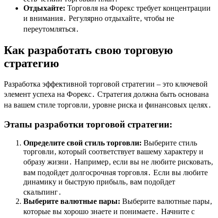
Отдыхайте:
Торговля на Форекс требует концентрации
и внимания․ Регулярно отдыхайте‚ чтобы не
переутомляться․
Как разработать свою торговую
стратегию
Разработка эффективной торговой стратегии – это ключевой
элемент успеха на Форекс․ Стратегия должна быть основана
на вашем стиле торговли‚ уровне риска и финансовых целях․
Этапы разработки торговой стратегии:
Определите свой стиль торговли:
Выберите стиль
торговли‚ который соответствует вашему характеру и
образу жизни․ Например‚ если вы не любите рисковать‚
вам подойдет долгосрочная торговля․ Если вы любите
динамику и быструю прибыль‚ вам подойдет
скальпинг․
Выберите валютные пары:
Выберите валютные пары‚
которые вы хорошо знаете и понимаете․ Начните с