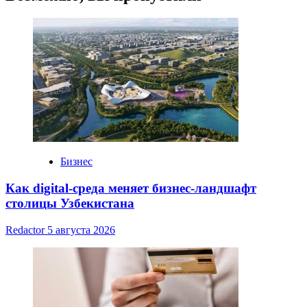
Бизнес
Как digital-среда меняет бизнес-ландшафт
столицы Узбекистана
Redactor
5 августа 2026