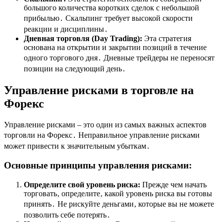
большого количества коротких сделок с небольшой
прибылью․ Скальпинг требует высокой скорости
реакции и дисциплины․
Дневная торговля (Day Trading):
Эта стратегия
основана на открытии и закрытии позиций в течение
одного торгового дня․ Дневные трейдеры не переносят
позиции на следующий день․
Управление рисками в торговле на
Форекс
Управление рисками – это один из самых важных аспектов
торговли на Форекс․ Неправильное управление рисками
может привести к значительным убыткам․
Основные принципы управления рисками:
Определите свой уровень риска:
Прежде чем начать
торговать‚ определите‚ какой уровень риска вы готовы
принять․ Не рискуйте деньгами‚ которые вы не можете
позволить себе потерять․