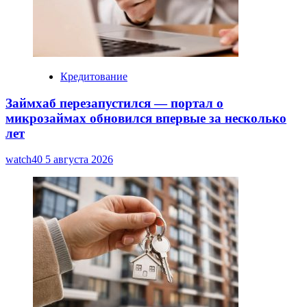
Кредитование
Займхаб перезапустился — портал о
микрозаймах обновился впервые за несколько
лет
watch40
5 августа 2026