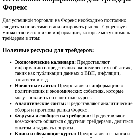
Форекс
Для успешной торговли на Форекс необходимо постоянно
следить за новостями и анализировать рынок․ Существует
множество источников информации‚ которые могут помочь
трейдерам в этом:
Полезные ресурсы для трейдеров:
Экономические календари:
Предоставляют
информацию о предстоящих экономических событиях‚
таких как публикации данных о ВВП‚ инфляции‚
занятости и т․д․
Новостные сайты:
Предоставляют информацию о
политических и экономических событиях‚ которые
могут повлиять на валютные курсы․
Аналитические сайты:
Предоставляют аналитические
обзоры и прогнозы рынка Форекс․
Форумы и сообщества трейдеров:
Предоставляют
возможность общаться с другими трейдерами‚ делиться
опытом и задавать вопросы․
Книги и обучающие курсы:
Предоставляют знания и