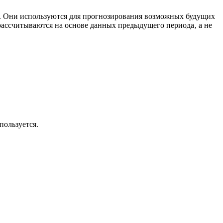
не. Они используются для прогнозирования возможных будущих
 рассчитываются на основе данных предыдущего периода‚ а не
пользуется.