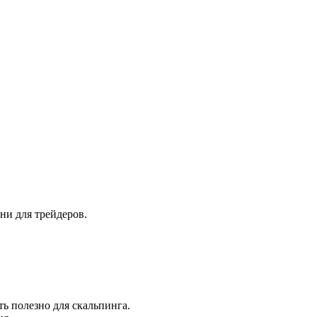
ни для трейдеров.
ь полезно для скальпинга.