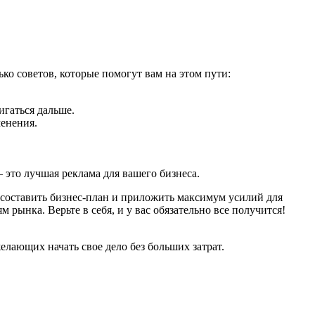
ько советов, которые помогут вам на этом пути:
игаться дальше.
менения.
 это лучшая реклама для вашего бизнеса.
 составить бизнес-план и приложить максимум усилий для
рынка. Верьте в себя, и у вас обязательно все получится!
лающих начать свое дело без больших затрат.