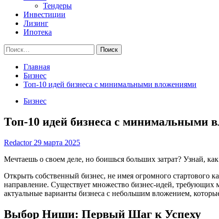
Тендеры
Инвестиции
Лизинг
Ипотека
Найти:
Главная
Бизнес
Топ-10 идей бизнеса с минимальными вложениями
Бизнес
Топ-10 идей бизнеса с минимальными 
Redactor
29 марта 2025
Мечтаешь о своем деле, но боишься больших затрат? Узнай, 
Открыть собственный бизнес, не имея огромного стартового ка
направление. Существует множество бизнес-идей, требующих 
актуальные варианты бизнеса с небольшим вложением, котор
Выбор Ниши: Первый Шаг к Успеху