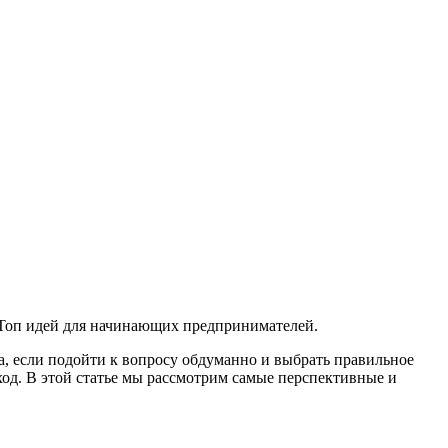
 Топ идей для начинающих предпринимателей.
а, если подойти к вопросу обдуманно и выбрать правильное
д. В этой статье мы рассмотрим самые перспективные и