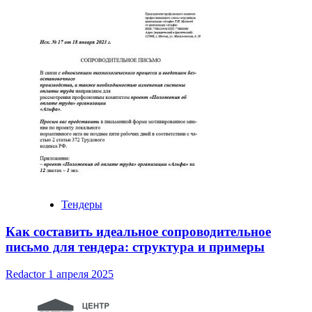
Тендеры
Как составить идеальное сопроводительное
письмо для тендера: структура и примеры
Redactor
1 апреля 2025