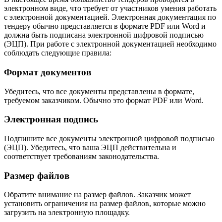
электронном виде, что требует от участников умения работать
с электронной документацией. Электронная документация по
тендеру обычно представляется в формате PDF или Word и
должна быть подписана электронной цифровой подписью
(ЭЦП). При работе с электронной документацией необходимо
соблюдать следующие правила:
Формат документов
Убедитесь, что все документы представлены в формате,
требуемом заказчиком. Обычно это формат PDF или Word.
Электронная подпись
Подпишите все документы электронной цифровой подписью
(ЭЦП). Убедитесь, что ваша ЭЦП действительна и
соответствует требованиям законодательства.
Размер файлов
Обратите внимание на размер файлов. Заказчик может
установить ограничения на размер файлов, которые можно
загрузить на электронную площадку.