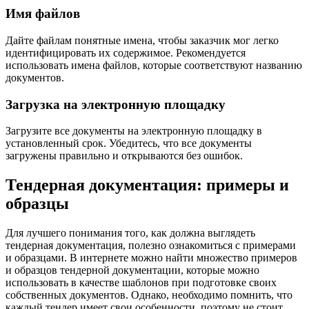
Имя файлов
Дайте файлам понятные имена, чтобы заказчик мог легко
идентифицировать их содержимое. Рекомендуется
использовать имена файлов, которые соответствуют названию
документов.
Загрузка на электронную площадку
Загрузите все документы на электронную площадку в
установленный срок. Убедитесь, что все документы
загружены правильно и открываются без ошибок.
Тендерная документация: примеры и
образцы
Для лучшего понимания того, как должна выглядеть
тендерная документация, полезно ознакомиться с примерами
и образцами. В интернете можно найти множество примеров
и образцов тендерной документации, которые можно
использовать в качестве шаблонов при подготовке своих
собственных документов. Однако, необходимо помнить, что
каждый тендер имеет свои особенности, поэтому не стоит