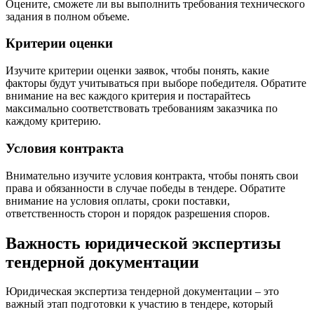
Оцените, сможете ли вы выполнить требования технического
задания в полном объеме.
Критерии оценки
Изучите критерии оценки заявок, чтобы понять, какие
факторы будут учитываться при выборе победителя. Обратите
внимание на вес каждого критерия и постарайтесь
максимально соответствовать требованиям заказчика по
каждому критерию.
Условия контракта
Внимательно изучите условия контракта, чтобы понять свои
права и обязанности в случае победы в тендере. Обратите
внимание на условия оплаты, сроки поставки,
ответственность сторон и порядок разрешения споров.
Важность юридической экспертизы
тендерной документации
Юридическая экспертиза тендерной документации – это
важный этап подготовки к участию в тендере, который