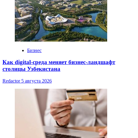
Бизнес
Как digital-среда меняет бизнес-ландшафт
столицы Узбекистана
Redactor
5 августа 2026