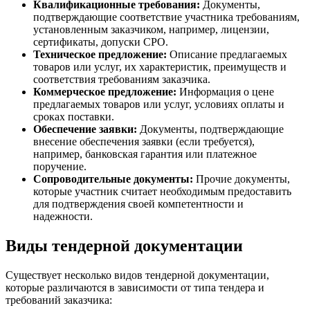
Квалификационные требования:
Документы,
подтверждающие соответствие участника требованиям,
установленным заказчиком, например, лицензии,
сертификаты, допуски СРО.
Техническое предложение:
Описание предлагаемых
товаров или услуг, их характеристик, преимуществ и
соответствия требованиям заказчика.
Коммерческое предложение:
Информация о цене
предлагаемых товаров или услуг, условиях оплаты и
сроках поставки.
Обеспечение заявки:
Документы, подтверждающие
внесение обеспечения заявки (если требуется),
например, банковская гарантия или платежное
поручение.
Сопроводительные документы:
Прочие документы,
которые участник считает необходимым предоставить
для подтверждения своей компетентности и
надежности.
Виды тендерной документации
Существует несколько видов тендерной документации,
которые различаются в зависимости от типа тендера и
требований заказчика: