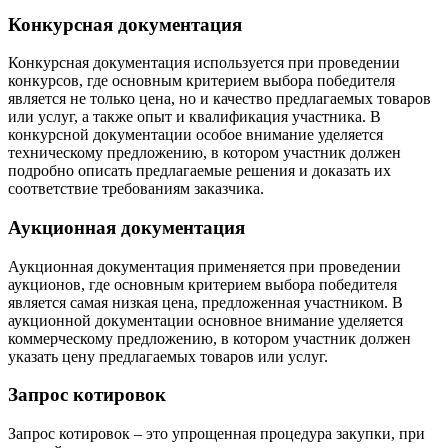
Конкурсная документация
Конкурсная документация используется при проведении
конкурсов, где основным критерием выбора победителя
является не только цена, но и качество предлагаемых товаров
или услуг, а также опыт и квалификация участника. В
конкурсной документации особое внимание уделяется
техническому предложению, в котором участник должен
подробно описать предлагаемые решения и доказать их
соответствие требованиям заказчика.
Аукционная документация
Аукционная документация применяется при проведении
аукционов, где основным критерием выбора победителя
является самая низкая цена, предложенная участником. В
аукционной документации основное внимание уделяется
коммерческому предложению, в котором участник должен
указать цену предлагаемых товаров или услуг.
Запрос котировок
Запрос котировок – это упрощенная процедура закупки, при