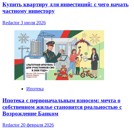
Купить квартиру для инвестиций: с чего начать
частному инвестору
Redactor
3 июля 2026
Ипотека
Ипотека с первоначальным взносом: мечта о
собственном жилье становится реальностью с
Возрождение Банком
Redactor
20 февраля 2026