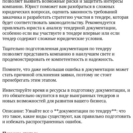
позволяет выявить возможные риски и защитить интересы
компании. Юрист поможет вам разобраться в сложных
юридических вопросах, оценить законность требований
заказчика и разработать стратегию участия в тендере, которая
будет соответствовать законодательству. Рекомендуется
привлекать юриста к анализу тендерной документации,
особенно если вы участвуете в тендере впервые или если
тендер содержит сложные юридические условия.
Тщательно подготовленная документация по тендеру
позволяет представить компанию в наилучшем свете и
продемонстрировать ее компетентность и надежность.
Помните, что даже небольшая ошибка в документации может
стать причиной отклонения заявки, поэтому не стоит
пренебрегать этим этапом.
Инвестируйте время и ресурсы в подготовку документации, и
это обязательно окупится в виде выигранных тендеров и
новых возможностей для развития вашего бизнеса.
Описание: Узнайте все о **документации по тендеру**: что
это такое, какие виды существуют, как правильно подготовить
и избежать распространенных ошибок.