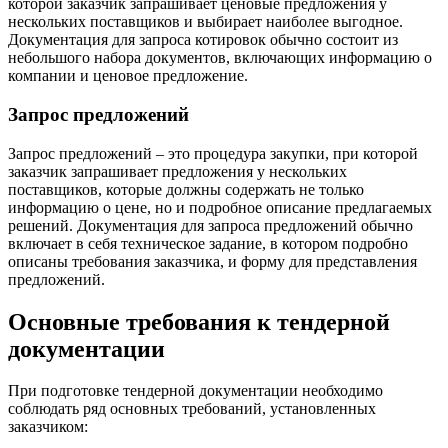
которой заказчик запрашивает ценовые предложения у
нескольких поставщиков и выбирает наиболее выгодное.
Документация для запроса котировок обычно состоит из
небольшого набора документов, включающих информацию о
компании и ценовое предложение.
Запрос предложений
Запрос предложений – это процедура закупки, при которой
заказчик запрашивает предложения у нескольких
поставщиков, которые должны содержать не только
информацию о цене, но и подробное описание предлагаемых
решений. Документация для запроса предложений обычно
включает в себя техническое задание, в котором подробно
описаны требования заказчика, и форму для представления
предложений.
Основные требования к тендерной
документации
При подготовке тендерной документации необходимо
соблюдать ряд основных требований, установленных
заказчиком: