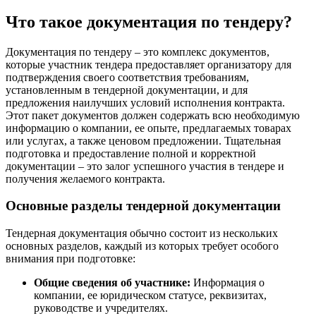
Что такое документация по тендеру?
Документация по тендеру – это комплекс документов,
которые участник тендера предоставляет организатору для
подтверждения своего соответствия требованиям,
установленным в тендерной документации, и для
предложения наилучших условий исполнения контракта.
Этот пакет документов должен содержать всю необходимую
информацию о компании, ее опыте, предлагаемых товарах
или услугах, а также ценовом предложении. Тщательная
подготовка и предоставление полной и корректной
документации – это залог успешного участия в тендере и
получения желаемого контракта.
Основные разделы тендерной документации
Тендерная документация обычно состоит из нескольких
основных разделов, каждый из которых требует особого
внимания при подготовке:
Общие сведения об участнике:
Информация о
компании, ее юридическом статусе, реквизитах,
руководстве и учредителях.