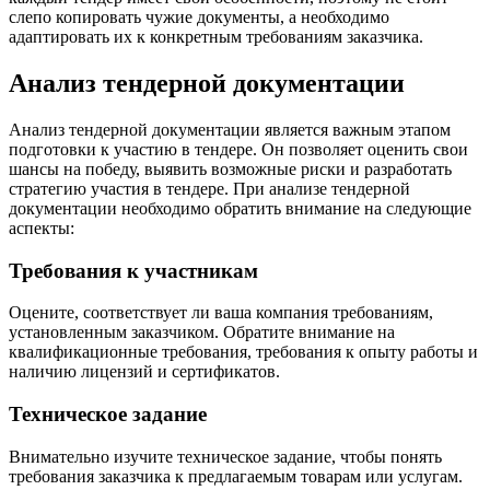
слепо копировать чужие документы, а необходимо
адаптировать их к конкретным требованиям заказчика.
Анализ тендерной документации
Анализ тендерной документации является важным этапом
подготовки к участию в тендере. Он позволяет оценить свои
шансы на победу, выявить возможные риски и разработать
стратегию участия в тендере. При анализе тендерной
документации необходимо обратить внимание на следующие
аспекты:
Требования к участникам
Оцените, соответствует ли ваша компания требованиям,
установленным заказчиком. Обратите внимание на
квалификационные требования, требования к опыту работы и
наличию лицензий и сертификатов.
Техническое задание
Внимательно изучите техническое задание, чтобы понять
требования заказчика к предлагаемым товарам или услугам.