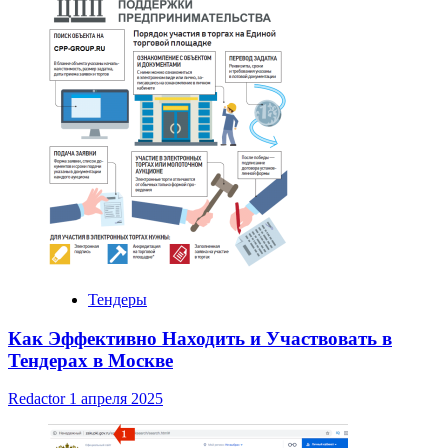
Тендеры
Как Эффективно Находить и Участвовать в
Тендерах в Москве
Redactor
1 апреля 2025