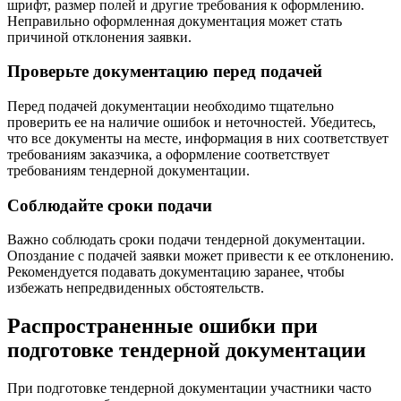
шрифт, размер полей и другие требования к оформлению.
Неправильно оформленная документация может стать
причиной отклонения заявки.
Проверьте документацию перед подачей
Перед подачей документации необходимо тщательно
проверить ее на наличие ошибок и неточностей. Убедитесь,
что все документы на месте, информация в них соответствует
требованиям заказчика, а оформление соответствует
требованиям тендерной документации.
Соблюдайте сроки подачи
Важно соблюдать сроки подачи тендерной документации.
Опоздание с подачей заявки может привести к ее отклонению.
Рекомендуется подавать документацию заранее, чтобы
избежать непредвиденных обстоятельств.
Распространенные ошибки при
подготовке тендерной документации
При подготовке тендерной документации участники часто