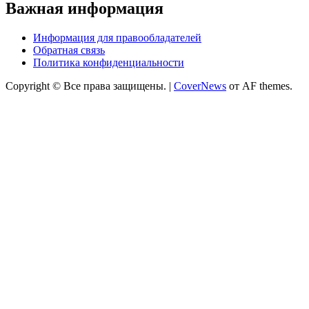
Важная информация
Информация для правообладателей
Обратная связь
Политика конфиденциальности
Copyright © Все права защищены.
|
CoverNews
от AF themes.