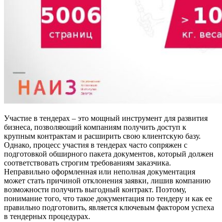
Участие в тендерах – это мощный инструмент для развития
бизнеса, позволяющий компаниям получить доступ к
крупным контрактам и расширить свою клиентскую базу.
Однако, процесс участия в тендерах часто сопряжен с
подготовкой обширного пакета документов, который должен
соответствовать строгим требованиям заказчика.
Неправильно оформленная или неполная документация
может стать причиной отклонения заявки, лишив компанию
возможности получить выгодный контракт. Поэтому,
понимание того, что такое документация по тендеру и как ее
правильно подготовить, является ключевым фактором успеха
в тендерных процедурах.