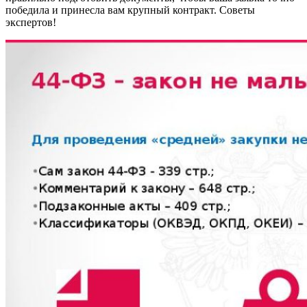
победила и принесла вам крупный контракт. Советы
экспертов!