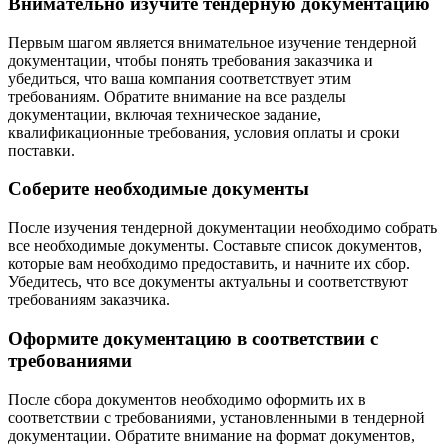
Внимательно изучите тендерную документацию
Первым шагом является внимательное изучение тендерной
документации, чтобы понять требования заказчика и
убедиться, что ваша компания соответствует этим
требованиям. Обратите внимание на все разделы
документации, включая техническое задание,
квалификационные требования, условия оплаты и сроки
поставки.
Соберите необходимые документы
После изучения тендерной документации необходимо собрать
все необходимые документы. Составьте список документов,
которые вам необходимо предоставить, и начните их сбор.
Убедитесь, что все документы актуальны и соответствуют
требованиям заказчика.
Оформите документацию в соответствии с
требованиями
После сбора документов необходимо оформить их в
соответствии с требованиями, установленными в тендерной
документации. Обратите внимание на формат документов,