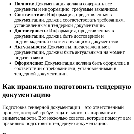
Полнота:
Документация должна содержать все
документы и информацию, требуемые заказчиком.
Соответствие:
Информация, представленная в
документации, должна соответствовать требованиям,
установленным в тендерной документации.
Достоверность:
Информация, представленная в
документации, должна быть достоверной и
подтвержденной соответствующими документами.
Актуальность:
Документы, представленные в
документации, должны быть актуальными на момент
подачи заявки.
Оформление:
Документация должна быть оформлена в
соответствии с требованиями, установленными в
тендерной документации.
Как правильно подготовить тендерную
документацию
Подготовка тендерной документации – это ответственный
процесс, который требует тщательного планирования и
внимательности. Вот несколько советов, которые помогут вам
правильно подготовить тендерную документацию: