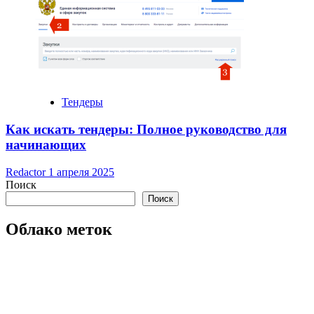
Тендеры
Как искать тендеры: Полное руководство для
начинающих
Redactor
1 апреля 2025
Поиск
Поиск
Облако меток