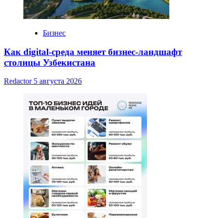
Бизнес
Как digital-среда меняет бизнес-ландшафт
столицы Узбекистана
Redactor
5 августа 2026