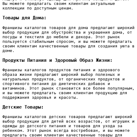
Вы можете предлагать своим клиентам актуальные
коллекции по доступным ценам.
Товары для Дома:
Франшизы каталогов товаров для дома предлагают широкий
выбор продукции для обустройства и украшения дома‚ от
посуды и текстиля до мебели и декора. Этот рынок
пользуется стабильным спросом‚ и вы можете предлагать
своим клиентам качественные товары для создания уюта в
доме.
Продукты Питания и Здоровый Образ Жизни:
Франшизы каталогов продуктов питания и здорового
образа жизни предлагают широкий выбор полезных и
натуральных продуктов‚ от органических продуктов и
спортивного питания до диетических добавок и
витаминов. Этот рынок становится все более популярным‚
и вы можете предлагать своим клиентам продукцию для
поддержания здоровья и красоты.
Детские Товары:
Франшизы каталогов детских товаров предлагают широкий
выбор продукции для детей всех возрастов‚ от игрушек и
одежды до детского питания и товаров для ухода за
ребенком. Этот рынок всегда востребован‚ и вы можете
предлагать своим клиентам качественные товары для