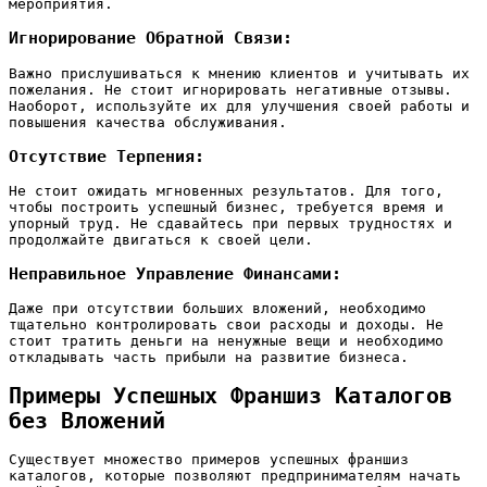
мероприятия.
Игнорирование Обратной Связи:
Важно прислушиваться к мнению клиентов и учитывать их
пожелания. Не стоит игнорировать негативные отзывы.
Наоборот‚ используйте их для улучшения своей работы и
повышения качества обслуживания.
Отсутствие Терпения:
Не стоит ожидать мгновенных результатов. Для того‚
чтобы построить успешный бизнес‚ требуется время и
упорный труд. Не сдавайтесь при первых трудностях и
продолжайте двигаться к своей цели.
Неправильное Управление Финансами:
Даже при отсутствии больших вложений‚ необходимо
тщательно контролировать свои расходы и доходы. Не
стоит тратить деньги на ненужные вещи и необходимо
откладывать часть прибыли на развитие бизнеса.
Примеры Успешных Франшиз Каталогов
без Вложений
Существует множество примеров успешных франшиз
каталогов‚ которые позволяют предпринимателям начать