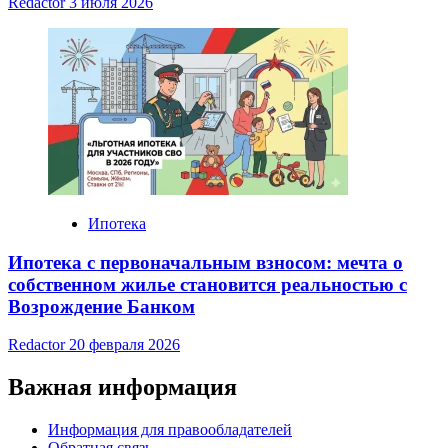
Redactor
3 июля 2026
Ипотека
Ипотека с первоначальным взносом: мечта о
собственном жилье становится реальностью с
Возрождение Банком
Redactor
20 февраля 2026
Важная информация
Информация для правообладателей
Обратная связь