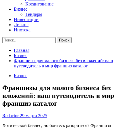
Кредитование
Бизнес
Тендеры
Инвестиции
Лизинг
Ипотека
Найти:
Главная
Бизнес
Франшизы для малого бизнеса без вложений: ваш
путеводитель в мир франшиз каталог
Бизнес
Франшизы для малого бизнеса без
вложений: ваш путеводитель в мир
франшиз каталог
Redactor
29 марта 2025
Хотите свой бизнес, но боитесь разориться? Франшиза