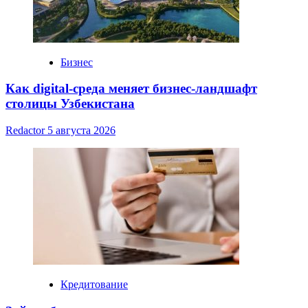
Бизнес
Как digital-среда меняет бизнес-ландшафт
столицы Узбекистана
Redactor
5 августа 2026
Кредитование