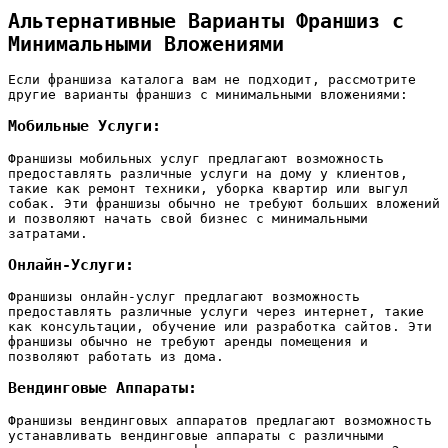
Альтернативные Варианты Франшиз с
Минимальными Вложениями
Если франшиза каталога вам не подходит‚ рассмотрите
другие варианты франшиз с минимальными вложениями:
Мобильные Услуги:
Франшизы мобильных услуг предлагают возможность
предоставлять различные услуги на дому у клиентов‚
такие как ремонт техники‚ уборка квартир или выгул
собак. Эти франшизы обычно не требуют больших вложений
и позволяют начать свой бизнес с минимальными
затратами.
Онлайн-Услуги:
Франшизы онлайн-услуг предлагают возможность
предоставлять различные услуги через интернет‚ такие
как консультации‚ обучение или разработка сайтов. Эти
франшизы обычно не требуют аренды помещения и
позволяют работать из дома.
Вендинговые Аппараты:
Франшизы вендинговых аппаратов предлагают возможность
устанавливать вендинговые аппараты с различными