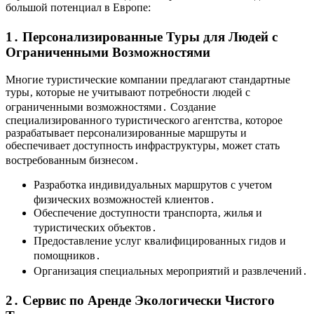
большой потенциал в Европе:
1․ Персонализированные Туры для Людей с
Ограниченными Возможностями
Многие туристические компании предлагают стандартные
туры‚ которые не учитывают потребности людей с
ограниченными возможностями․ Создание
специализированного туристического агентства‚ которое
разрабатывает персонализированные маршруты и
обеспечивает доступность инфраструктуры‚ может стать
востребованным бизнесом․
Разработка индивидуальных маршрутов с учетом
физических возможностей клиентов․
Обеспечение доступности транспорта‚ жилья и
туристических объектов․
Предоставление услуг квалифицированных гидов и
помощников․
Организация специальных мероприятий и развлечений․
2․ Сервис по Аренде Экологически Чистого