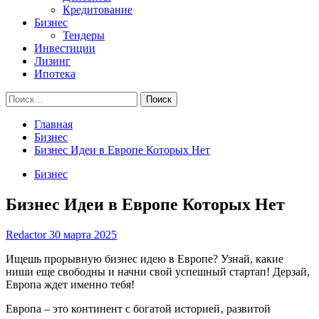
Кредитование
Бизнес
Тендеры
Инвестиции
Лизинг
Ипотека
Найти:
Главная
Бизнес
Бизнес Идеи в Европе Которых Нет
Бизнес
Бизнес Идеи в Европе Которых Нет
Redactor
30 марта 2025
Ищешь прорывную бизнес идею в Европе? Узнай, какие
ниши еще свободны и начни свой успешный стартап! Дерзай,
Европа ждет именно тебя!
Европа – это континент с богатой историей‚ развитой