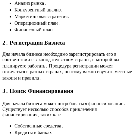
Анализ рынка․
Конкурентный анализ․
Маркетинговая стратегия․
Операционный план․
Финансовый план․
2․ Регистрация Бизнеса
Для начала бизнеса необходимо зарегистрировать его в
соответствии с законодательством страны‚ в которой вы
планируете работать․ Процедура регистрации может
отличаться в разных странах‚ поэтому важно изучить местные
законы и правила․
3․ Поиск Финансирования
Для начала бизнеса может потребоваться финансирование․
Существует несколько способов привлечения
финансирования‚ таких как:
Собственные средства․
Кредиты в банках․