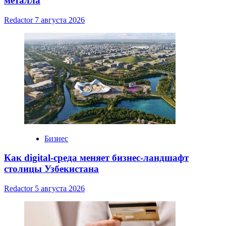
металла
Redactor
7 августа 2026
Бизнес
Как digital-среда меняет бизнес-ландшафт
столицы Узбекистана
Redactor
5 августа 2026