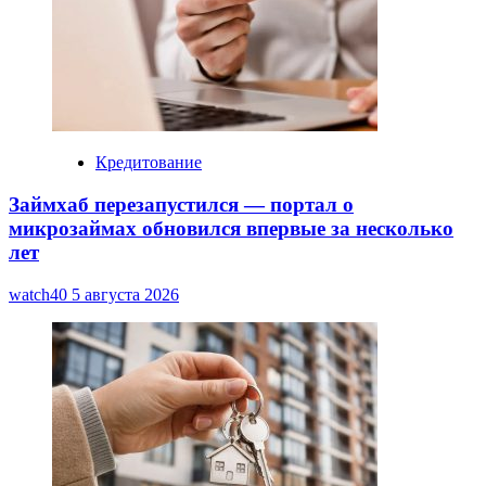
Кредитование
Займхаб перезапустился — портал о
микрозаймах обновился впервые за несколько
лет
watch40
5 августа 2026