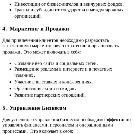
Инвестиции от бизнес-ангелов и венчурных фондов․
Гранты и субсидии от государства и международных
организаций․
4․ Маркетинг и Продажи
Для привлечения клиентов необходимо разработать
эффективную маркетинговую стратегию и организовать
продажи․ Это может включать в себя:
Создание веб-сайта и социальных сетей․
Размещение рекламы в интернете и в печатных
изданиях․
Участие в выставках и конференциях․
Организация акций и скидок․
Развитие партнерских отношений․
5․ Управление Бизнесом
Для успешного управления бизнесом необходимо эффективно
управлять финансами‚ персоналом и операционными
процессами․ Это включает в себя: