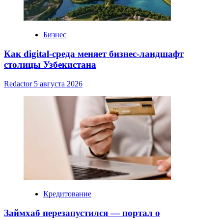
Бизнес
Как digital-среда меняет бизнес-ландшафт
столицы Узбекистана
Redactor
5 августа 2026
Кредитование
Займхаб перезапустился — портал о