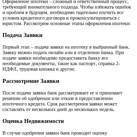
Оформление ипотеки – сложный и ответственный процесс‚
требующий внимательного подхода. Чтобы избежать ошибок
и проблем в будущем‚ необходимо тщательно изучить все
условия кредитного договора и проконсультироваться с
юристом. Рассмотрим основные этапы оформления ипотеки:
Подача Заявки
Первый этап – подача заявки на ипотеку в выбранный банк.
Заявку можно подать онлайн или в отделении банка. При
подаче заявки необходимо предоставить банку все
необходимые документы‚ такие как паспорт‚ справка 2-
НДФЛ‚ трудовая книжка и другие.
Рассмотрение Заявки
После подачи заявки банк рассматривает ее и принимает
решение об одобрении или отказе в предоставлении
ипотечного кредита. Срок рассмотрения заявки может
составлять от нескольких дней до нескольких недель.
Оценка Недвижимости
В случае одобрения заявки банк проводит оценку