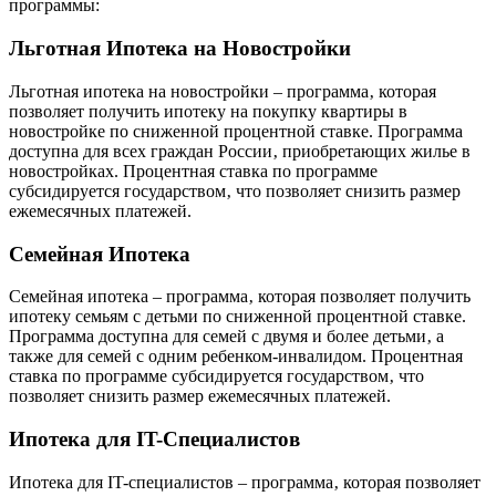
программы:
Льготная Ипотека на Новостройки
Льготная ипотека на новостройки – программа‚ которая
позволяет получить ипотеку на покупку квартиры в
новостройке по сниженной процентной ставке. Программа
доступна для всех граждан России‚ приобретающих жилье в
новостройках. Процентная ставка по программе
субсидируется государством‚ что позволяет снизить размер
ежемесячных платежей.
Семейная Ипотека
Семейная ипотека – программа‚ которая позволяет получить
ипотеку семьям с детьми по сниженной процентной ставке.
Программа доступна для семей с двумя и более детьми‚ а
также для семей с одним ребенком-инвалидом. Процентная
ставка по программе субсидируется государством‚ что
позволяет снизить размер ежемесячных платежей.
Ипотека для IT-Специалистов
Ипотека для IT-специалистов – программа‚ которая позволяет