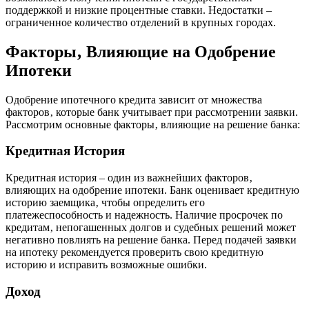
поддержкой и низкие процентные ставки. Недостатки –
ограниченное количество отделений в крупных городах.
Факторы‚ Влияющие на Одобрение
Ипотеки
Одобрение ипотечного кредита зависит от множества
факторов‚ которые банк учитывает при рассмотрении заявки.
Рассмотрим основные факторы‚ влияющие на решение банка:
Кредитная История
Кредитная история – один из важнейших факторов‚
влияющих на одобрение ипотеки. Банк оценивает кредитную
историю заемщика‚ чтобы определить его
платежеспособность и надежность. Наличие просрочек по
кредитам‚ непогашенных долгов и судебных решений может
негативно повлиять на решение банка. Перед подачей заявки
на ипотеку рекомендуется проверить свою кредитную
историю и исправить возможные ошибки.
Доход