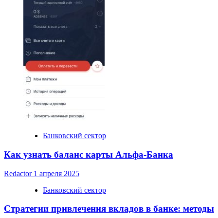
Банковский сектор
Как узнать баланс карты Альфа-Банка
Redactor
1 апреля 2025
Банковский сектор
Стратегии привлечения вкладов в банке: методы