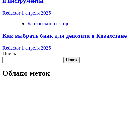
и инструменты
Redactor
1 апреля 2025
Банковский сектор
Как выбрать банк для депозита в Казахстане
Redactor
1 апреля 2025
Поиск
Поиск
Облако меток