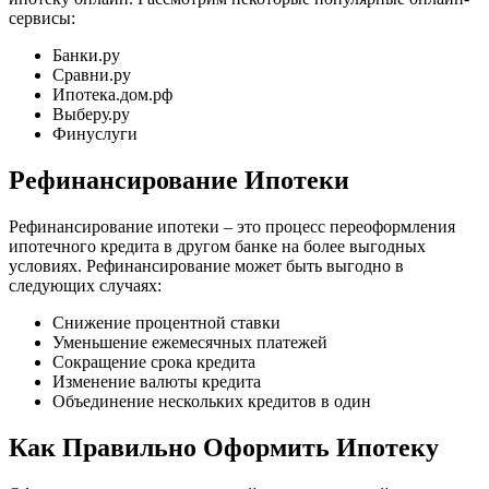
сервисы:
Банки.ру
Сравни.ру
Ипотека.дом.рф
Выберу.ру
Финуслуги
Рефинансирование Ипотеки
Рефинансирование ипотеки – это процесс переоформления
ипотечного кредита в другом банке на более выгодных
условиях. Рефинансирование может быть выгодно в
следующих случаях:
Снижение процентной ставки
Уменьшение ежемесячных платежей
Сокращение срока кредита
Изменение валюты кредита
Объединение нескольких кредитов в один
Как Правильно Оформить Ипотеку