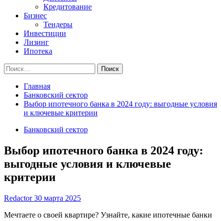
Кредитование
Бизнес
Тендеры
Инвестиции
Лизинг
Ипотека
Найти:
Главная
Банковский сектор
Выбор ипотечного банка в 2024 году: выгодные условия
и ключевые критерии
Банковский сектор
Выбор ипотечного банка в 2024 году:
выгодные условия и ключевые
критерии
Redactor
30 марта 2025
Мечтаете о своей квартире? Узнайте, какие ипотечные банки