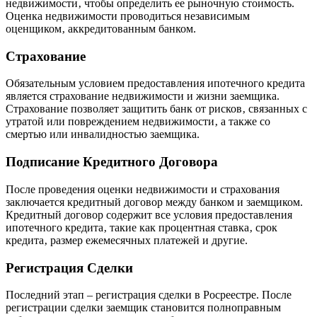
недвижимости‚ чтобы определить ее рыночную стоимость.
Оценка недвижимости проводиться независимым
оценщиком‚ аккредитованным банком.
Страхование
Обязательным условием предоставления ипотечного кредита
является страхование недвижимости и жизни заемщика.
Страхование позволяет защитить банк от рисков‚ связанных с
утратой или повреждением недвижимости‚ а также со
смертью или инвалидностью заемщика.
Подписание Кредитного Договора
После проведения оценки недвижимости и страхования
заключается кредитный договор между банком и заемщиком.
Кредитный договор содержит все условия предоставления
ипотечного кредита‚ такие как процентная ставка‚ срок
кредита‚ размер ежемесячных платежей и другие.
Регистрация Сделки
Последний этап – регистрация сделки в Росреестре. После
регистрации сделки заемщик становится полноправным