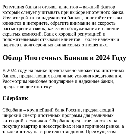
Репутация банка и отзывы клиентов – важный фактор‚
который следует учитывать при выборе ипотечного банка.
Изучите рейтинги надежности банков‚ почитайте отзывы
клиентов в интернете‚ обратите внимание на скорость
рассмотрения заявок‚ качество обслуживания и наличие
скрытых комиссий. Банк с хорошей репутацией и
положительными отзывами клиентов – более надежный
партнер в долгосрочных финансовых отношениях.
Обзор Ипотечных Банков в 2024 Году
В 2024 году на рынке представлено множество ипотечных
банков‚ предлагающих различные условия кредитования.
Рассмотрим наиболее популярные и надежные банки‚
предлагающие ипотеку:
Сбербанк
Сбербанк – крупнейший банк России‚ предлагающий
широкий спектр ипотечных программ для различных
категорий заемщиков. Сбербанк предлагает ипотеку на
покупку квартир в новостройках и на вторичном рынке‚ а
также ипотеку на строительство домов. Преимущества