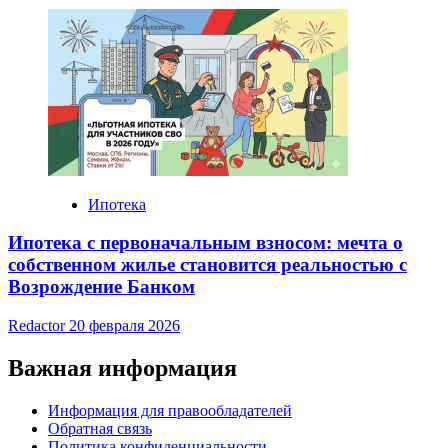
Ипотека
Ипотека с первоначальным взносом: мечта о
собственном жилье становится реальностью с
Возрождение Банком
Redactor
20 февраля 2026
Важная информация
Информация для правообладателей
Обратная связь
Политика конфиденциальности