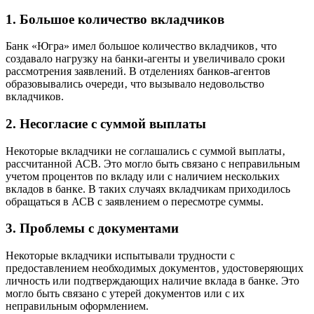
1. Большое количество вкладчиков
Банк «Югра» имел большое количество вкладчиков‚ что
создавало нагрузку на банки-агенты и увеличивало сроки
рассмотрения заявлений. В отделениях банков-агентов
образовывались очереди‚ что вызывало недовольство
вкладчиков.
2. Несогласие с суммой выплаты
Некоторые вкладчики не соглашались с суммой выплаты‚
рассчитанной АСВ. Это могло быть связано с неправильным
учетом процентов по вкладу или с наличием нескольких
вкладов в банке. В таких случаях вкладчикам приходилось
обращаться в АСВ с заявлением о пересмотре суммы.
3. Проблемы с документами
Некоторые вкладчики испытывали трудности с
предоставлением необходимых документов‚ удостоверяющих
личность или подтверждающих наличие вклада в банке. Это
могло быть связано с утерей документов или с их
неправильным оформлением.