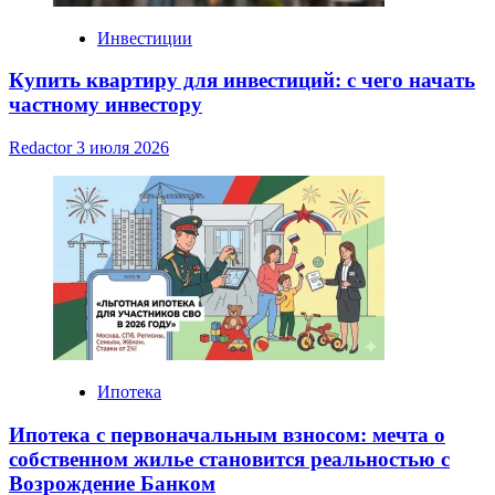
Инвестиции
Купить квартиру для инвестиций: с чего начать
частному инвестору
Redactor
3 июля 2026
Ипотека
Ипотека с первоначальным взносом: мечта о
собственном жилье становится реальностью с
Возрождение Банком