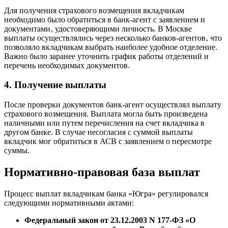
Для получения страхового возмещения вкладчикам
необходимо было обратиться в банк-агент с заявлением и
документами‚ удостоверяющими личность. В Москве
выплаты осуществлялись через несколько банков-агентов‚ что
позволяло вкладчикам выбрать наиболее удобное отделение.
Важно было заранее уточнить график работы отделений и
перечень необходимых документов.
4. Получение выплаты
После проверки документов банк-агент осуществлял выплату
страхового возмещения. Выплата могла быть произведена
наличными или путем перечисления на счет вкладчика в
другом банке. В случае несогласия с суммой выплаты
вкладчик мог обратиться в АСВ с заявлением о пересмотре
суммы.
Нормативно-правовая база выплат
Процесс выплат вкладчикам банка «Югра» регулировался
следующими нормативными актами:
Федеральный закон от 23.12.2003 N 177-ФЗ «О