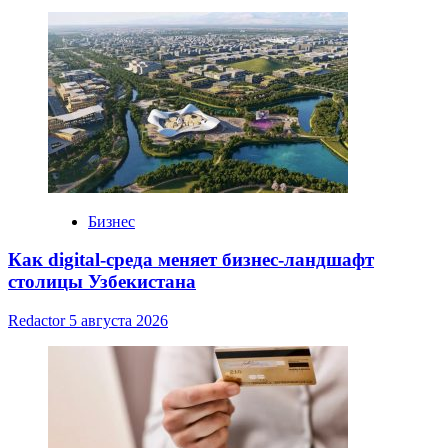
Бизнес
Как digital-среда меняет бизнес-ландшафт
столицы Узбекистана
Redactor
5 августа 2026