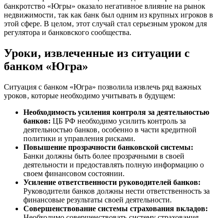
банкротство «Югры» оказало негативное влияние на рынок
недвижимости‚ так как банк был одним из крупных игроков в
этой сфере. В целом‚ этот случай стал серьезным уроком для
регулятора и банковского сообщества.
Уроки‚ извлеченные из ситуации с
банком «Югра»
Ситуация с банком «Югра» позволила извлечь ряд важных
уроков‚ которые необходимо учитывать в будущем:
Необходимость усиления контроля за деятельностью
банков:
ЦБ РФ необходимо усилить контроль за
деятельностью банков‚ особенно в части кредитной
политики и управления рисками.
Повышение прозрачности банковской системы:
Банки должны быть более прозрачными в своей
деятельности и предоставлять полную информацию о
своем финансовом состоянии.
Усиление ответственности руководителей банков:
Руководители банков должны нести ответственность за
финансовые результаты своей деятельности.
Совершенствование системы страхования вкладов:
Необходимо совершенствовать систему страхования