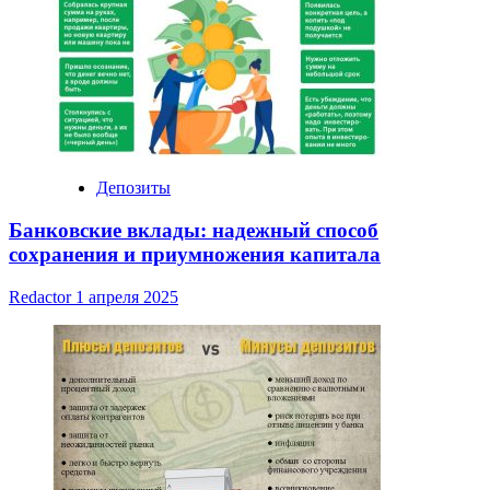
Депозиты
Банковские вклады: надежный способ
сохранения и приумножения капитала
Redactor
1 апреля 2025