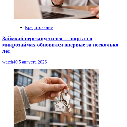
Кредитование
Займхаб перезапустился — портал о
микрозаймах обновился впервые за несколько
лет
watch40
5 августа 2026