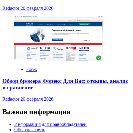
Redactor
20 февраля 2026
Forex
Обзор брокера Форекс Для Вас: отзывы, анализ
и сравнение
Redactor
20 февраля 2026
Важная информация
Информация для правообладателей
Обратная связь