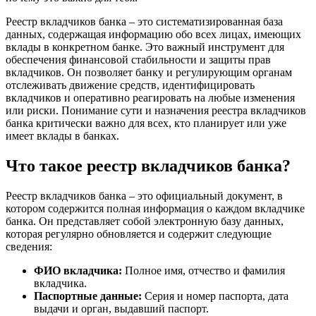
Реестр вкладчиков банка – это систематизированная база
данных, содержащая информацию обо всех лицах, имеющих
вклады в конкретном банке. Это важный инструмент для
обеспечения финансовой стабильности и защиты прав
вкладчиков. Он позволяет банку и регулирующим органам
отслеживать движение средств, идентифицировать
вкладчиков и оперативно реагировать на любые изменения
или риски. Понимание сути и назначения реестра вкладчиков
банка критически важно для всех, кто планирует или уже
имеет вклады в банках.
Что такое реестр вкладчиков банка?
Реестр вкладчиков банка – это официальный документ, в
котором содержится полная информация о каждом вкладчике
банка. Он представляет собой электронную базу данных,
которая регулярно обновляется и содержит следующие
сведения:
ФИО вкладчика:
Полное имя, отчество и фамилия
вкладчика.
Паспортные данные:
Серия и номер паспорта, дата
выдачи и орган, выдавший паспорт.