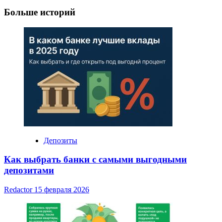
Больше историй
Депозиты
Как выбрать банки с самыми выгодными
депозитами
Redactor
15 февраля 2026