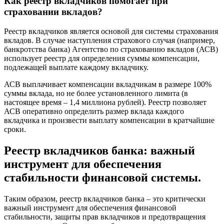
Как реестр вкладчиков помогает при
страховании вкладов?
Реестр вкладчиков является основой для системы страхования
вкладов. В случае наступления страхового случая (например,
банкротства банка) Агентство по страхованию вкладов (АСВ)
использует реестр для определения суммы компенсации,
подлежащей выплате каждому вкладчику.
АСВ выплачивает компенсации вкладчикам в размере 100%
суммы вклада, но не более установленного лимита (в
настоящее время – 1,4 миллиона рублей). Реестр позволяет
АСВ оперативно определить размер вклада каждого
вкладчика и произвести выплату компенсации в кратчайшие
сроки.
Реестр вкладчиков банка: важный
инструмент для обеспечения
стабильности финансовой системы.
Таким образом, реестр вкладчиков банка – это критически
важный инструмент для обеспечения финансовой
стабильности, защиты прав вкладчиков и предотвращения