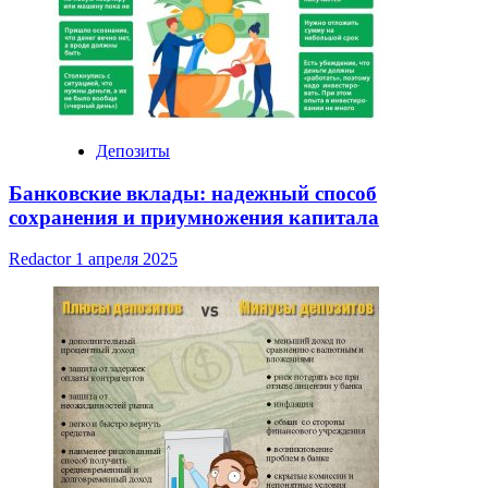
Депозиты
Банковские вклады: надежный способ
сохранения и приумножения капитала
Redactor
1 апреля 2025