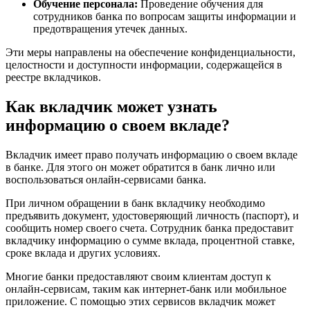
Обучение персонала:
Проведение обучения для
сотрудников банка по вопросам защиты информации и
предотвращения утечек данных.
Эти меры направлены на обеспечение конфиденциальности,
целостности и доступности информации, содержащейся в
реестре вкладчиков.
Как вкладчик может узнать
информацию о своем вкладе?
Вкладчик имеет право получать информацию о своем вкладе
в банке. Для этого он может обратится в банк лично или
воспользоваться онлайн-сервисами банка.
При личном обращении в банк вкладчику необходимо
предъявить документ, удостоверяющий личность (паспорт), и
сообщить номер своего счета. Сотрудник банка предоставит
вкладчику информацию о сумме вклада, процентной ставке,
сроке вклада и других условиях.
Многие банки предоставляют своим клиентам доступ к
онлайн-сервисам, таким как интернет-банк или мобильное
приложение. С помощью этих сервисов вкладчик может