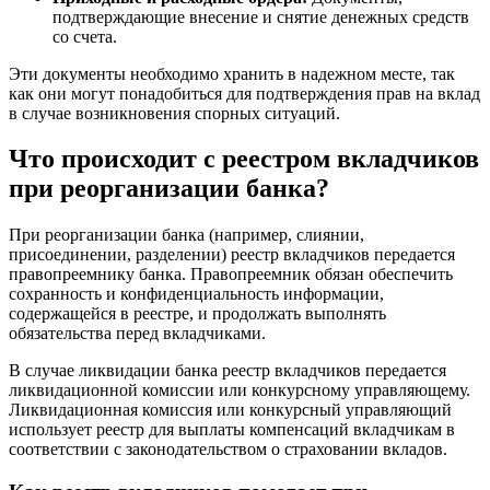
подтверждающие внесение и снятие денежных средств
со счета.
Эти документы необходимо хранить в надежном месте, так
как они могут понадобиться для подтверждения прав на вклад
в случае возникновения спорных ситуаций.
Что происходит с реестром вкладчиков
при реорганизации банка?
При реорганизации банка (например, слиянии,
присоединении, разделении) реестр вкладчиков передается
правопреемнику банка. Правопреемник обязан обеспечить
сохранность и конфиденциальность информации,
содержащейся в реестре, и продолжать выполнять
обязательства перед вкладчиками.
В случае ликвидации банка реестр вкладчиков передается
ликвидационной комиссии или конкурсному управляющему.
Ликвидационная комиссия или конкурсный управляющий
использует реестр для выплаты компенсаций вкладчикам в
соответствии с законодательством о страховании вкладов.