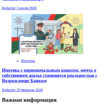
Redactor
3 июля 2026
Ипотека
Ипотека с первоначальным взносом: мечта о
собственном жилье становится реальностью с
Возрождение Банком
Redactor
20 февраля 2026
Важная информация