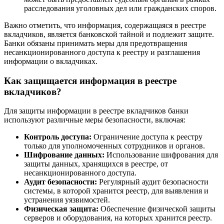
расследования уголовных дел или гражданских споров.
Важно отметить, что информация, содержащаяся в реестре
вкладчиков, является банковской тайной и подлежит защите.
Банки обязаны принимать меры для предотвращения
несанкционированного доступа к реестру и разглашения
информации о вкладчиках.
Как защищается информация в реестре
вкладчиков?
Для защиты информации в реестре вкладчиков банки
используют различные меры безопасности, включая:
Контроль доступа:
Ограничение доступа к реестру
только для уполномоченных сотрудников и органов.
Шифрование данных:
Использование шифрования для
защиты данных, хранящихся в реестре, от
несанкционированного доступа.
Аудит безопасности:
Регулярный аудит безопасности
системы, в которой хранится реестр, для выявления и
устранения уязвимостей.
Физическая защита:
Обеспечение физической защиты
серверов и оборудования, на которых хранится реестр.