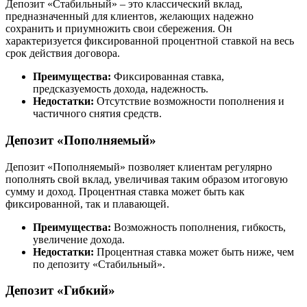
Депозит «Стабильный» – это классический вклад,
предназначенный для клиентов, желающих надежно
сохранить и приумножить свои сбережения. Он
характеризуется фиксированной процентной ставкой на весь
срок действия договора.
Преимущества:
Фиксированная ставка,
предсказуемость дохода, надежность.
Недостатки:
Отсутствие возможности пополнения и
частичного снятия средств.
Депозит «Пополняемый»
Депозит «Пополняемый» позволяет клиентам регулярно
пополнять свой вклад, увеличивая таким образом итоговую
сумму и доход. Процентная ставка может быть как
фиксированной, так и плавающей.
Преимущества:
Возможность пополнения, гибкость,
увеличение дохода.
Недостатки:
Процентная ставка может быть ниже, чем
по депозиту «Стабильный».
Депозит «Гибкий»