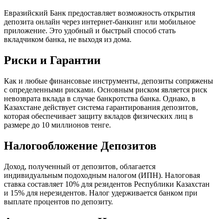
Евразийский Банк предоставляет возможность открытия
депозита онлайн через интернет-банкинг или мобильное
приложение. Это удобный и быстрый способ стать
вкладчиком банка, не выходя из дома.
Риски и Гарантии
Как и любые финансовые инструменты, депозиты сопряжены
с определенными рисками. Основным риском является риск
невозврата вклада в случае банкротства банка. Однако, в
Казахстане действует система гарантирования депозитов,
которая обеспечивает защиту вкладов физических лиц в
размере до 10 миллионов тенге.
Налогообложение Депозитов
Доход, полученный от депозитов, облагается
индивидуальным подоходным налогом (ИПН). Налоговая
ставка составляет 10% для резидентов Республики Казахстан
и 15% для нерезидентов. Налог удерживается банком при
выплате процентов по депозиту.