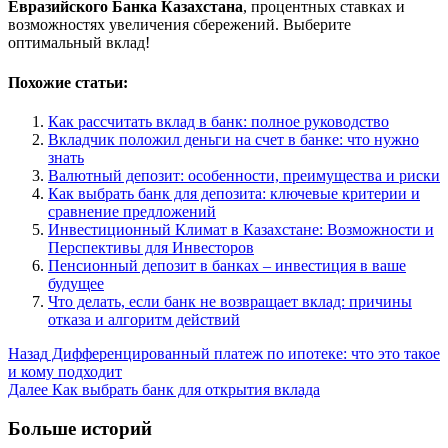
Евразийского Банка Казахстана
, процентных ставках и
возможностях увеличения сбережений. Выберите
оптимальный вклад!
Похожие статьи:
Как рассчитать вклад в банк: полное руководство
Вкладчик положил деньги на счет в банке: что нужно
знать
Валютный депозит: особенности, преимущества и риски
Как выбрать банк для депозита: ключевые критерии и
сравнение предложений
Инвестиционный Климат в Казахстане: Возможности и
Перспективы для Инвесторов
Пенсионный депозит в банках – инвестиция в ваше
будущее
Что делать, если банк не возвращает вклад: причины
отказа и алгоритм действий
Post
Назад
Дифференцированный платеж по ипотеке: что это такое
и кому подходит
Navigation
Далее
Как выбрать банк для открытия вклада
Больше историй