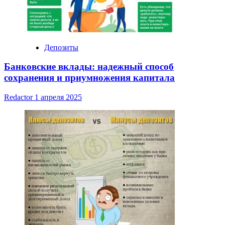
Депозиты
Банковские вклады: надежный способ
сохранения и приумножения капитала
Redactor
1 апреля 2025