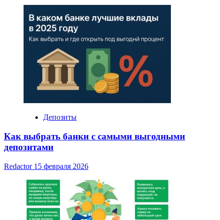
Депозиты
Как выбрать банки с самыми выгодными
депозитами
Redactor
15 февраля 2026