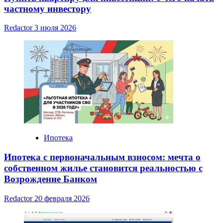
частному инвестору
Redactor
3 июля 2026
Ипотека
Ипотека с первоначальным взносом: мечта о
собственном жилье становится реальностью с
Возрождение Банком
Redactor
20 февраля 2026