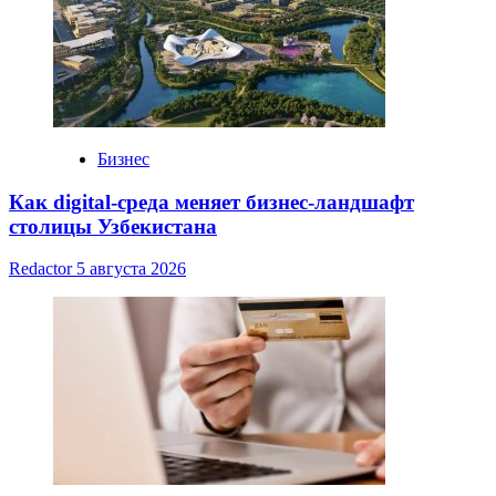
Бизнес
Как digital-среда меняет бизнес-ландшафт
столицы Узбекистана
Redactor
5 августа 2026