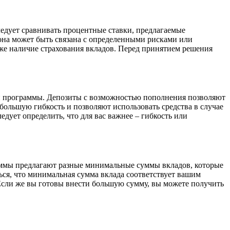
едует сравнивать процентные ставки, предлагаемые
она может быть связана с определенными рисками или
кже наличие страхования вкладов. Перед принятием решения
ой программы. Депозиты с возможностью пополнения позволяют
большую гибкость и позволяют использовать средства в случае
ует определить, что для вас важнее – гибкость или
раммы предлагают разные минимальные суммы вкладов, которые
ься, что минимальная сумма вклада соответствует вашим
Если же вы готовы внести большую сумму, вы можете получить