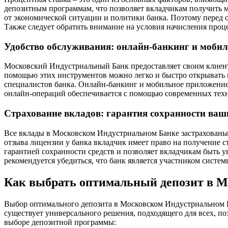
депозитным программам, что позволяет вкладчикам получить м
от экономической ситуации и политики банка. Поэтому перед 
Также следует обратить внимание на условия начисления проце
Удобство обслуживания: онлайн-банкинг и моби
Московский Индустриальный Банк предоставляет своим клиент
помощью этих инструментов можно легко и быстро открывать и 
специалистов банка. Онлайн-банкинг и мобильное приложение 
онлайн-операций обеспечивается с помощью современных тех
Страхование вкладов: гарантия сохранности ваш
Все вклады в Московском Индустриальном Банке застрахованы 
отзыва лицензии у банка вкладчик имеет право на получение с
гарантией сохранности средств и позволяет вкладчикам быть у
рекомендуется убедиться, что банк является участником систем
Как выбрать оптимальный депозит в 
Выбор оптимального депозита в Московском Индустриальном Ба
существует универсального решения, подходящего для всех, п
выборе депозитной программы: