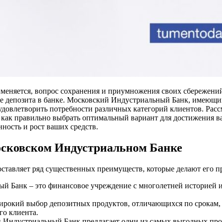
 меняется, вопрос сохранения и приумножения своих сбережени
ие депозита в банке. Московский Индустриальный Банк, имеющ
удовлетворить потребности различных категорий клиентов. Рас
и как правильно выбрать оптимальный вариант для достижения
ность и рост ваших средств.
осковском Индустриальном Банке
ставляет ряд существенных преимуществ, которые делают его п
 Банк – это финансовое учреждение с многолетней историей и
ирокий выбор депозитных продуктов, отличающихся по срокам, 
го клиента.
Индустриальный Банк предлагает одни из самых выгодных проц