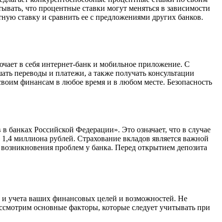
ывать, что процентные ставки могут меняться в зависимости
ную ставку и сравнить ее с предложениями других банков.
чает в себя интернет-банк и мобильное приложение. С
ать переводы и платежи, а также получать консультации
своим финансам в любое время и в любом месте. Безопасность
 банках Российской Федерации». Это означает, что в случае
 1,4 миллиона рублей. Страхование вкладов является важной
е возникновения проблем у банка. Перед открытием депозита
 и учета ваших финансовых целей и возможностей. Не
ассмотрим основные факторы, которые следует учитывать при