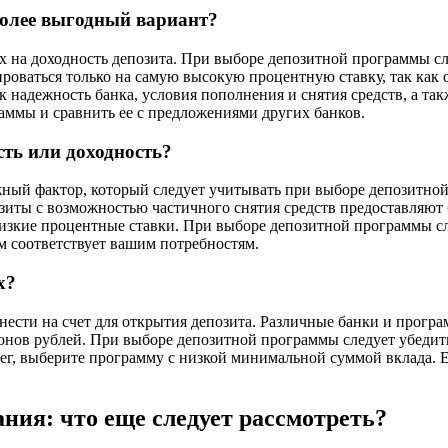
более выгодный вариант?
х на доходность депозита. При выборе депозитной программы сл
роваться только на самую высокую процентную ставку, так как 
к надежность банка, условия пополнения и снятия средств, а та
аммы и сравнить ее с предложениями других банков.
сть или доходность?
ажный фактор, который следует учитывать при выборе депозитн
озиты с возможностью частичного снятия средств предоставляют 
изкие процентные ставки. При выборе депозитной программы след
м соответствует вашим потребностям.
х?
нести на счет для открытия депозита. Различные банки и прог
ионов рублей. При выборе депозитной программы следует убедит
ег, выберите программу с низкой минимальной суммой вклада. 
ия: что еще следует рассмотреть?