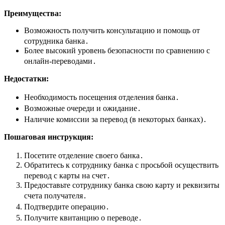
Преимущества:
Возможность получить консультацию и помощь от
сотрудника банка․
Более высокий уровень безопасности по сравнению с
онлайн-переводами․
Недостатки:
Необходимость посещения отделения банка․
Возможные очереди и ожидание․
Наличие комиссии за перевод (в некоторых банках)․
Пошаговая инструкция:
Посетите отделение своего банка․
Обратитесь к сотруднику банка с просьбой осуществить
перевод с карты на счет․
Предоставьте сотруднику банка свою карту и реквизиты
счета получателя․
Подтвердите операцию․
Получите квитанцию о переводе․