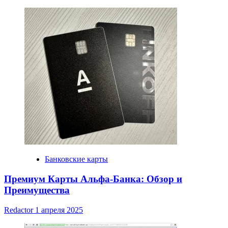
Банковские карты
Премиум Карты Альфа-Банка: Обзор и
Преимущества
Redactor
1 апреля 2025