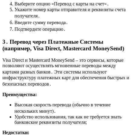
Выберите опцию «Перевод с карты на счет»․
Укажите номер карты отправителя и реквизиты счета
получателя․
Введите сумму перевода․
Подтвердите операцию․
3․ Перевод через Платежные Системы
(например, Visa Direct, Mastercard MoneySend)
Visa Direct и Mastercard MoneySend – это сервисы, которые
позволяют осуществлять мгновенные переводы между
картами разных банков․ Эти системы используют
инфраструктуру платежных карт для обеспечения быстрых и
безопасных переводов․
Преимущества:
Высокая скорость перевода (обычно в течение
нескольких минут)․
Удобство использования, так как не требуется знать
банковские реквизиты получателя;
Недостатки: