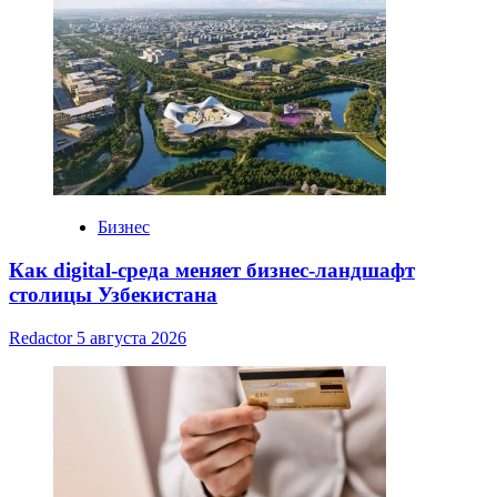
Бизнес
Как digital-среда меняет бизнес-ландшафт
столицы Узбекистана
Redactor
5 августа 2026