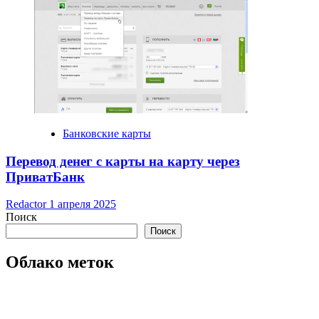
Банковские карты
Перевод денег с карты на карту через
ПриватБанк
Redactor
1 апреля 2025
Поиск
Поиск
Облако меток