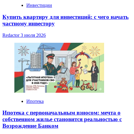
Инвестиции
Купить квартиру для инвестиций: с чего начать
частному инвестору
Redactor
3 июля 2026
Ипотека
Ипотека с первоначальным взносом: мечта о
собственном жилье становится реальностью с
Возрождение Банком