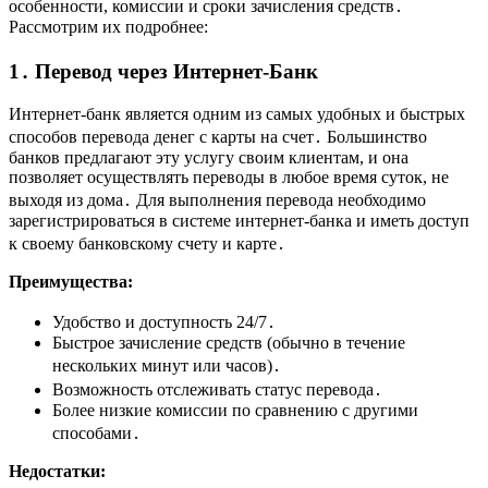
особенности, комиссии и сроки зачисления средств․
Рассмотрим их подробнее:
1․ Перевод через Интернет-Банк
Интернет-банк является одним из самых удобных и быстрых
способов перевода денег с карты на счет․ Большинство
банков предлагают эту услугу своим клиентам, и она
позволяет осуществлять переводы в любое время суток, не
выходя из дома․ Для выполнения перевода необходимо
зарегистрироваться в системе интернет-банка и иметь доступ
к своему банковскому счету и карте․
Преимущества:
Удобство и доступность 24/7․
Быстрое зачисление средств (обычно в течение
нескольких минут или часов)․
Возможность отслеживать статус перевода․
Более низкие комиссии по сравнению с другими
способами․
Недостатки: