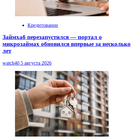
Кредитование
Займхаб перезапустился — портал о
микрозаймах обновился впервые за несколько
лет
watch40
5 августа 2026