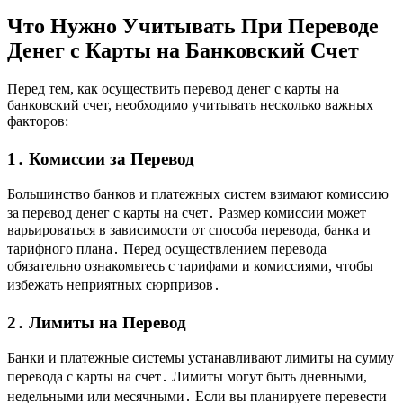
Что Нужно Учитывать При Переводе
Денег с Карты на Банковский Счет
Перед тем, как осуществить перевод денег с карты на
банковский счет, необходимо учитывать несколько важных
факторов:
1․ Комиссии за Перевод
Большинство банков и платежных систем взимают комиссию
за перевод денег с карты на счет․ Размер комиссии может
варьироваться в зависимости от способа перевода, банка и
тарифного плана․ Перед осуществлением перевода
обязательно ознакомьтесь с тарифами и комиссиями, чтобы
избежать неприятных сюрпризов․
2․ Лимиты на Перевод
Банки и платежные системы устанавливают лимиты на сумму
перевода с карты на счет․ Лимиты могут быть дневными,
недельными или месячными․ Если вы планируете перевести