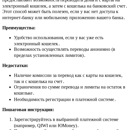
электронный кошелек, а затем с кошелька на банковский счет․
Этот способ может быть полезен, если у вас нет доступа к
интернет-банку или мобильному приложению вашего банка․
Преимущества:
Удобство использования, если у вас уже есть
электронный кошелек․
Возможность осуществлять переводы анонимно (в
пределах установленных лимитов)․
Недостатки:
Наличие комиссии за перевод как с карты на кошелек,
так и с кошелька на счет․
Ограничения по сумме перевода и лимиты на остаток в
кошельке․
Необходимость регистрации в платежной системе․
Пошаговая инструкция:
Зарегистрируйтесь в выбранной платежной системе
(например, QIWI или ЮMoney)․