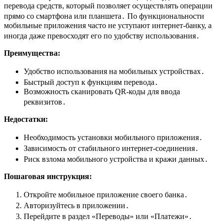
перевода средств, который позволяет осуществлять операции
прямо со смартфона или планшета․ По функциональности
мобильные приложения часто не уступают интернет-банку, а
иногда даже превосходят его по удобству использования․
Преимущества:
Удобство использования на мобильных устройствах․
Быстрый доступ к функциям перевода․
Возможность сканировать QR-коды для ввода
реквизитов․
Недостатки:
Необходимость установки мобильного приложения․
Зависимость от стабильного интернет-соединения․
Риск взлома мобильного устройства и кражи данных․
Пошаговая инструкция:
Откройте мобильное приложение своего банка․
Авторизуйтесь в приложении․
Перейдите в раздел «Переводы» или «Платежи»․