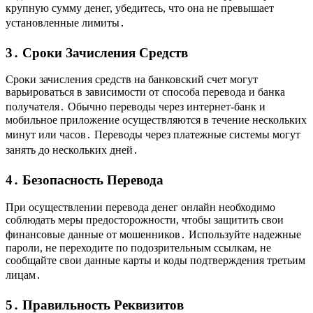
крупную сумму денег, убедитесь, что она не превышает
установленные лимиты․
3․ Сроки Зачисления Средств
Сроки зачисления средств на банковский счет могут
варьироваться в зависимости от способа перевода и банка
получателя․ Обычно переводы через интернет-банк и
мобильное приложение осуществляются в течение нескольких
минут или часов․ Переводы через платежные системы могут
занять до нескольких дней․
4․ Безопасность Перевода
При осуществлении перевода денег онлайн необходимо
соблюдать меры предосторожности, чтобы защитить свои
финансовые данные от мошенников․ Используйте надежные
пароли, не переходите по подозрительным ссылкам, не
сообщайте свои данные карты и коды подтверждения третьим
лицам․
5․ Правильность Реквизитов