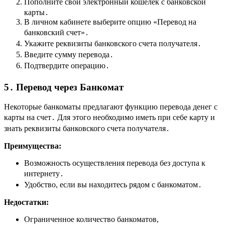
Пополните свой электронный кошелек с банковской
карты․
В личном кабинете выберите опцию «Перевод на
банковский счет»․
Укажите реквизиты банковского счета получателя․
Введите сумму перевода․
Подтвердите операцию․
5․ Перевод через Банкомат
Некоторые банкоматы предлагают функцию перевода денег с
карты на счет․ Для этого необходимо иметь при себе карту и
знать реквизиты банковского счета получателя․
Преимущества:
Возможность осуществления перевода без доступа к
интернету․
Удобство, если вы находитесь рядом с банкоматом․
Недостатки:
Ограниченное количество банкоматов,