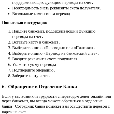
поддерживающих функцию перевода на счет․
Необходимость знать реквизиты счета получателя․
Возможные комиссии за перевод․
Пошаговая инструкция:
Найдите банкомат, поддерживающий функцию
перевода на счет․
Вставьте карту в банкомат․
Выберите опцию «Переводы» или «Платежи»․
Выберите опцию «Перевод на банковский счет»․
Введите реквизиты счета получателя․
Укажите сумму перевода․
Подтвердите операцию․
Заберите карту и чек․
6․ Обращение в Отделение Банка
Если у вас возникли трудности с переводом денег онлайн или
через банкомат, вы всегда можете обратиться в отделение
банка․ Сотрудник банка поможет вам осуществить перевод с
карты на счет․