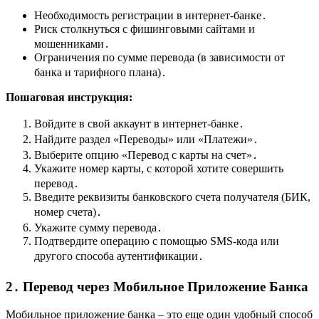
Необходимость регистрации в интернет-банке․
Риск столкнуться с фишинговыми сайтами и
мошенниками․
Ограничения по сумме перевода (в зависимости от
банка и тарифного плана)․
Пошаговая инструкция:
Войдите в свой аккаунт в интернет-банке․
Найдите раздел «Переводы» или «Платежи»․
Выберите опцию «Перевод с карты на счет»․
Укажите номер карты, с которой хотите совершить
перевод․
Введите реквизиты банковского счета получателя (БИК,
номер счета)․
Укажите сумму перевода․
Подтвердите операцию с помощью SMS-кода или
другого способа аутентификации․
2․ Перевод через Мобильное Приложение Банка
Мобильное приложение банка – это еще один удобный способ