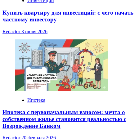
Инвестиции
Купить квартиру для инвестиций: с чего начать
частному инвестору
Redactor
3 июля 2026
Ипотека
Ипотека с первоначальным взносом: мечта о
собственном жилье становится реальностью с
Возрождение Банком
Redactor
20 февраля 2026