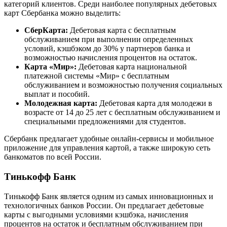
категорий клиентов. Среди наиболее популярных дебетовых
карт Сбербанка можно выделить:
СберКарта:
Дебетовая карта с бесплатным
обслуживанием при выполнении определенных
условий, кэшбэком до 30% у партнеров банка и
возможностью начисления процентов на остаток.
Карта «Мир»:
Дебетовая карта национальной
платежной системы «Мир» с бесплатным
обслуживанием и возможностью получения социальных
выплат и пособий.
Молодежная карта:
Дебетовая карта для молодежи в
возрасте от 14 до 25 лет с бесплатным обслуживанием и
специальными предложениями для студентов.
Сбербанк предлагает удобные онлайн-сервисы и мобильное
приложение для управления картой, а также широкую сеть
банкоматов по всей России.
Тинькофф Банк
Тинькофф Банк является одним из самых инновационных и
технологичных банков России. Он предлагает дебетовые
карты с выгодными условиями кэшбэка, начисления
процентов на остаток и бесплатным обслуживанием при