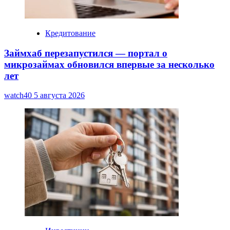
Кредитование
Займхаб перезапустился — портал о
микрозаймах обновился впервые за несколько
лет
watch40
5 августа 2026