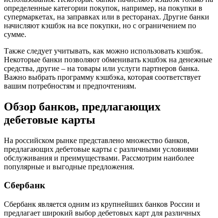
определенные категории покупок, например, на покупки в
супермаркетах, на заправках или в ресторанах. Другие банки
начисляют кэшбэк на все покупки, но с ограничением по
сумме.
Также следует учитывать, как можно использовать кэшбэк.
Некоторые банки позволяют обменивать кэшбэк на денежные
средства, другие – на товары или услуги партнеров банка.
Важно выбрать программу кэшбэка, которая соответствует
вашим потребностям и предпочтениям.
Обзор банков, предлагающих
дебетовые карты
На российском рынке представлено множество банков,
предлагающих дебетовые карты с различными условиями
обслуживания и преимуществами. Рассмотрим наиболее
популярные и выгодные предложения.
Сбербанк
Сбербанк является одним из крупнейших банков России и
предлагает широкий выбор дебетовых карт для различных