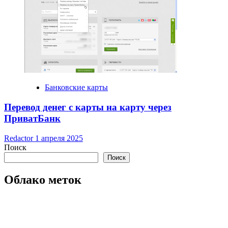
Банковские карты
Перевод денег с карты на карту через
ПриватБанк
Redactor
1 апреля 2025
Поиск
Поиск
Облако меток