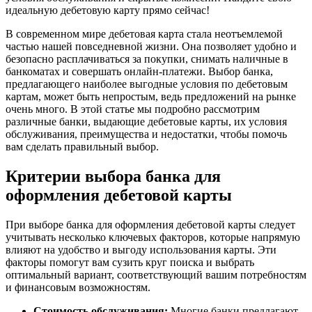
идеальную дебетовую карту прямо сейчас!
В современном мире дебетовая карта стала неотъемлемой
частью нашей повседневной жизни. Она позволяет удобно и
безопасно расплачиваться за покупки, снимать наличные в
банкоматах и совершать онлайн-платежи. Выбор банка,
предлагающего наиболее выгодные условия по дебетовым
картам, может быть непростым, ведь предложений на рынке
очень много. В этой статье мы подробно рассмотрим
различные банки, выдающие дебетовые карты, их условия
обслуживания, преимущества и недостатки, чтобы помочь
вам сделать правильный выбор.
Критерии выбора банка для
оформления дебетовой карты
При выборе банка для оформления дебетовой карты следует
учитывать несколько ключевых факторов, которые напрямую
влияют на удобство и выгоду использования карты. Эти
факторы помогут вам сузить круг поиска и выбрать
оптимальный вариант, соответствующий вашим потребностям
и финансовым возможностям.
Стоимость обслуживания:
Многие банки предлагают