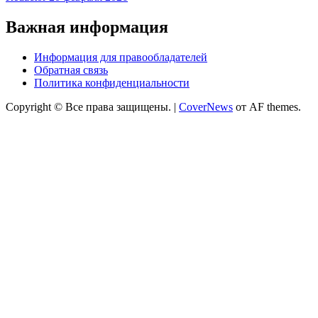
Важная информация
Информация для правообладателей
Обратная связь
Политика конфиденциальности
Copyright © Все права защищены.
|
CoverNews
от AF themes.