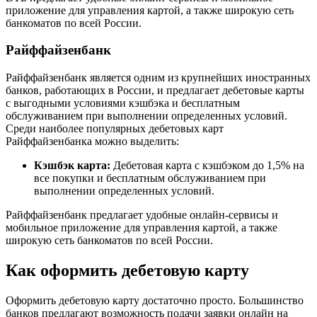
приложение для управления картой, а также широкую сеть
банкоматов по всей России.
Райффайзенбанк
Райффайзенбанк является одним из крупнейших иностранных
банков, работающих в России, и предлагает дебетовые карты
с выгодными условиями кэшбэка и бесплатным
обслуживанием при выполнении определенных условий.
Среди наиболее популярных дебетовых карт
Райффайзенбанка можно выделить:
Кэшбэк карта:
Дебетовая карта с кэшбэком до 1,5% на
все покупки и бесплатным обслуживанием при
выполнении определенных условий.
Райффайзенбанк предлагает удобные онлайн-сервисы и
мобильное приложение для управления картой, а также
широкую сеть банкоматов по всей России.
Как оформить дебетовую карту
Оформить дебетовую карту достаточно просто. Большинство
банков предлагают возможность подачи заявки онлайн на