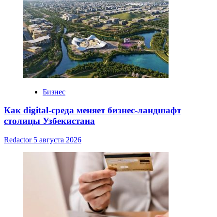
Бизнес
Как digital-среда меняет бизнес-ландшафт
столицы Узбекистана
Redactor
5 августа 2026