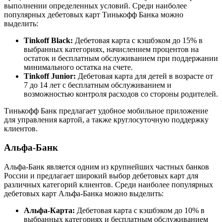
выполнении определенных условий. Среди наиболее
популярных дебетовых карт Тинькофф Банка можно
выделить:
Tinkoff Black:
Дебетовая карта с кэшбэком до 15% в
выбранных категориях, начислением процентов на
остаток и бесплатным обслуживанием при поддержании
минимального остатка на счете.
Tinkoff Junior:
Дебетовая карта для детей в возрасте от
7 до 14 лет с бесплатным обслуживанием и
возможностью контроля расходов со стороны родителей.
Тинькофф Банк предлагает удобное мобильное приложение
для управления картой, а также круглосуточную поддержку
клиентов.
Альфа-Банк
Альфа-Банк является одним из крупнейших частных банков
России и предлагает широкий выбор дебетовых карт для
различных категорий клиентов. Среди наиболее популярных
дебетовых карт Альфа-Банка можно выделить:
Альфа-Карта:
Дебетовая карта с кэшбэком до 10% в
выбранных категориях и бесплатным обслуживанием