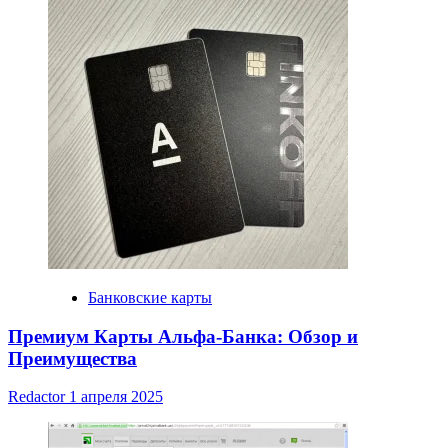
Банковские карты
Премиум Карты Альфа-Банка: Обзор и
Преимущества
Redactor
1 апреля 2025