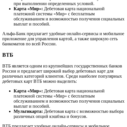
при выполнении определенных условий.
Карта «Мир»:
Дебетовая карта национальной
платежной системы «Мир» с бесплатным
обслуживанием и возможностью получения социальных
выплат и пособий.
Альфа-Банк предлагает удобные онлайн-сервисы и мобильное
приложение для управления картой, а также широкую сеть
банкоматов по всей России.
ВТБ
ВТБ является одним из крупнейших государственных банков
России и предлагает широкий выбор дебетовых карт для
различных категорий клиентов. Среди наиболее популярных
дебетовых карт ВТБ можно выделить:
Карта «Мир»:
Дебетовая карта национальной
платежной системы «Мир» с бесплатным
обслуживанием и возможностью получения социальных
выплат и пособий.
Мультикарта:
Дебетовая карта с возможностью выбора
различных опций кэшбэка и бонусов.
ВТБ предлагает удобные онлайн-сервисы и мобильное