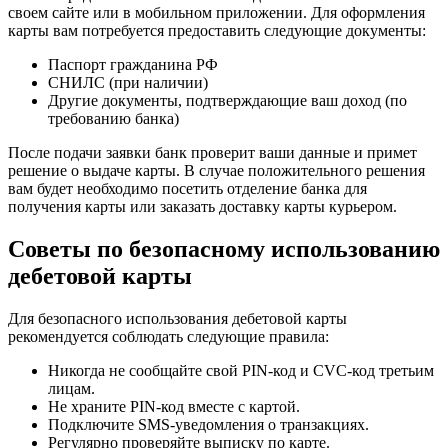
своем сайте или в мобильном приложении. Для оформления
карты вам потребуется предоставить следующие документы:
Паспорт гражданина РФ
СНИЛС (при наличии)
Другие документы, подтверждающие ваш доход (по
требованию банка)
После подачи заявки банк проверит ваши данные и примет
решение о выдаче карты. В случае положительного решения
вам будет необходимо посетить отделение банка для
получения карты или заказать доставку карты курьером.
Советы по безопасному использованию
дебетовой карты
Для безопасного использования дебетовой карты
рекомендуется соблюдать следующие правила:
Никогда не сообщайте свой PIN-код и CVC-код третьим
лицам.
Не храните PIN-код вместе с картой.
Подключите SMS-уведомления о транзакциях.
Регулярно проверяйте выписку по карте.