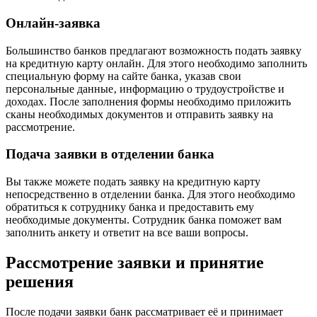
Онлайн-заявка
Большинство банков предлагают возможность подать заявку
на кредитную карту онлайн. Для этого необходимо заполнить
специальную форму на сайте банка‚ указав свои
персональные данные‚ информацию о трудоустройстве и
доходах. После заполнения формы необходимо приложить
сканы необходимых документов и отправить заявку на
рассмотрение.
Подача заявки в отделении банка
Вы также можете подать заявку на кредитную карту
непосредственно в отделении банка. Для этого необходимо
обратиться к сотруднику банка и предоставить ему
необходимые документы. Сотрудник банка поможет вам
заполнить анкету и ответит на все ваши вопросы.
Рассмотрение заявки и принятие
решения
После подачи заявки банк рассматривает её и принимает