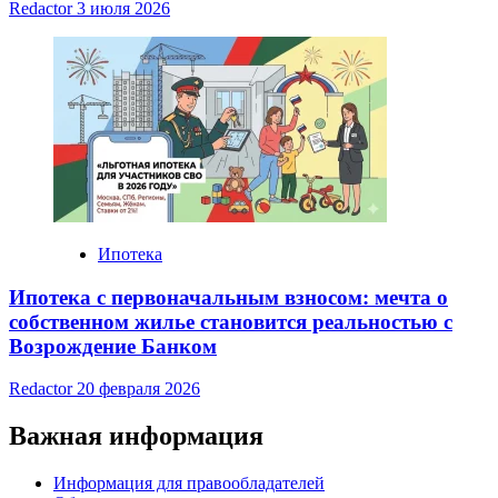
Redactor
3 июля 2026
Ипотека
Ипотека с первоначальным взносом: мечта о
собственном жилье становится реальностью с
Возрождение Банком
Redactor
20 февраля 2026
Важная информация
Информация для правообладателей