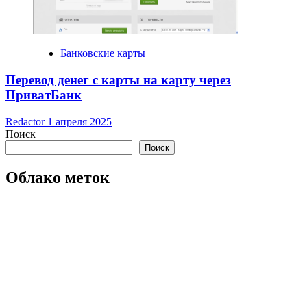
Банковские карты
Перевод денег с карты на карту через
ПриватБанк
Redactor
1 апреля 2025
Поиск
Поиск
Облако меток