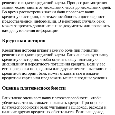
решение о выдаче кредитной карты. Процесс рассмотрения
заявки может занять от нескольких часов до нескольких дней.
Во время рассмотрения заявки банк проверяет вашу
кредитную историю‚ платежеспособность и достоверность
предоставленной информации. В некоторых случаях банк
может запросить дополнительные документы или позвонить
вам для уточнения информации.
Кредитная история
Кредитная история играет важную роль при принятии
решения о выдаче кредитной карты. Банк анализирует вашу
кредитную историю‚ чтобы оценить вашу платежную
дисциплину и вероятность погашения кредита. Если у вас
есть просрочки по кредитам или другие негативные записи в
кредитной истории‚ банк может отказать вам в выдаче
кредитной карты или предложить менее выгодные условия.
Оценка платежеспособности
Банк также оценивает вашу платежеспособность‚ чтобы
убедиться‚ что вы сможете погашать кредит. При оценке
платежеспособности банк учитывает ваш доход‚ расходы и
наличие других кредитных обязательств. Если ваш доход