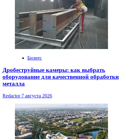
Бизнес
Дробеструйные камеры: как выбрать
оборудование для качественной обработки
металла
Redactor
7 августа 2026