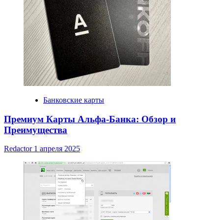
Банковские карты
Премиум Карты Альфа-Банка: Обзор и
Преимущества
Redactor
1 апреля 2025