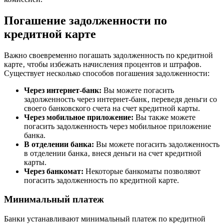
Погашение задолженности по
кредитной карте
Важно своевременно погашать задолженность по кредитной
карте‚ чтобы избежать начисления процентов и штрафов.
Существует несколько способов погашения задолженности:
Через интернет-банк:
Вы можете погасить
задолженность через интернет-банк‚ переведя деньги со
своего банковского счета на счет кредитной карты.
Через мобильное приложение:
Вы также можете
погасить задолженность через мобильное приложение
банка.
В отделении банка:
Вы можете погасить задолженность
в отделении банка‚ внеся деньги на счет кредитной
карты.
Через банкомат:
Некоторые банкоматы позволяют
погасить задолженность по кредитной карте.
Минимальный платеж
Банки устанавливают минимальный платеж по кредитной