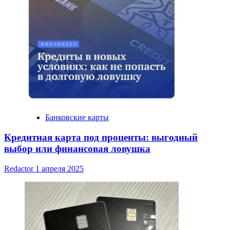
Банковские карты
Кредитная карта под проценты: выгодный
выбор или финансовая ловушка
Redactor
1 апреля 2025