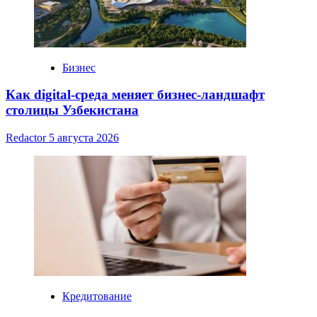
Бизнес
Как digital-среда меняет бизнес-ландшафт
столицы Узбекистана
Redactor
5 августа 2026
Кредитование