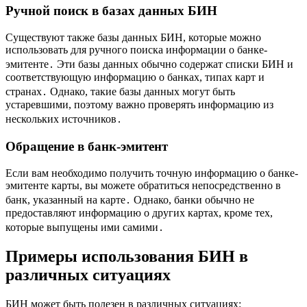
Ручной поиск в базах данных БИН
Существуют также базы данных БИН, которые можно
использовать для ручного поиска информации о банке-
эмитенте․ Эти базы данных обычно содержат списки БИН и
соответствующую информацию о банках, типах карт и
странах․ Однако, такие базы данных могут быть
устаревшими, поэтому важно проверять информацию из
нескольких источников․
Обращение в банк-эмитент
Если вам необходимо получить точную информацию о банке-
эмитенте карты, вы можете обратиться непосредственно в
банк, указанный на карте․ Однако, банки обычно не
предоставляют информацию о других картах, кроме тех,
которые выпущены ими самими․
Примеры использования БИН в
различных ситуациях
БИН может быть полезен в различных ситуациях: