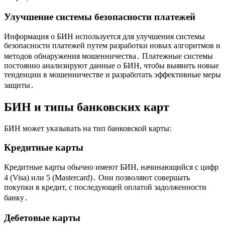
Улучшение системы безопасности платежей
Информация о БИН используется для улучшения системы
безопасности платежей путем разработки новых алгоритмов и
методов обнаружения мошенничества․ Платежные системы
постоянно анализируют данные о БИН, чтобы выявить новые
тенденции в мошенничестве и разработать эффективные меры
защиты․
БИН и типы банковских карт
БИН может указывать на тип банковской карты:
Кредитные карты
Кредитные карты обычно имеют БИН, начинающийся с цифр
4 (Visa) или 5 (Mastercard)․ Они позволяют совершать
покупки в кредит, с последующей оплатой задолженности
банку․
Дебетовые карты