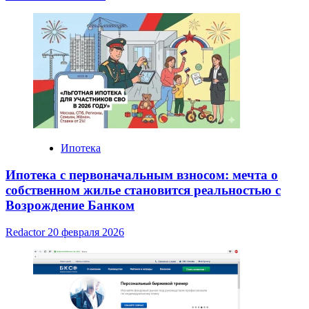
Ипотека
Ипотека с первоначальным взносом: мечта о
собственном жилье становится реальностью с
Возрождение Банком
Redactor
20 февраля 2026