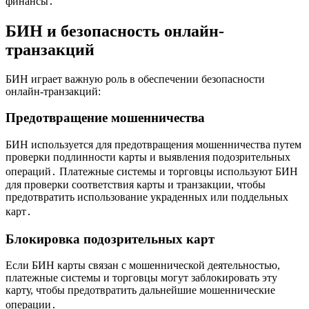
финансы․
БИН и безопасность онлайн-
транзакций
БИН играет важную роль в обеспечении безопасности
онлайн-транзакций:
Предотвращение мошенничества
БИН используется для предотвращения мошенничества путем
проверки подлинности карты и выявления подозрительных
операций․ Платежные системы и торговцы используют БИН
для проверки соответствия карты и транзакции, чтобы
предотвратить использование украденных или поддельных
карт․
Блокировка подозрительных карт
Если БИН карты связан с мошеннической деятельностью,
платежные системы и торговцы могут заблокировать эту
карту, чтобы предотвратить дальнейшие мошеннические
операции․