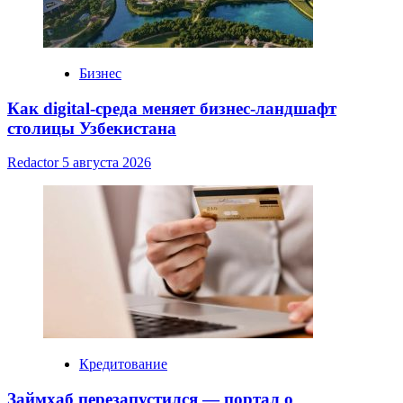
Бизнес
Как digital-среда меняет бизнес-ландшафт
столицы Узбекистана
Redactor
5 августа 2026
Кредитование
Займхаб перезапустился — портал о