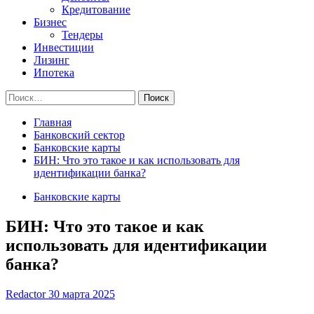
Кредитование
Бизнес
Тендеры
Инвестиции
Лизинг
Ипотека
Найти:
Главная
Банковский сектор
Банковские карты
БИН: Что это такое и как использовать для
идентификации банка?
Банковские карты
БИН: Что это такое и как
использовать для идентификации
банка?
Redactor
30 марта 2025