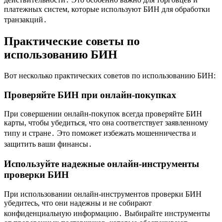
платежных систем, которые используют БИН для обработки
транзакций․
Практические советы по
использованию БИН
Вот несколько практических советов по использованию БИН:
Проверяйте БИН при онлайн-покупках
При совершении онлайн-покупок всегда проверяйте БИН
карты, чтобы убедиться, что она соответствует заявленному
типу и стране․ Это поможет избежать мошенничества и
защитить ваши финансы․
Используйте надежные онлайн-инструменты
проверки БИН
При использовании онлайн-инструментов проверки БИН
убедитесь, что они надежны и не собирают
конфиденциальную информацию․ Выбирайте инструменты