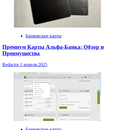
Банковские карты
Премиум Карты Альфа-Банка: Обзор и
Преимущества
Redactor
1 апреля 2025
Банковские карты