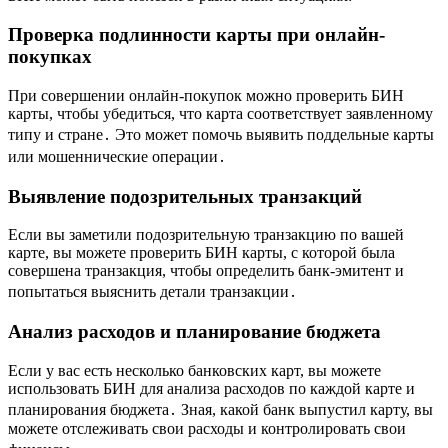
Проверка подлинности карты при онлайн-
покупках
При совершении онлайн-покупок можно проверить БИН
карты, чтобы убедиться, что карта соответствует заявленному
типу и стране․ Это может помочь выявить поддельные карты
или мошеннические операции․
Выявление подозрительных транзакций
Если вы заметили подозрительную транзакцию по вашей
карте, вы можете проверить БИН карты, с которой была
совершена транзакция, чтобы определить банк-эмитент и
попытаться выяснить детали транзакции․
Анализ расходов и планирование бюджета
Если у вас есть несколько банковских карт, вы можете
использовать БИН для анализа расходов по каждой карте и
планирования бюджета․ Зная, какой банк выпустил карту, вы
можете отслеживать свои расходы и контролировать свои