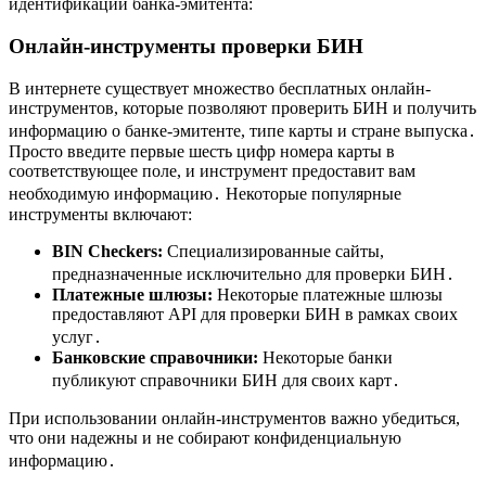
идентификации банка-эмитента:
Онлайн-инструменты проверки БИН
В интернете существует множество бесплатных онлайн-
инструментов, которые позволяют проверить БИН и получить
информацию о банке-эмитенте, типе карты и стране выпуска․
Просто введите первые шесть цифр номера карты в
соответствующее поле, и инструмент предоставит вам
необходимую информацию․ Некоторые популярные
инструменты включают:
BIN Checkers:
Специализированные сайты,
предназначенные исключительно для проверки БИН․
Платежные шлюзы:
Некоторые платежные шлюзы
предоставляют API для проверки БИН в рамках своих
услуг․
Банковские справочники:
Некоторые банки
публикуют справочники БИН для своих карт․
При использовании онлайн-инструментов важно убедиться,
что они надежны и не собирают конфиденциальную
информацию․