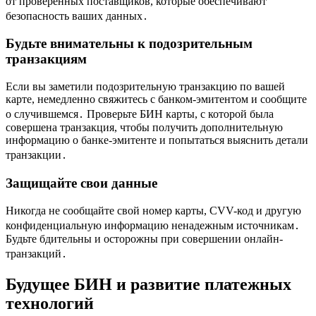
от проверенных поставщиков, которые обеспечивают
безопасность ваших данных․
Будьте внимательны к подозрительным
транзакциям
Если вы заметили подозрительную транзакцию по вашей
карте, немедленно свяжитесь с банком-эмитентом и сообщите
о случившемся․ Проверьте БИН карты, с которой была
совершена транзакция, чтобы получить дополнительную
информацию о банке-эмитенте и попытаться выяснить детали
транзакции․
Защищайте свои данные
Никогда не сообщайте свой номер карты, CVV-код и другую
конфиденциальную информацию ненадежным источникам․
Будьте бдительны и осторожны при совершении онлайн-
транзакций․
Будущее БИН и развитие платежных
технологий