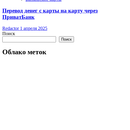
Перевод денег с карты на карту через
ПриватБанк
Redactor
1 апреля 2025
Поиск
Поиск
Облако меток