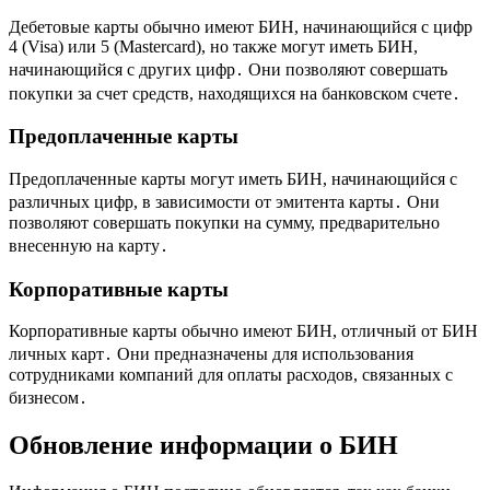
Дебетовые карты обычно имеют БИН, начинающийся с цифр
4 (Visa) или 5 (Mastercard), но также могут иметь БИН,
начинающийся с других цифр․ Они позволяют совершать
покупки за счет средств, находящихся на банковском счете․
Предоплаченные карты
Предоплаченные карты могут иметь БИН, начинающийся с
различных цифр, в зависимости от эмитента карты․ Они
позволяют совершать покупки на сумму, предварительно
внесенную на карту․
Корпоративные карты
Корпоративные карты обычно имеют БИН, отличный от БИН
личных карт․ Они предназначены для использования
сотрудниками компаний для оплаты расходов, связанных с
бизнесом․
Обновление информации о БИН