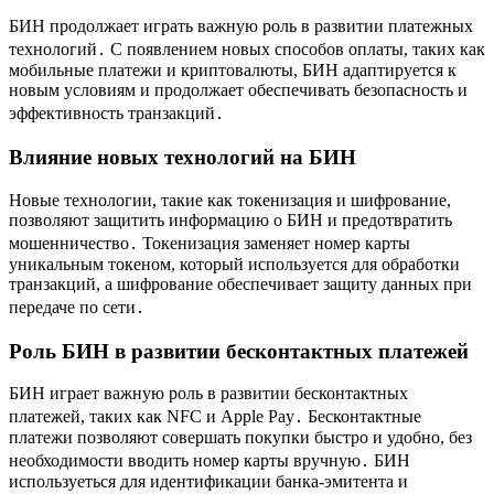
БИН продолжает играть важную роль в развитии платежных
технологий․ С появлением новых способов оплаты, таких как
мобильные платежи и криптовалюты, БИН адаптируется к
новым условиям и продолжает обеспечивать безопасность и
эффективность транзакций․
Влияние новых технологий на БИН
Новые технологии, такие как токенизация и шифрование,
позволяют защитить информацию о БИН и предотвратить
мошенничество․ Токенизация заменяет номер карты
уникальным токеном, который используется для обработки
транзакций, а шифрование обеспечивает защиту данных при
передаче по сети․
Роль БИН в развитии бесконтактных платежей
БИН играет важную роль в развитии бесконтактных
платежей, таких как NFC и Apple Pay․ Бесконтактные
платежи позволяют совершать покупки быстро и удобно, без
необходимости вводить номер карты вручную․ БИН
используеться для идентификации банка-эмитента и