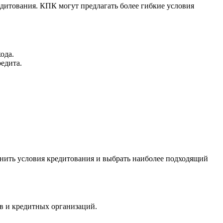
дитования. КПК могут предлагать более гибкие условия
ода.
едита.
нить условия кредитования и выбрать наиболее подходящий
в и кредитных организаций.