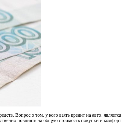
ств. Вопрос о том‚ у кого взять кредит на авто‚ является
ственно повлиять на общую стоимость покупки и комфорт