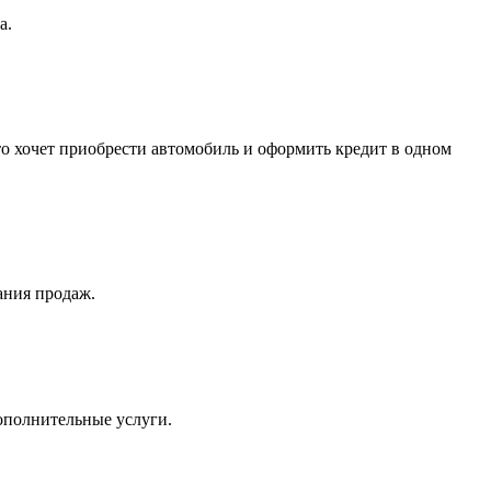
а.
о хочет приобрести автомобиль и оформить кредит в одном
ания продаж.
ополнительные услуги.