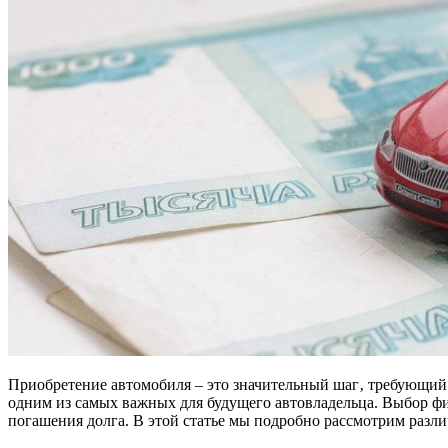
Приобретение автомобиля – это значительный шаг‚ требующий т
одним из самых важных для будущего автовладельца. Выбор ф
погашения долга. В этой статье мы подробно рассмотрим разл