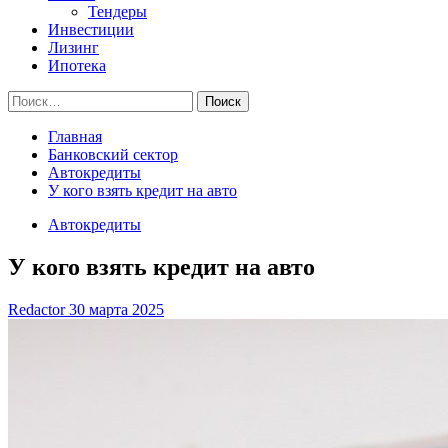
Тендеры
Инвестиции
Лизинг
Ипотека
Найти:
Главная
Банковский сектор
Автокредиты
У кого взять кредит на авто
Автокредиты
У кого взять кредит на авто
Redactor
30 марта 2025