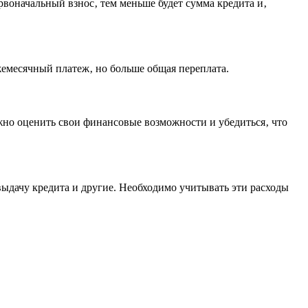
рвоначальный взнос‚ тем меньше будет сумма кредита и‚
ежемесячный платеж‚ но больше общая переплата.
но оценить свои финансовые возможности и убедиться‚ что
ыдачу кредита и другие. Необходимо учитывать эти расходы