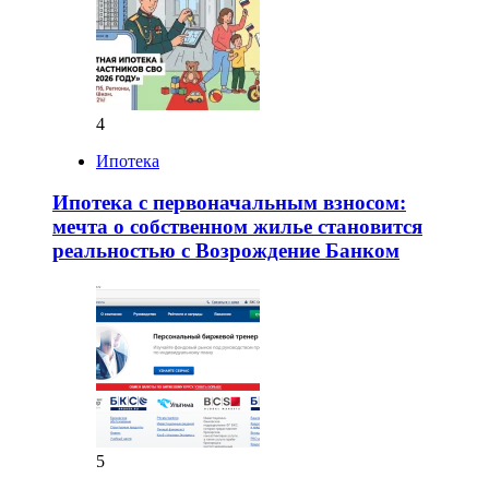
4
Ипотека
Ипотека с первоначальным взносом:
мечта о собственном жилье становится
реальностью с Возрождение Банком
5