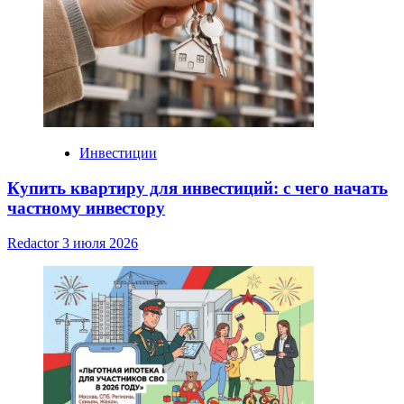
Инвестиции
Купить квартиру для инвестиций: с чего начать
частному инвестору
Redactor
3 июля 2026