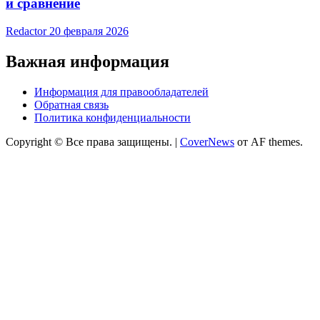
и сравнение
Redactor
20 февраля 2026
Важная информация
Информация для правообладателей
Обратная связь
Политика конфиденциальности
Copyright © Все права защищены.
|
CoverNews
от AF themes.