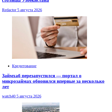
столицы Узбекистана
Redactor
5 августа 2026
Кредитование
Займхаб перезапустился — портал о
микрозаймах обновился впервые за несколько
лет
watch40
5 августа 2026