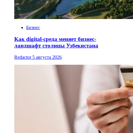
Бизнес
Как digital-среда меняет бизнес-
ландшафт столицы Узбекистана
Redactor
5 августа 2026