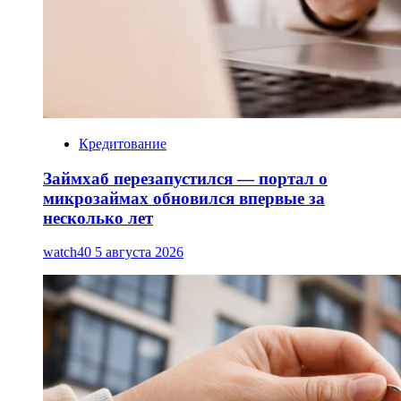
Кредитование
Займхаб перезапустился — портал о
микрозаймах обновился впервые за
несколько лет
watch40
5 августа 2026