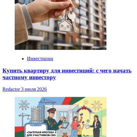
Инвестиции
Купить квартиру для инвестиций: с чего начать
частному инвестору
Redactor
3 июля 2026