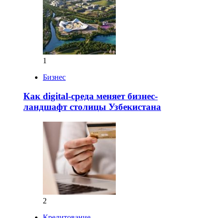
1
Бизнес
Как digital-среда меняет бизнес-
ландшафт столицы Узбекистана
2
Кредитование