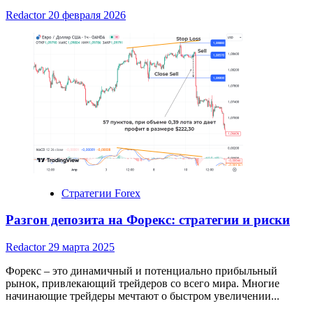
Redactor
20 февраля 2026
Стратегии Forex
Разгон депозита на Форекс: стратегии и риски
Redactor
29 марта 2025
Форекс – это динамичный и потенциально прибыльный
рынок, привлекающий трейдеров со всего мира. Многие
начинающие трейдеры мечтают о быстром увеличении...