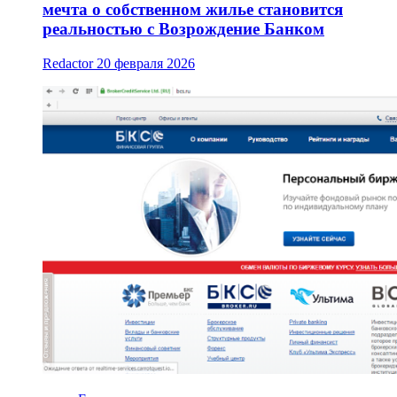
мечта о собственном жилье становится
реальностью с Возрождение Банком
Redactor
20 февраля 2026