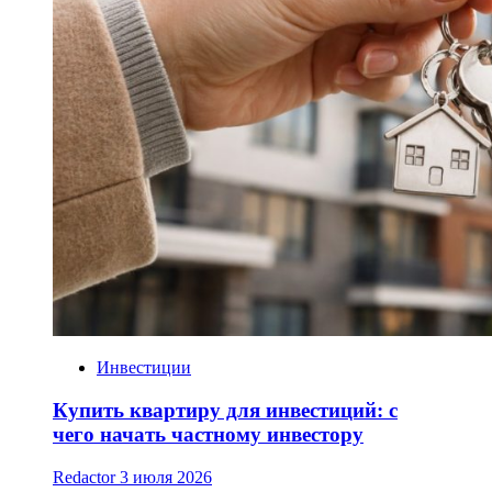
Инвестиции
Купить квартиру для инвестиций: с
чего начать частному инвестору
Redactor
3 июля 2026