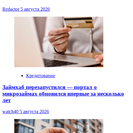
Redactor
5 августа 2026
Кредитование
Займхаб перезапустился — портал о
микрозаймах обновился впервые за несколько
лет
watch40
5 августа 2026