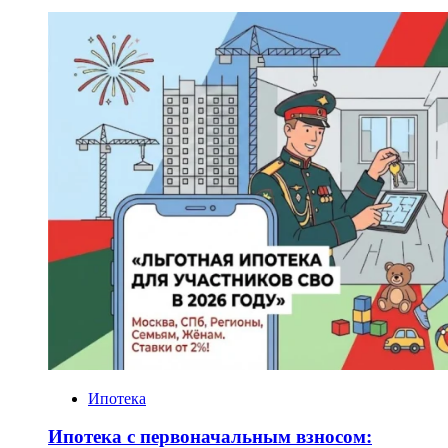
Ипотека
Ипотека с первоначальным взносом: