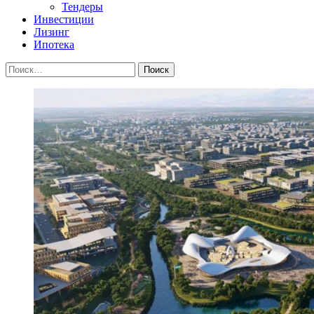
Тендеры
Инвестиции
Лизинг
Ипотека
Найти: