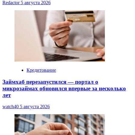
Redactor
5 августа 2026
Кредитование
Займхаб перезапустился — портал о
микрозаймах обновился впервые за несколько
лет
watch40
5 августа 2026