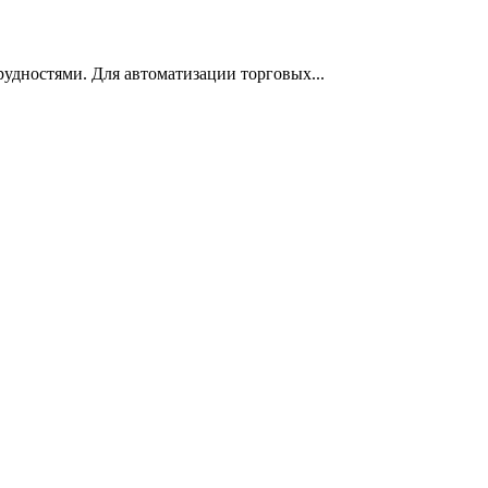
удностями. Для автоматизации торговых...