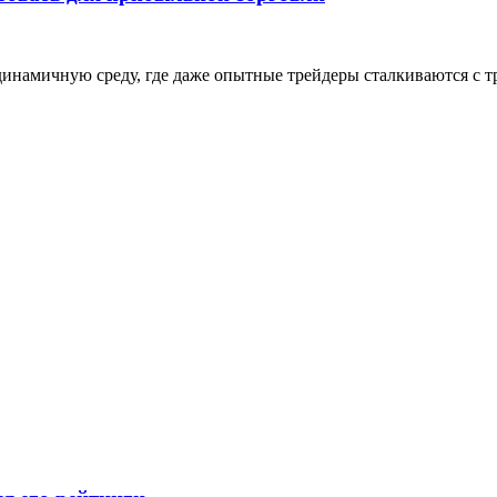
инамичную среду, где даже опытные трейдеры сталкиваются с тр