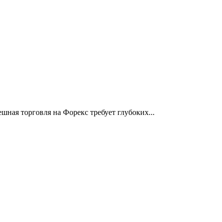
ная торговля на Форекс требует глубоких...