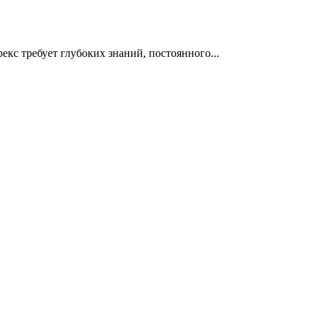
кс требует глубоких знаний, постоянного...