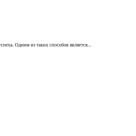
пеха. Одним из таких способов является...